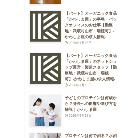
【パート】オーガニック食品
「かわしま屋」の事務・バッ
クオフィスのお仕事【勤務
地：武蔵村山市・瑞穂町】-
かわしま屋の求人情報-
2026年7月15日
【パート】オーガニック食品
「かわしま屋」のネットショ
ップ運営・製造スタッフ【勤
務地：武蔵村山市・瑞穂
町】-かわしま屋の求人情報-
2026年7月15日
子どものプロテインは何歳か
ら？身長への影響や選び方を
解説｜かわしま屋
2026年5月18日
プロテインは何で割る？水割