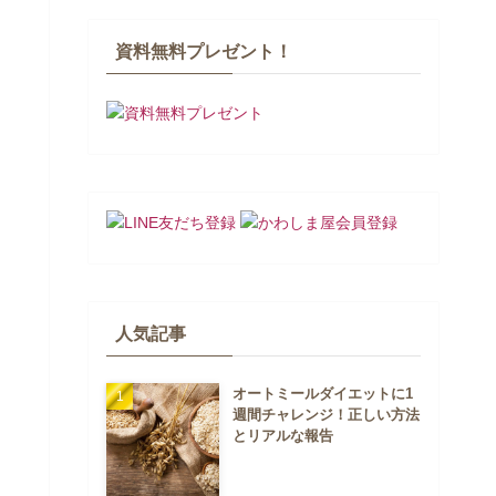
資料無料プレゼント！
人気記事
オートミールダイエットに1
週間チャレンジ！正しい方法
とリアルな報告