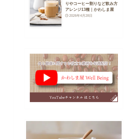
りやコーヒー割りなど飲み方
アレンジ13種｜かわしま屋
2026年4月28日