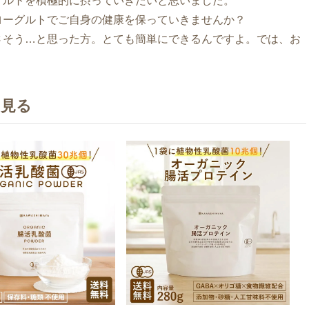
グルトを積極的に摂っていきたいと思いました。
ヨーグルトでご自身の健康を保っていきませんか？
さそう…と思った方。とても簡単にできるんですよ。では、お
を見る