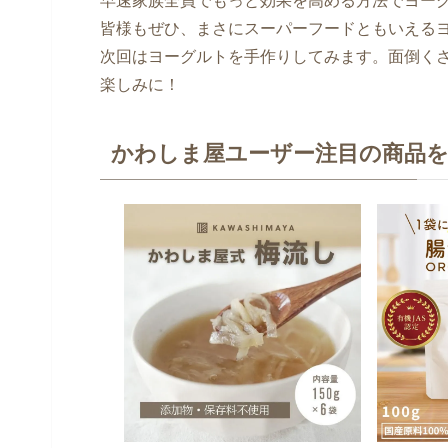
早速家族全員でもっと効果を高める方法でヨー
皆様もぜひ、まさにスーパーフードともいえる
次回はヨーグルトを手作りしてみます。面倒く
楽しみに！
かわしま屋ユーザー注目の商品