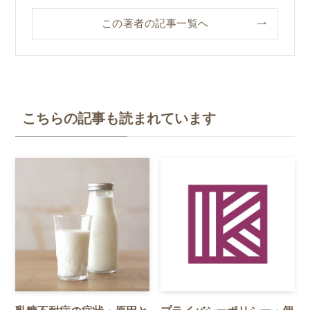
この著者の記事一覧へ
こちらの記事も読まれています