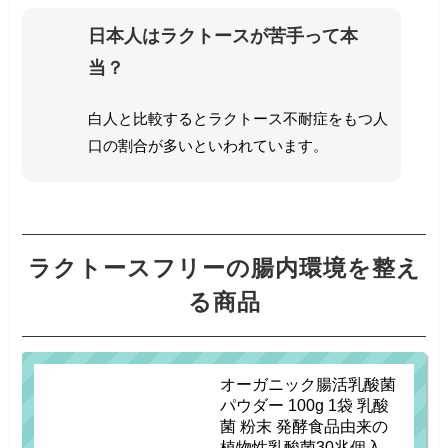
日本人はラクトースが苦手って本
当？
白人と比較するとラクトース不耐症をもつ人
口の割合が多いといわれています。
ラクトースフリーの腸内環境を整え
る商品
オーガニック腸活乳酸菌
パウダー 100g 1袋 乳酸
菌 粉末 発酵食品由来の
植物性乳酸菌30兆個入