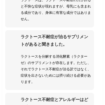
と不快な症状が現れますが、母乳にも含まれ
る成分であり、身体に有害な成分ではありま
せん。
ラクトース不耐症が治るサプリメン
トがあると聞きました。
ラクトースを分解する消化酵素（ラクター
ゼ）のサプリメントが存在します。ただし、
それでラクトース不耐症が治る訳ではなく、
症状を出さないためには摂り続ける必要があ
ります。
ラクトース不耐症とアレルギーはど