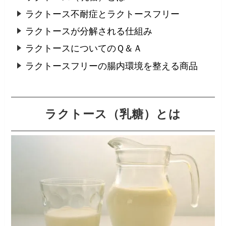
ラクトース不耐症とラクトースフリー
ラクトースが分解される仕組み
ラクトースについてのＱ＆Ａ
ラクトースフリーの腸内環境を整える商品
ラクトース（乳糖）とは