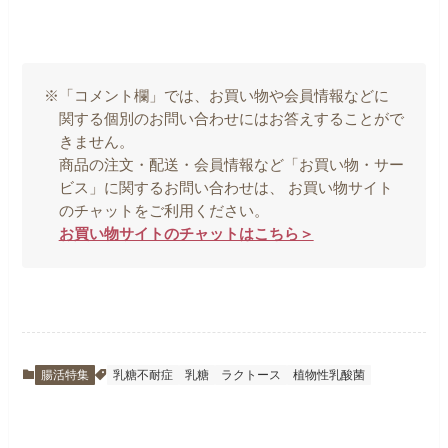
※「コメント欄」では、お買い物や会員情報などに
関する個別のお問い合わせにはお答えすることがで
きません。
商品の注文・配送・会員情報など「お買い物・サー
ビス」に関するお問い合わせは、 お買い物サイト
のチャットをご利用ください。
お買い物サイトのチャットはこちら＞
腸活特集
乳糖不耐症
乳糖
ラクトース
植物性乳酸菌