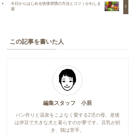
今日からはじめる快便習慣の方法とコツ｜かわしま
屋
この記事を書いた人
編集スタッフ 小辰
パン作りと温泉をこよなく愛する2児の母。老後
は伊豆で大きな犬と暮らすのが夢です。豆乳が好
き、猫は苦手。