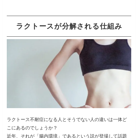
ラクトースが分解される仕組み
ラクトース不耐症になる人とそうでない人の違いは一体ど
こにあるのでしょうか？
近年、それが「腸内環境」であるという説が登場して話題