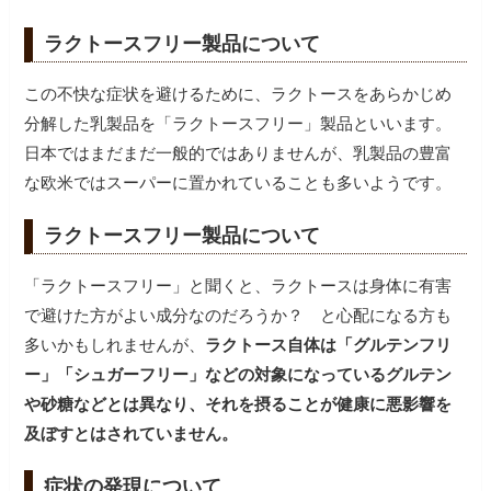
ラクトースフリー製品について
この不快な症状を避けるために、ラクトースをあらかじめ
分解した乳製品を「ラクトースフリー」製品といいます。
日本ではまだまだ一般的ではありませんが、乳製品の豊富
な欧米ではスーパーに置かれていることも多いようです。
ラクトースフリー製品について
「ラクトースフリー」と聞くと、ラクトースは身体に有害
で避けた方がよい成分なのだろうか？ と心配になる方も
多いかもしれませんが、
ラクトース自体は「グルテンフリ
ー」「シュガーフリー」などの対象になっているグルテン
や砂糖などとは異なり、それを摂ることが健康に悪影響を
及ぼすとはされていません。
症状の発現について