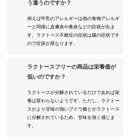
う違うのですか？
例えば牛乳のアレルギーは他の食物アレルギ
ーと同様に皮膚炎や鼻炎などの症状が出ま
す。ラクトース不耐症の症状は腸の症状です
ので症状が異なります。
ラクトースフリーの商品は栄養価が
低いのですか？
ラクトースが分解されているだけであれば栄
養は変わらないようです。ただし、ラクトー
スがより甘味の強いブドウ糖とがラクトース
に分解されているため、甘味を強く感じま
す。