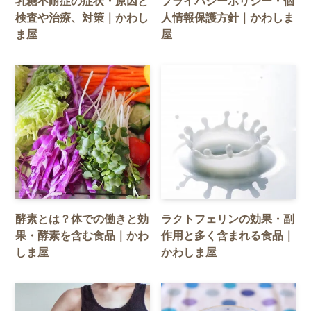
乳糖不耐症の症状・原因と
プライバシーポリシー・個
検査や治療、対策｜かわし
人情報保護方針｜かわしま
ま屋
屋
酵素とは？体での働きと効
ラクトフェリンの効果・副
果・酵素を含む食品｜かわ
作用と多く含まれる食品｜
しま屋
かわしま屋