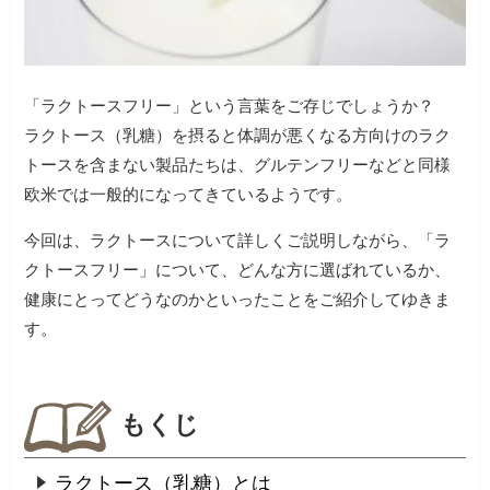
「ラクトースフリー」という言葉をご存じでしょうか？
ラクトース（乳糖）を摂ると体調が悪くなる方向けのラク
トースを含まない製品たちは、グルテンフリーなどと同様
欧米では一般的になってきているようです。
今回は、ラクトースについて詳しくご説明しながら、「ラ
クトースフリー」について、どんな方に選ばれているか、
健康にとってどうなのかといったことをご紹介してゆきま
す。
もくじ
ラクトース（乳糖）とは