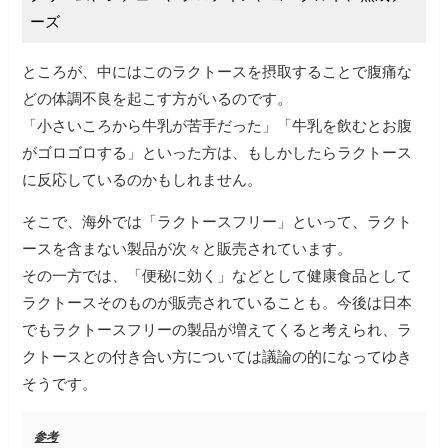
ーズ
ところが、中にはこのラクトースを摂取することで腹痛な
どの体調不良を起こす方がいるのです。
「小さいころから牛乳が苦手だった」「牛乳を飲むとお腹
がゴロゴロする」といった方は、もしかしたらラクトース
に反応しているのかもしれません。
そこで、海外では「ラクトースフリー」といって、ラクト
ースを含まない製品が次々と販売されています。
その一方では、「便秘に効く」などとして健康食品として
ラクトースそのものが販売されていることも。今後は日本
でもラクトースフリーの製品が増えてくると考えられ、ラ
クトースとの付き合い方については議論の的になってゆき
そうです。
参考