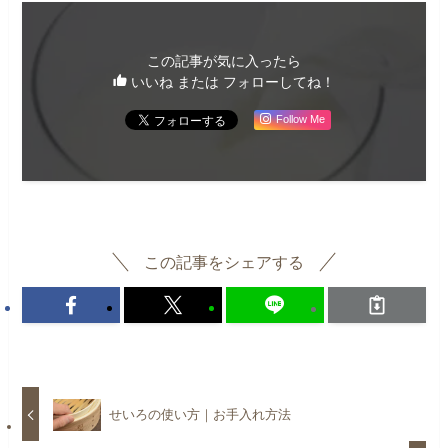
この記事が気に入ったら
いいね または フォローしてね！
Follow Me
この記事をシェアする
せいろの使い方｜お手入れ方法