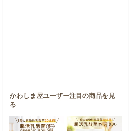
かわしま屋ユーザー注目の商品を見
る