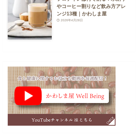
やコーヒー割りなど飲み方アレ
ンジ13種｜かわしま屋
2026年4月28日