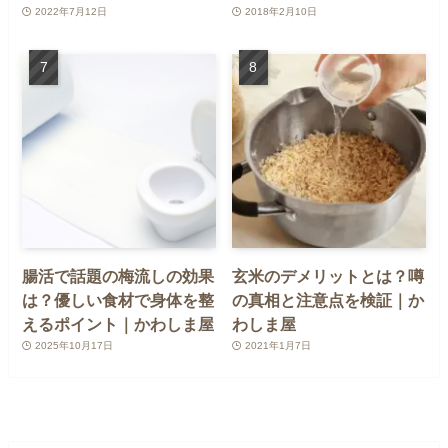
2022年7月12日
2018年2月10日
腸活で話題の梅流しの効果
玄米のデメリットとは？噂
は？優しい食材で身体を整
の真相と注意点を検証｜か
えるポイント｜かわしま屋
わしま屋
2025年10月17日
2021年1月7日