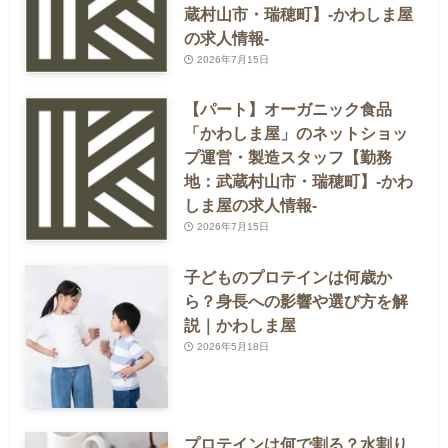
蔵村山市・瑞穂町】-かわしま屋
の求人情報-
2026年7月15日
【パート】オーガニック食品
「かわしま屋」のネットショッ
プ運営・製造スタッフ【勤務
地：武蔵村山市・瑞穂町】-かわ
しま屋の求人情報-
2026年7月15日
子どものプロテインは何歳か
ら？身長への影響や選び方を解
説｜かわしま屋
2026年5月18日
プロテインは何で割る？水割り