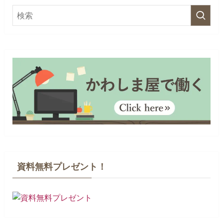
資料無料プレゼント！