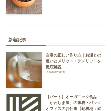
新着記事
白湯の正しい作り方｜お湯との
違いとメリット・デメリットを
徹底解説
2026年7月24日
【パート】オーガニック食品
「かわしま屋」の事務・バック
オフィスのお仕事【勤務地：武