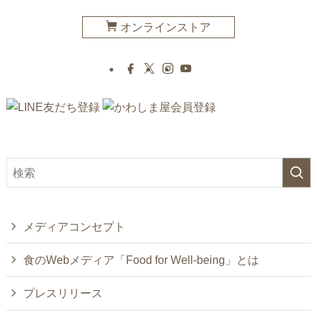
オンラインストア
メディアコンセプト
食のWebメディア「Food for Well-being」とは
プレスリリース