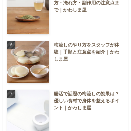
方・淹れ方・副作用の注意点ま
で｜かわしま屋
梅流しのやり方をスタッフが体
験｜手順と注意点を紹介｜かわ
しま屋
腸活で話題の梅流しの効果は？
優しい食材で身体を整えるポイ
ント｜かわしま屋