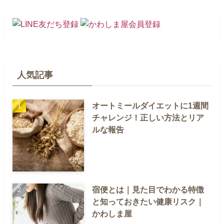
人気記事
オートミールダイエットに1週間
チャレンジ！正しい方法とリア
ルな報告
宿便とは｜見た目でわかる特徴
と知っておきたい健康リスク｜
かわしま屋