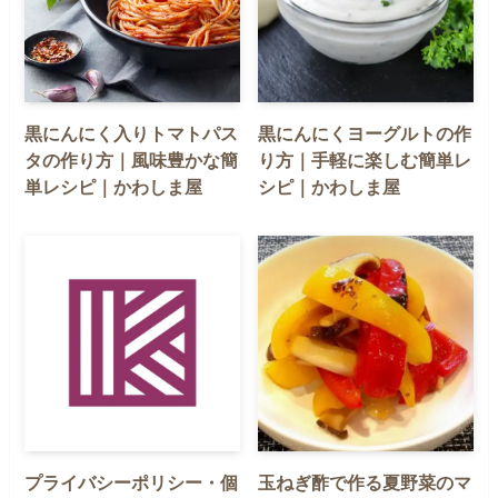
黒にんにく入りトマトパス
黒にんにくヨーグルトの作
タの作り方｜風味豊かな簡
り方｜手軽に楽しむ簡単レ
単レシピ｜かわしま屋
シピ｜かわしま屋
プライバシーポリシー・個
玉ねぎ酢で作る夏野菜のマ