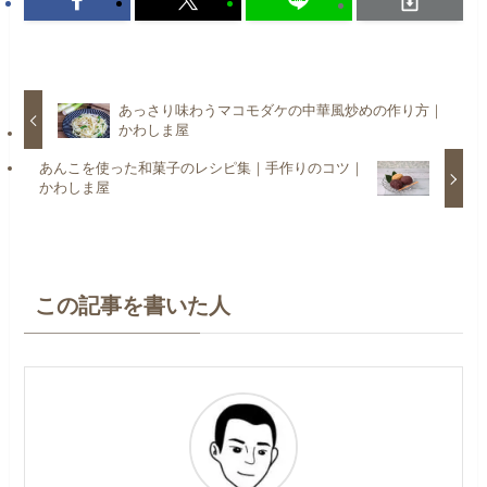
あっさり味わうマコモダケの中華風炒めの作り方｜
かわしま屋
あんこを使った和菓子のレシピ集｜手作りのコツ｜
かわしま屋
この記事を書いた人