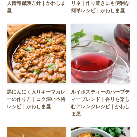
人情報保護方針｜かわしま
リネ｜作り置きにも便利な
屋
簡単レシピ｜かわしま屋
黒にんにく入りキーマカレ
ルイボスティーのハーブテ
ーの作り方｜コク深い本格
ィーブレンド｜香りを楽し
レシピ｜かわしま屋
むアレンジレシピ｜かわし
ま屋