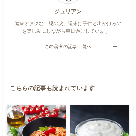
ジュリアン
健康オタクな二児の父。週末は子供と出かけるの
を楽しみにしながら毎日過ごしています。
この著者の記事一覧へ
こちらの記事も読まれています