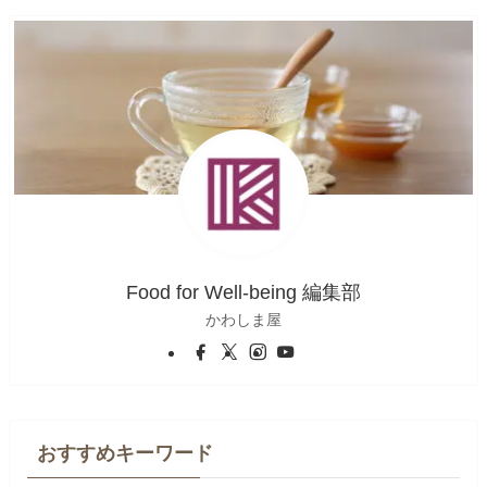
Food for Well-being 編集部
かわしま屋
おすすめキーワード