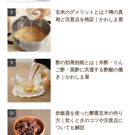
玄米のデメリットとは？噂の真
相と注意点を検証｜かわしま屋
酢の効果効能とは｜米酢・りん
ご酢・黒酢に共通する酢酸の働
き｜かわしま屋
炊飯器を使った酵素玄米の作り
方｜炊くときのコツや注意点に
ついても解説