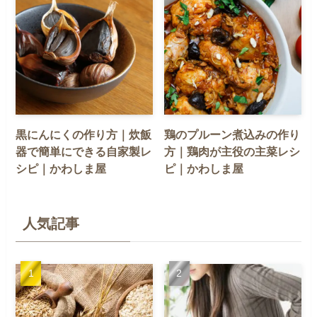
黒にんにくの作り方｜炊飯
鶏のプルーン煮込みの作り
器で簡単にできる自家製レ
方｜鶏肉が主役の主菜レシ
シピ｜かわしま屋
ピ｜かわしま屋
人気記事