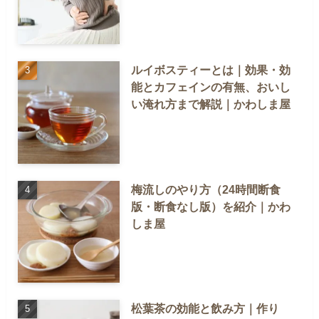
ルイボスティーとは｜効果・効
能とカフェインの有無、おいし
い淹れ方まで解説｜かわしま屋
梅流しのやり方（24時間断食
版・断食なし版）を紹介｜かわ
しま屋
松葉茶の効能と飲み方｜作り