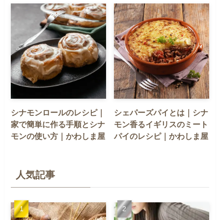
シナモンロールのレシピ｜
シェパーズパイとは｜シナ
家で簡単に作る手順とシナ
モン香るイギリスのミート
モンの使い方｜かわしま屋
パイのレシピ｜かわしま屋
人気記事