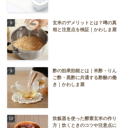
玄米のデメリットとは？噂の真
相と注意点を検証｜かわしま屋
酢の効果効能とは｜米酢・りん
ご酢・黒酢に共通する酢酸の働
き｜かわしま屋
炊飯器を使った酵素玄米の作り
方｜炊くときのコツや注意点に