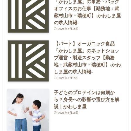
「かわしま屋」の事務・バック
オフィスのお仕事【勤務地：武
蔵村山市・瑞穂町】-かわしま屋
の求人情報-
2026年7月15日
【パート】オーガニック食品
「かわしま屋」のネットショッ
プ運営・製造スタッフ【勤務
地：武蔵村山市・瑞穂町】-かわ
しま屋の求人情報-
2026年7月15日
子どものプロテインは何歳か
ら？身長への影響や選び方を解
説｜かわしま屋
2026年5月18日