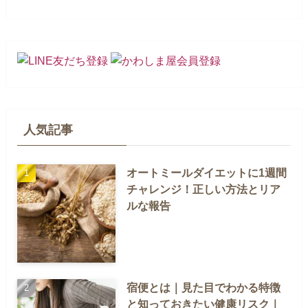
人気記事
オートミールダイエットに1週間
チャレンジ！正しい方法とリア
ルな報告
宿便とは｜見た目でわかる特徴
と知っておきたい健康リスク｜