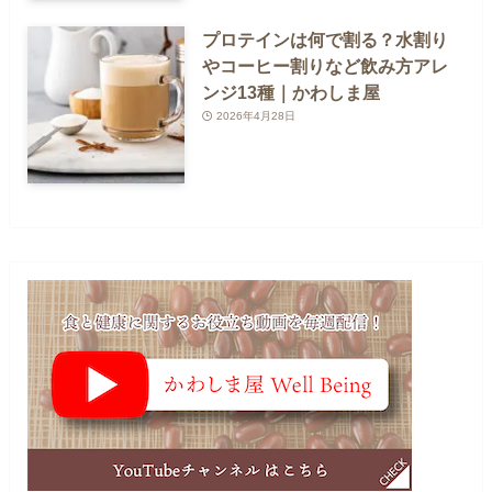
プロテインは何で割る？水割り
やコーヒー割りなど飲み方アレ
ンジ13種｜かわしま屋
2026年4月28日