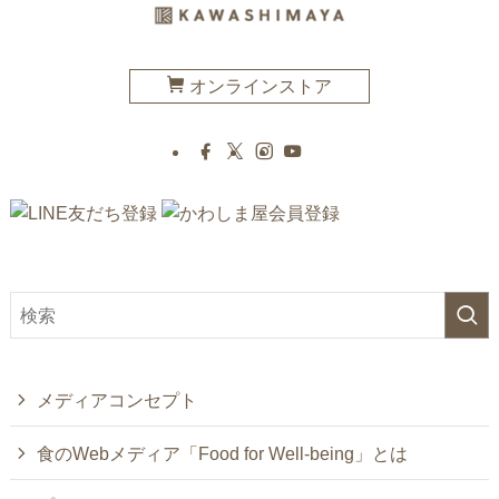
オンラインストア
メディアコンセプト
食のWebメディア「Food for Well-being」とは