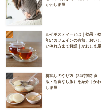
かわしま屋
ルイボスティーとは｜効果・効
能とカフェインの有無、おいし
い淹れ方まで解説｜かわしま屋
梅流しのやり方（24時間断食
版・断食なし版）を紹介｜かわ
しま屋