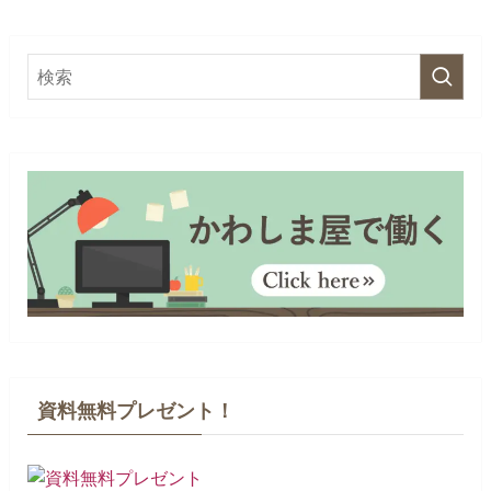
資料無料プレゼント！