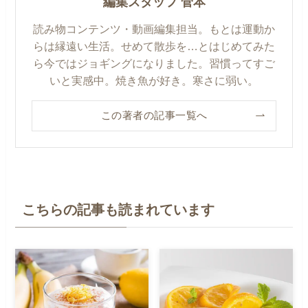
編集スタッフ 菅本
読み物コンテンツ・動画編集担当。もとは運動か
らは縁遠い生活。せめて散歩を…とはじめてみた
ら今ではジョギングになりました。習慣ってすご
いと実感中。焼き魚が好き。寒さに弱い。
この著者の記事一覧へ
こちらの記事も読まれています