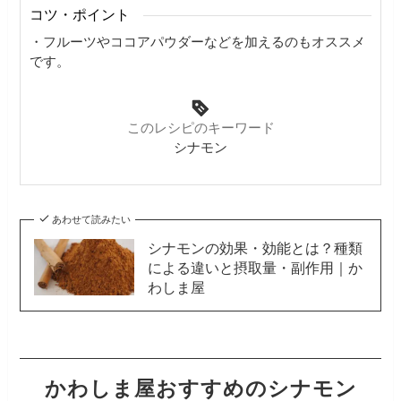
コツ・ポイント
・フルーツやココアパウダーなどを加えるのもオススメ
です。
このレシピのキーワード
シナモン
あわせて読みたい
シナモンの効果・効能とは？種類
による違いと摂取量・副作用｜か
わしま屋
かわしま屋おすすめのシナモン