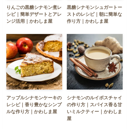
りんごの黒糖シナモン煮レ
黒糖シナモンシュガートー
シピ｜簡単デザートとアレ
ストのレシピ｜朝に簡単な
ンジ活用｜かわしま屋
作り方｜かわしま屋
アップルシナモンケーキの
シナモンのルイボスチャイ
レシピ｜香り豊かなシンプ
の作り方｜スパイス香る甘
ルな作り方｜かわしま屋
いミルクティー｜かわしま
屋