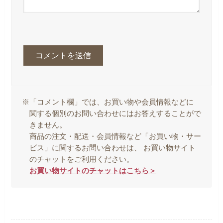
※「コメント欄」では、お買い物や会員情報などに
関する個別のお問い合わせにはお答えすることがで
きません。
商品の注文・配送・会員情報など「お買い物・サー
ビス」に関するお問い合わせは、 お買い物サイト
のチャットをご利用ください。
お買い物サイトのチャットはこちら＞