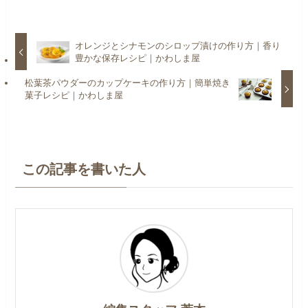
オレンジとシナモンのシロップ漬けの作り方｜香り
豊かな保存レシピ｜かわしま屋
松葉茶パウダーのカップケーキの作り方｜簡単焼き
菓子レシピ｜かわしま屋
この記事を書いた人