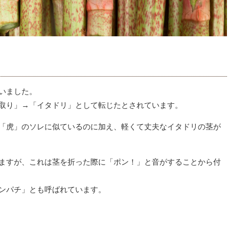
いました。
取り」→「イタドリ」として転じたとされています。
「虎」のソレに似ているのに加え、軽くて丈夫なイタドリの茎が
ますが、これは茎を折った際に「ポン！」と音がすることから付
ンパチ」とも呼ばれています。