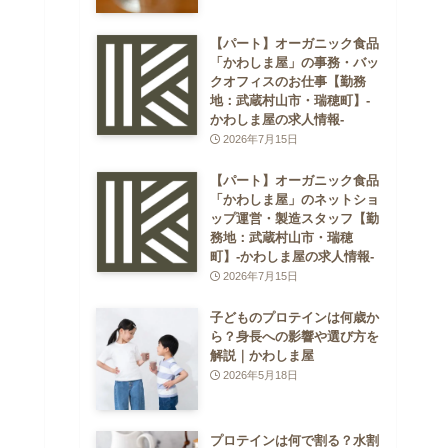
【パート】オーガニック食品
「かわしま屋」の事務・バッ
クオフィスのお仕事【勤務
地：武蔵村山市・瑞穂町】-
かわしま屋の求人情報-
2026年7月15日
【パート】オーガニック食品
「かわしま屋」のネットショ
ップ運営・製造スタッフ【勤
務地：武蔵村山市・瑞穂
町】-かわしま屋の求人情報-
2026年7月15日
子どものプロテインは何歳か
ら？身長への影響や選び方を
解説｜かわしま屋
2026年5月18日
プロテインは何で割る？水割