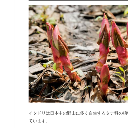
イタドリは日本中の野山に多く自生するタデ科の植
ています。