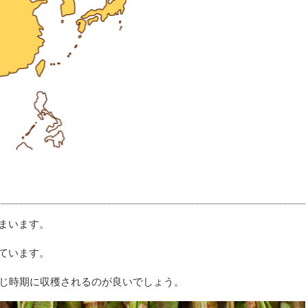
まいます。
ています。
同じ時期に収穫されるのが良いでしょう。