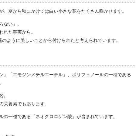
が、夏から秋にかけては白い小さな花をたくさん咲かせます。
らない」。
われた事実から。
が花のように美しいことから付けられたと考えられています。
ン」「エモジンメチルエーテル」、ポリフェノールの一種である
。
名。
の栄養素でもあります。
ルの一種である「ネオクロロゲン酸」が含まれています。