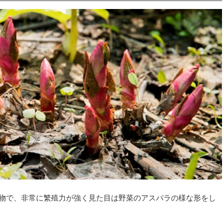
物で、非常に繁殖力が強く見た目は野菜のアスパラの様な形をし