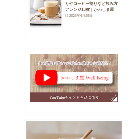
りやコーヒー割りなど飲み方
アレンジ13種｜かわしま屋
2026年4月28日