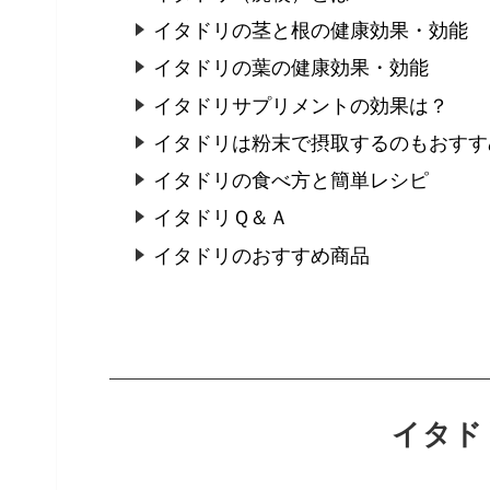
イタドリの茎と根の健康効果・効能
イタドリの葉の健康効果・効能
イタドリサプリメントの効果は？
イタドリは粉末で摂取するのもおすす
イタドリの食べ方と簡単レシピ
イタドリＱ＆Ａ
イタドリのおすすめ商品
イタド