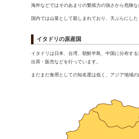
海外などではそのあまりの繁殖力の強さから危険な
国内では山菜として親しまれており、天ぷらにした
イタドリの原産国
イタドリは日本、台湾、朝鮮半島、中国に分布する
出荷・販売などを行っています。
まだまだ食用としての知名度は低く、アジア地域の