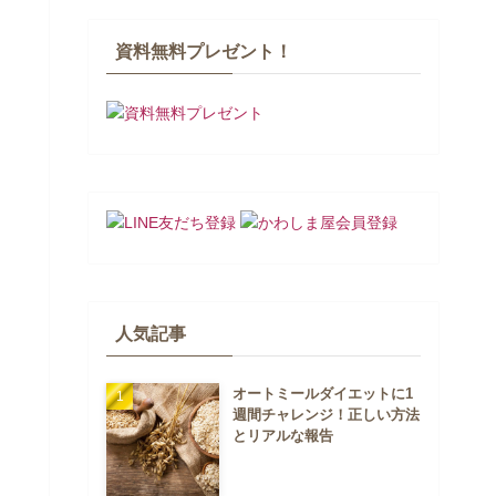
資料無料プレゼント！
人気記事
オートミールダイエットに1
週間チャレンジ！正しい方法
とリアルな報告