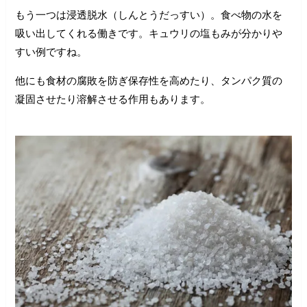
もう一つは浸透脱水（しんとうだっすい）。食べ物の水を
吸い出してくれる働きです。キュウリの塩もみが分かりや
すい例ですね。
他にも食材の腐敗を防ぎ保存性を高めたり、タンパク質の
凝固させたり溶解させる作用もあります。