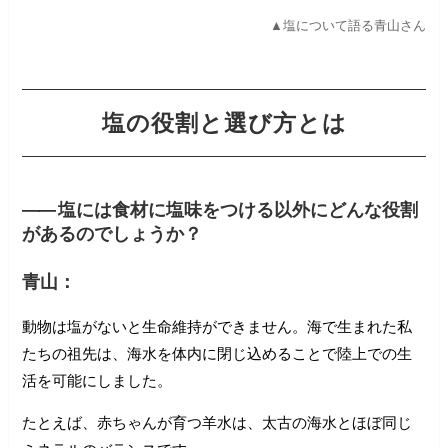
▲塩について語る青山さん
塩の役割と選び方とは
――
塩には食材に塩味をつける以外にどんな役割
があるのでしょうか？
青山：
動物は塩がないと生命維持ができません。海で生まれた私
たちの祖先は、海水を体内に閉じ込めることで陸上での生
活を可能にしました。
たとえば、赤ちゃんが育つ羊水は、太古の海水とほぼ同じ