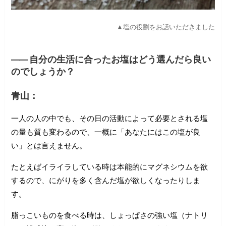
▲塩の役割をお話いただきました
――
自分の生活に合ったお塩はどう選んだら良い
のでしょうか？
青山：
一人の人の中でも、その日の活動によって必要とされる塩
の量も質も変わるので、一概に「あなたにはこの塩が良
い」とは言えません。
たとえばイライラしている時は本能的にマグネシウムを欲
するので、にがりを多く含んだ塩が欲しくなったりしま
す。
脂っこいものを食べる時は、しょっぱさの強い塩（ナトリ