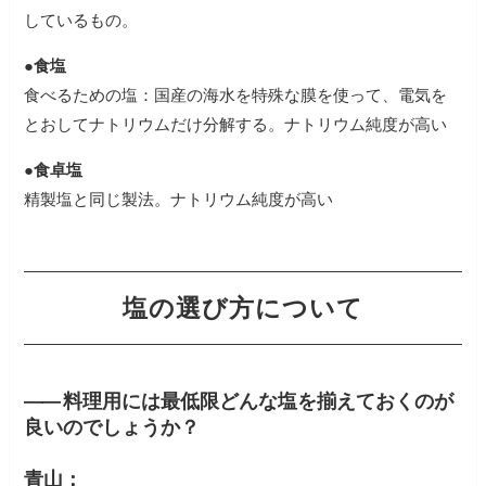
しているもの。
●食塩
食べるための塩：国産の海水を特殊な膜を使って、電気を
とおしてナトリウムだけ分解する。ナトリウム純度が高い
●食卓塩
精製塩と同じ製法。ナトリウム純度が高い
塩の選び方について
――
料理用には最低限どんな塩を揃えておくのが
良いのでしょうか？
青山：