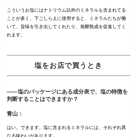
こういうお塩にはナトリウム以外のミネラルも含まれてる
ことが多く、下ごしらえに使用すると、ミネラルたちが働
いて、旨味を引き出してくれたり、発酵熟成を促進してく
れます。
塩をお店で買うとき
――
塩のパッケージにある成分表で、塩の特徴を
判断することはできますか？
青山：
はい。できます。塩に含まれるミネラルには、それぞれ異
なる味わいがあります。