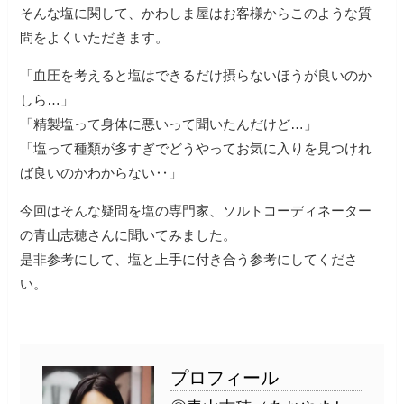
そんな塩に関して、かわしま屋はお客様からこのような質
問をよくいただきます。
「血圧を考えると塩はできるだけ摂らないほうが良いのか
しら…」
「精製塩って身体に悪いって聞いたんだけど…」
「塩って種類が多すぎでどうやってお気に入りを見つけれ
ば良いのかわからない‥」
今回はそんな疑問を塩の専門家、ソルトコーディネーター
の青山志穂さんに聞いてみました。
是非参考にして、塩と上手に付き合う参考にしてくださ
い。
プロフィール