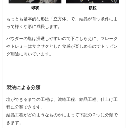
顆粒
球状
もっとも基本的な形は「立方体」で、結晶が育つ条件によ
って様々な形に成長します。
パウダーの塩は浸透しやすいので下ごしらえに、フレーク
やトレミーはサクサクとした食感が楽しめるのでトッピン
グ用途に向いています。
製法による分類
塩ができるまでの工程は、濃縮工程、結晶工程、仕上げ工
程に分類できます。
結晶工程がどのようなものかによって下記の２つに分類で
きます。