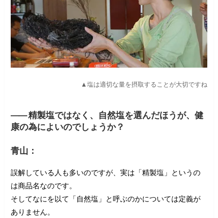
▲塩は適切な量を摂取することが大切ですね
――
精製塩ではなく、自然塩を選んだほうが、健
康の為によいのでしょうか？
青山：
誤解している人も多いのですが、実は「精製塩」というの
は商品名なのです。
そしてなにを以て「自然塩」と呼ぶのかについては定義が
ありません。