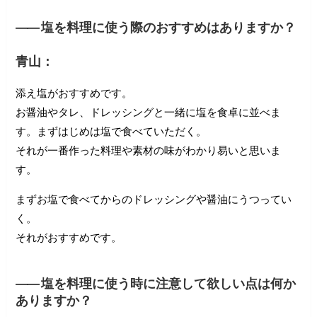
――
塩を料理に使う際のおすすめはありますか？
青山：
添え塩がおすすめです。
お醤油やタレ、ドレッシングと一緒に塩を食卓に並べま
す。まずはじめは塩で食べていただく。
それが一番作った料理や素材の味がわかり易いと思いま
す。
まずお塩で食べてからのドレッシングや醤油にうつってい
く。
それがおすすめです。
――
塩を料理に使う時に注意して欲しい点は何か
ありますか？