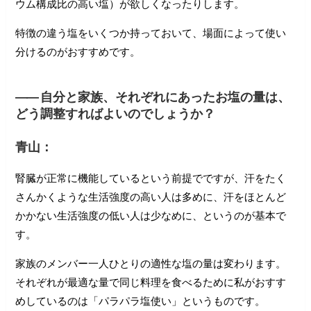
ウム構成比の高い塩）が欲しくなったりします。
特徴の違う塩をいくつか持っておいて、場面によって使い
分けるのがおすすめです。
――
自分と家族、それぞれにあったお塩の量は、
どう調整すればよいのでしょうか？
青山：
腎臓が正常に機能しているという前提でですが、汗をたく
さんかくような生活強度の高い人は多めに、汗をほとんど
かかない生活強度の低い人は少なめに、というのが基本で
す。
家族のメンバー一人ひとりの適性な塩の量は変わります。
それぞれが最適な量で同じ料理を食べるために私がおすす
めしているのは「パラパラ塩使い」というものです。