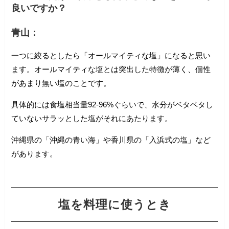
良いですか？
青山：
一つに絞るとしたら「オールマイティな塩」になると思い
ます。オールマイティな塩とは突出した特徴が薄く、個性
があまり無い塩のことです。
具体的には食塩相当量92-96%ぐらいで、水分がベタベタし
ていないサラッとした塩がそれにあたります。
沖縄県の「沖縄の青い海」や香川県の「入浜式の塩」など
があります。
塩を料理に使うとき