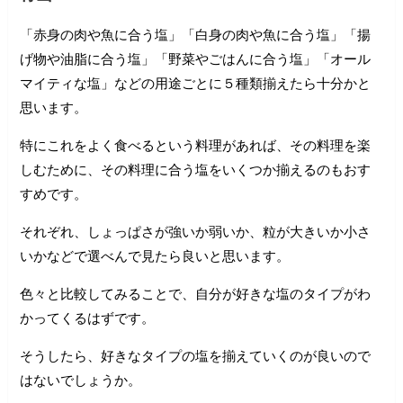
「赤身の肉や魚に合う塩」「白身の肉や魚に合う塩」「揚
げ物や油脂に合う塩」「野菜やごはんに合う塩」「オール
マイティな塩」などの用途ごとに５種類揃えたら十分かと
思います。
特にこれをよく食べるという料理があれば、その料理を楽
しむために、その料理に合う塩をいくつか揃えるのもおす
すめです。
それぞれ、しょっぱさが強いか弱いか、粒が大きいか小さ
いかなどで選べんで見たら良いと思います。
色々と比較してみることで、自分が好きな塩のタイプがわ
かってくるはずです。
そうしたら、好きなタイプの塩を揃えていくのが良いので
はないでしょうか。