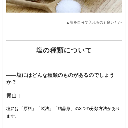
▲塩を自分で入れるのも良いとか
塩の種類について
――
塩にはどんな種類のものがあるのでしょう
か？
青山：
塩には「原料」「製法」「結晶形」の3つの分類方法があり
ます。