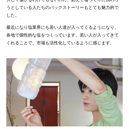
うとしている人たちのバックストーリーもとても魅力的で
した。
最近になり塩業界にも若い人達が入ってくるようになり、
各地で個性的な塩をつくっています。若い人が入ってきて
くれることで、市場も活性化しているように感じます。