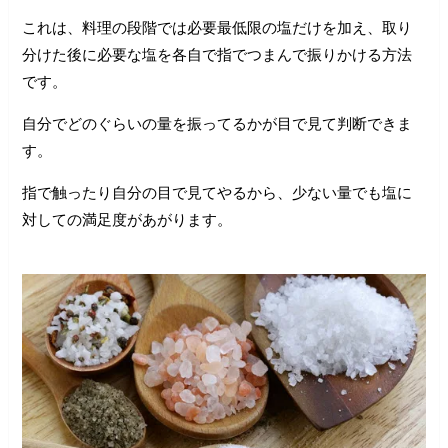
これは、料理の段階では必要最低限の塩だけを加え、取り
分けた後に必要な塩を各自で指でつまんで振りかける方法
です。
自分でどのぐらいの量を振ってるかが目で見て判断できま
す。
指で触ったり自分の目で見てやるから、少ない量でも塩に
対しての満足度があがります。