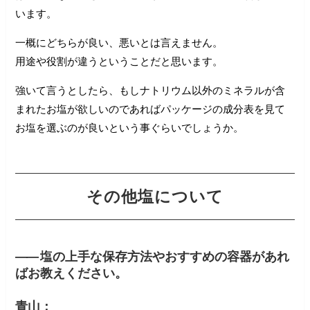
います。
一概にどちらが良い、悪いとは言えません。
用途や役割が違うということだと思います。
強いて言うとしたら、もしナトリウム以外のミネラルが含
まれたお塩が欲しいのであればパッケージの成分表を見て
お塩を選ぶのが良いという事ぐらいでしょうか。
その他塩について
――
塩の上手な保存方法やおすすめの容器があれ
ばお教えください。
青山：