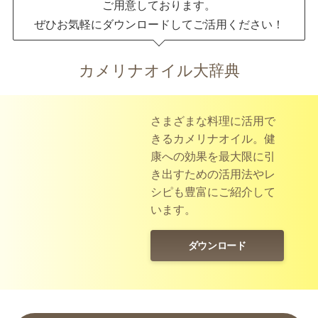
ご用意しております。
ぜひお気軽にダウンロードしてご活用ください！
カメリナオイル大辞典
さまざまな料理に活用で
きるカメリナオイル。健
康への効果を最大限に引
き出すための活用法やレ
シピも豊富にご紹介して
います。
ダウンロード