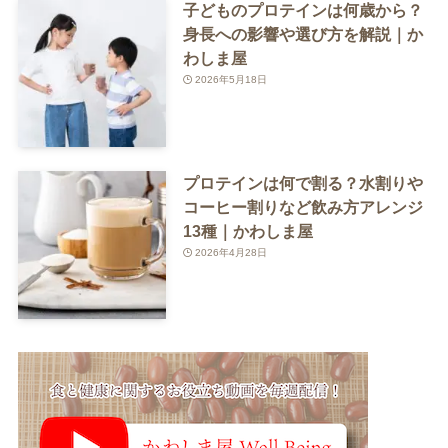
子どものプロテインは何歳から？
身長への影響や選び方を解説｜か
わしま屋
2026年5月18日
プロテインは何で割る？水割りや
コーヒー割りなど飲み方アレンジ
13種｜かわしま屋
2026年4月28日