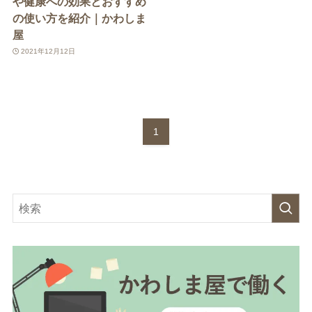
や健康への効果とおすすめ
の使い方を紹介｜かわしま
屋
2021年12月12日
1