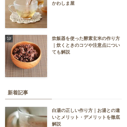
かわしま屋
炊飯器を使った酵素玄米の作り方
｜炊くときのコツや注意点につい
ても解説
新着記事
白湯の正しい作り方｜お湯との違
いとメリット・デメリットを徹底
解説