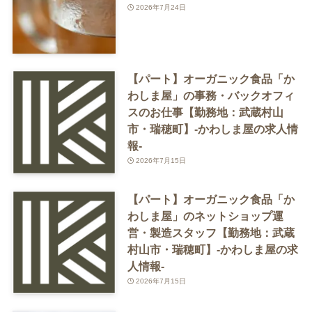
2026年7月24日
【パート】オーガニック食品「か
わしま屋」の事務・バックオフィ
スのお仕事【勤務地：武蔵村山
市・瑞穂町】-かわしま屋の求人情
報-
2026年7月15日
【パート】オーガニック食品「か
わしま屋」のネットショップ運
営・製造スタッフ【勤務地：武蔵
村山市・瑞穂町】-かわしま屋の求
人情報-
2026年7月15日