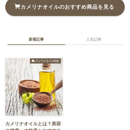
カメリナオイルのおすすめ商品を見る
新着記事
人気記事
カメリナオイル特集
カメリナオイルとは？美容