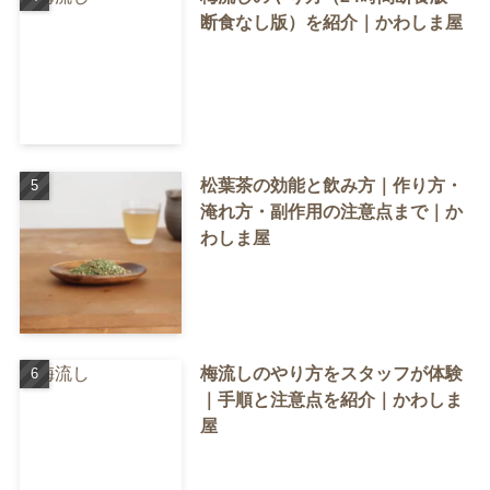
断食なし版）を紹介｜かわしま屋
松葉茶の効能と飲み方｜作り方・
淹れ方・副作用の注意点まで｜か
わしま屋
梅流しのやり方をスタッフが体験
｜手順と注意点を紹介｜かわしま
屋