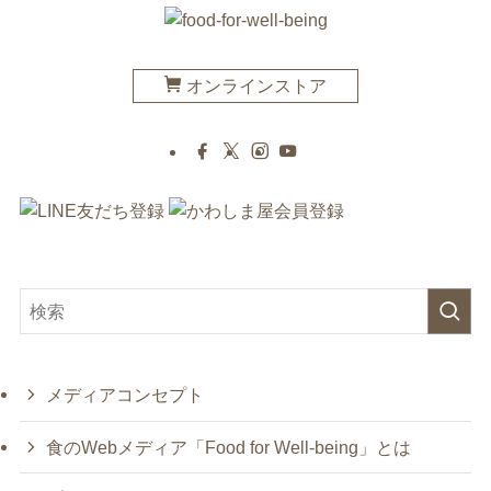
オンラインストア
メディアコンセプト
食のWebメディア「Food for Well-being」とは