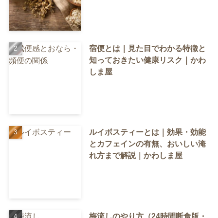
宿便とは｜見た目でわかる特徴と
知っておきたい健康リスク｜かわ
しま屋
ルイボスティーとは｜効果・効能
とカフェインの有無、おいしい淹
れ方まで解説｜かわしま屋
梅流しのやり方（24時間断食版・