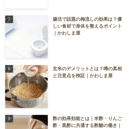
腸活で話題の梅流しの効果は？優
しい食材で身体を整えるポイント
｜かわしま屋
玄米のデメリットとは？噂の真相
と注意点を検証｜かわしま屋
酢の効果効能とは｜米酢・りんご
酢・黒酢に共通する酢酸の働き｜