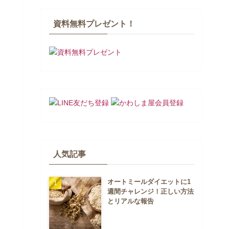
資料無料プレゼント！
人気記事
オートミールダイエットに1
週間チャレンジ！正しい方法
とリアルな報告