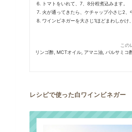
トマトをいれて、7、8分程煮込みます。
火が通ってきたら、ケチャップ小さじ2、
ワインビネガーを大さじ1ほどまわしかけ
この
リンゴ酢, MCTオイル, アマニ油, バルサミコ
レシピで使った白ワインビネガー