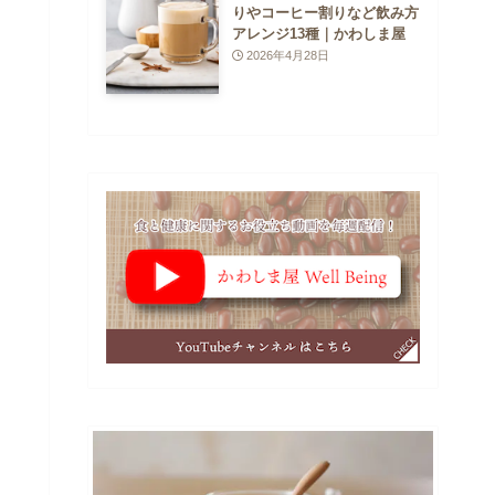
りやコーヒー割りなど飲み方
アレンジ13種｜かわしま屋
2026年4月28日