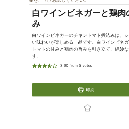
品を、ぜひお試しください。
白ワインビネガーと鶏肉
み
白ワインビネガーのチキントマト煮込みは、シ
い味わいが楽しめる一品です。白ワインビネガ
トマトの甘みと鶏肉の旨みを引き立て、絶妙な
す。
3.60
from
5
votes
印刷