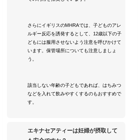
さらにイギリスのMHRAでは、子どものアレ
ルギー反応を誘発するとして、12歳以下の子
どもには服用させないよう注意を呼びかけて
います。保管場所についても注意しましょ
う。
該当しない年齢の子どもであれば、はちみつ
などを入れて飲みやすくするのもおすすめで
す。
エキナセアティーは妊婦が摂取して