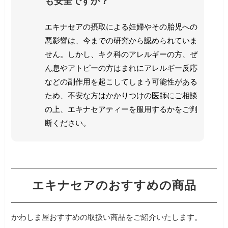
も安全ですか？
エキナセアの摂取による妊婦やその胎児への
悪影響は、今までの研究から認められていま
せん。
しかし、キク科のアレルギーの方、ぜ
ん息やアトピーの方はまれにアレルギー反応
などの副作用を起こしてしまう可能性がある
ため、不安な方はかかりつけの医師にご相談
の上、エキナセアティーを服用するかをご判
断ください。
エキナセアのおすすめの商品
かわしま屋おすすめの取扱い商品をご紹介いたします。