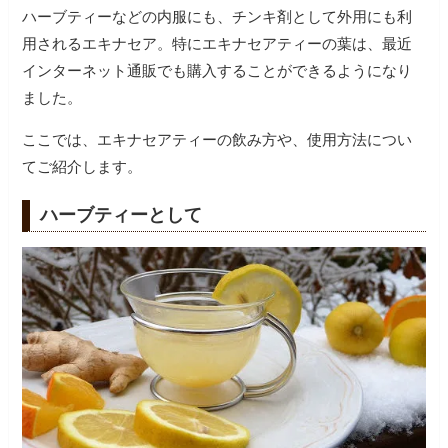
ハーブティーなどの内服にも、チンキ剤として外用にも利
用されるエキナセア。特にエキナセアティーの葉は、最近
インターネット通販でも購入することができるようになり
ました。
ここでは、エキナセアティーの飲み方や、使用方法につい
てご紹介します。
ハーブティーとして