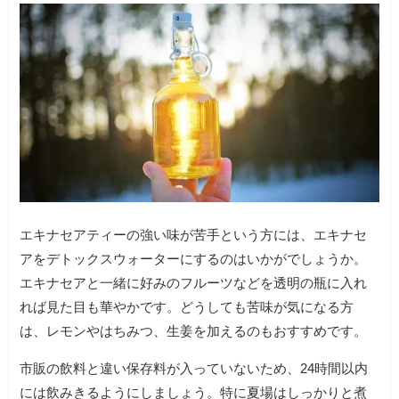
エキナセアティーの強い味が苦手という方には、エキナセ
アをデトックスウォーターにするのはいかがでしょうか。
エキナセアと一緒に好みのフルーツなどを透明の瓶に入れ
れば見た目も華やかです。どうしても苦味が気になる方
は、レモンやはちみつ、生姜を加えるのもおすすめです。
市販の飲料と違い保存料が入っていないため、24時間以内
には飲みきるようにしましょう。特に夏場はしっかりと煮