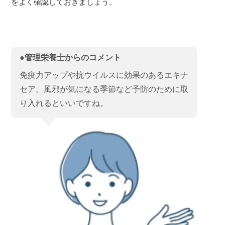
をよく確認しておきましょう。
●管理栄養士からのコメント
免疫力アップや抗ウイルスに効果のあるエキナ
セア。風邪が気になる季節など予防のために取
り入れるといいですね。