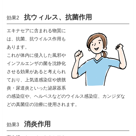
抗ウィルス、抗菌作用
効果2
エキナセアに含まれる物質に
は、抗菌、抗ウイルス作用も
あります。
これが体内に侵入した風邪や
インフルエンザの菌を沈静化
させる効果があると考えられ
ており、上気道感染症や膀胱
炎・尿道炎といった泌尿器系
の感染症や、ヘルペスなどのウイルス感染症、カンジダな
どの真菌症の治療に使用されます。
消炎作用
効果3