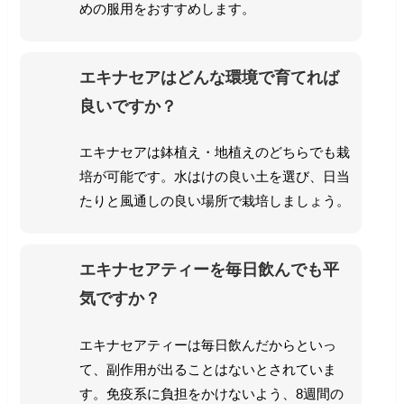
めの服用をおすすめします。
エキナセアはどんな環境で育てれば
良いですか？
エキナセアは鉢植え・地植えのどちらでも栽
培が可能です。水はけの良い土を選び、日当
たりと風通しの良い場所で栽培しましょう。
エキナセアティーを毎日飲んでも平
気ですか？
エキナセアティーは毎日飲んだからといっ
て、副作用が出ることはないとされていま
す。
免疫系に負担をかけないよう、8週間の