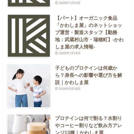
2026年7月15日
【パート】オーガニック食品
「かわしま屋」のネットショッ
プ運営・製造スタッフ【勤務
地：武蔵村山市・瑞穂町】-かわ
しま屋の求人情報-
2026年7月15日
子どものプロテインは何歳か
ら？身長への影響や選び方を解
説｜かわしま屋
2026年5月18日
プロテインは何で割る？水割り
やコーヒー割りなど飲み方アレ
ンジ13種｜かわしま屋