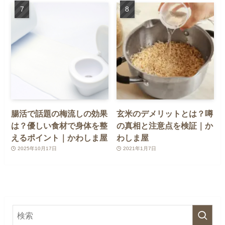
腸活で話題の梅流しの効果
玄米のデメリットとは？噂
は？優しい食材で身体を整
の真相と注意点を検証｜か
えるポイント｜かわしま屋
わしま屋
2025年10月17日
2021年1月7日