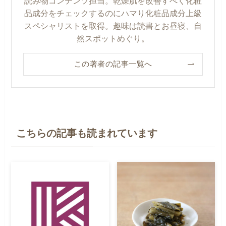
読み物コンテンツ担当。乾燥肌を改善すべく化粧
品成分をチェックするのにハマり化粧品成分上級
スペシャリストを取得。趣味は読書とお昼寝、自
然スポットめぐり。
この著者の記事一覧へ
こちらの記事も読まれています