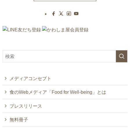
メディアコンセプト
食のWebメディア「Food for Well-being」とは
プレスリリース
無料冊子