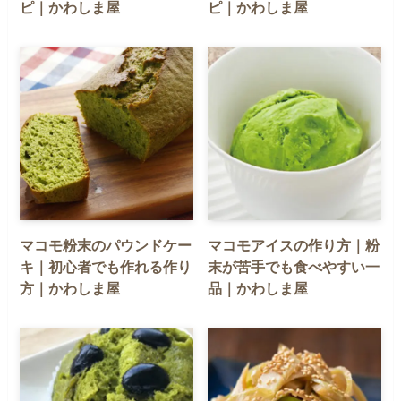
ピ｜かわしま屋
ピ｜かわしま屋
マコモ粉末のパウンドケー
マコモアイスの作り方｜粉
キ｜初心者でも作れる作り
末が苦手でも食べやすい一
方｜かわしま屋
品｜かわしま屋