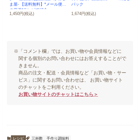
ま屋- 【送料無料】*メール便で
パック
の発送*テレビで紹介
1,450円(税込)
1,674円(税込)
※「コメント欄」では、お買い物や会員情報などに
関する個別のお問い合わせにはお答えすることがで
きません。
商品の注文・配送・会員情報など「お買い物・サー
ビス」に関するお問い合わせは、 お買い物サイト
のチャットをご利用ください。
お買い物サイトのチャットはこちら＞
レシピ
三杯酢
手作り調味料