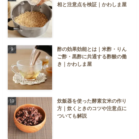
相と注意点を検証｜かわしま屋
酢の効果効能とは｜米酢・りん
ご酢・黒酢に共通する酢酸の働
き｜かわしま屋
炊飯器を使った酵素玄米の作り
方｜炊くときのコツや注意点に
ついても解説