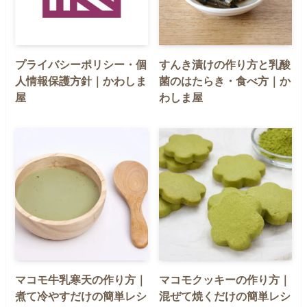
プライバシーポリシー・個
すんき漬けの作り方と乳酸
人情報保護方針｜かわしま
菌のはたらき・食べ方｜か
屋
わしま屋
マコモ牛乳寒天の作り方｜
マコモクッキーの作り方｜
煮て冷やすだけの簡単レシ
混ぜて焼くだけの簡単レシ