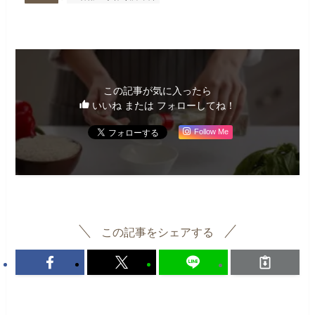
この記事が気に入ったら
いいね または フォローしてね！
Follow Me
この記事をシェアする