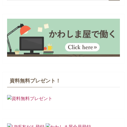
資料無料プレゼント！