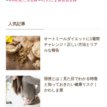
人気記事
オートミールダイエットに1週間
チャレンジ！正しい方法とリア
ルな報告
宿便とは｜見た目でわかる特徴
と知っておきたい健康リスク｜
かわしま屋