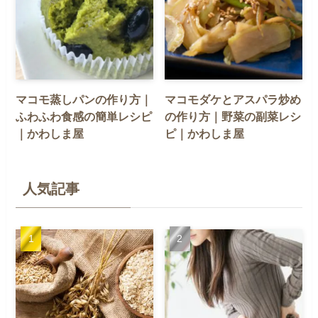
マコモ蒸しパンの作り方｜
マコモダケとアスパラ炒め
ふわふわ食感の簡単レシピ
の作り方｜野菜の副菜レシ
｜かわしま屋
ピ｜かわしま屋
人気記事