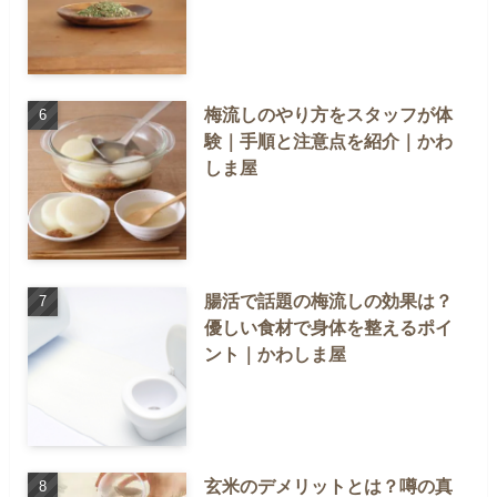
梅流しのやり方をスタッフが体
験｜手順と注意点を紹介｜かわ
しま屋
腸活で話題の梅流しの効果は？
優しい食材で身体を整えるポイ
ント｜かわしま屋
玄米のデメリットとは？噂の真