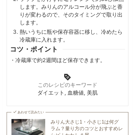
します。みりんのアルコール分が飛ぶと香
りが変わるので、そのタイミングで取り出
します。
熱いうちに瓶や保存容器に移し、冷めたら
冷蔵庫に入れます。
コツ・ポイント
・
冷蔵庫で約2週間ほど保存できます。
このレシピのキーワード
ダイエット, 血糖値, 美肌
あわせて読みたい
みりん大さじ1・小さじ1は何グ
ラム？量り方のコツとおすすめレ