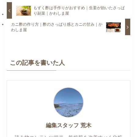
もずく酢は手作りがおすすめ｜生姜が効いたさっぱ
り副菜｜かわしま屋
カニ酢の作り方｜酢のさっぱり感とカニの甘み｜か
わしま屋
この記事を書いた人
編集スタッフ 荒木