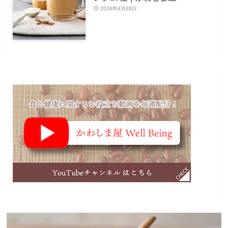
2026年4月28日