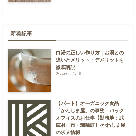
新着記事
白湯の正しい作り方｜お湯との
違いとメリット・デメリットを
徹底解説
2026年7月24日
【パート】オーガニック食品
「かわしま屋」の事務・バック
オフィスのお仕事【勤務地：武
蔵村山市・瑞穂町】-かわしま屋
の求人情報-