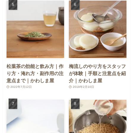
松葉茶の効能と飲み方｜作
梅流しのやり方をスタッフ
り方・淹れ方・副作用の注
が体験｜手順と注意点を紹
意点まで｜かわしま屋
介｜かわしま屋
2022年7月12日
2018年2月10日