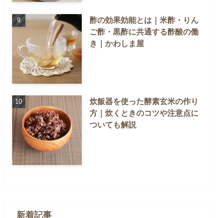
酢の効果効能とは｜米酢・りん
ご酢・黒酢に共通する酢酸の働
き｜かわしま屋
炊飯器を使った酵素玄米の作り
方｜炊くときのコツや注意点に
ついても解説
新着記事