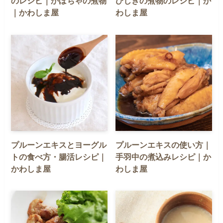
のレシピ｜かぼちゃの煮物
ひじきの煮物のレシピ｜か
｜かわしま屋
わしま屋
プルーンエキスとヨーグル
プルーンエキスの使い方｜
トの食べ方・腸活レシピ｜
手羽中の煮込みレシピ｜か
かわしま屋
わしま屋