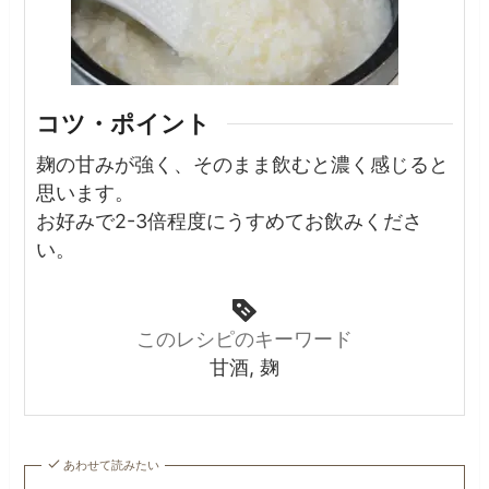
コツ・ポイント
麹の甘みが強く、そのまま飲むと濃く感じると
思います。
お好みで2-3倍程度にうすめてお飲みくださ
い。
このレシピのキーワード
甘酒, 麹
あわせて読みたい