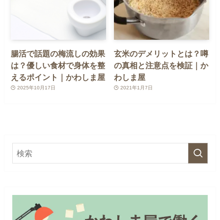
腸活で話題の梅流しの効果
玄米のデメリットとは？噂
は？優しい食材で身体を整
の真相と注意点を検証｜か
えるポイント｜かわしま屋
わしま屋
2025年10月17日
2021年1月7日