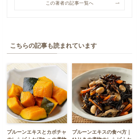
この著者の記事一覧へ
こちらの記事も読まれています
プルーンエキスとカボチャ
プルーンエキスの食べ方｜