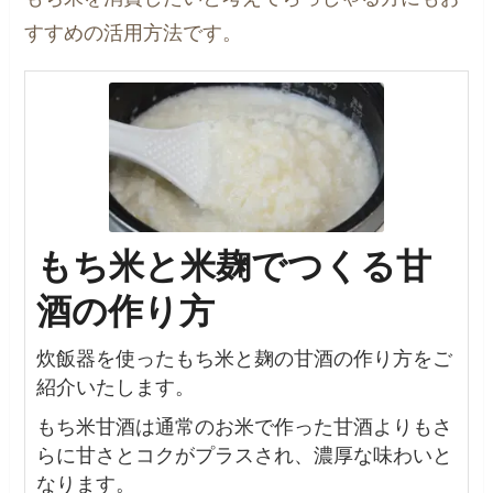
すすめの活用方法です。
もち米と米麹でつくる甘
酒の作り方
炊飯器を使ったもち米と麹の甘酒の作り方をご
紹介いたします。
もち米甘酒は通常のお米で作った甘酒よりもさ
らに甘さとコクがプラスされ、濃厚な味わいと
なります。