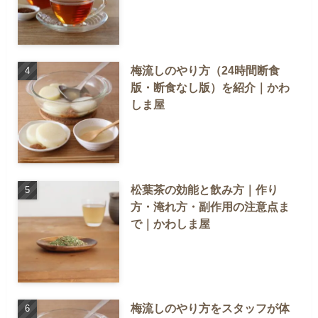
梅流しのやり方（24時間断食
版・断食なし版）を紹介｜かわ
しま屋
松葉茶の効能と飲み方｜作り
方・淹れ方・副作用の注意点ま
で｜かわしま屋
梅流しのやり方をスタッフが体