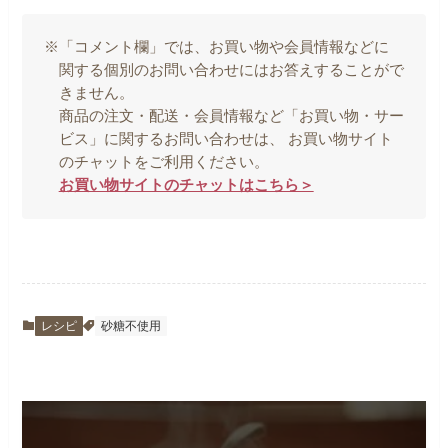
※「コメント欄」では、お買い物や会員情報などに
関する個別のお問い合わせにはお答えすることがで
きません。
商品の注文・配送・会員情報など「お買い物・サー
ビス」に関するお問い合わせは、 お買い物サイト
のチャットをご利用ください。
お買い物サイトのチャットはこちら＞
レシピ
砂糖不使用