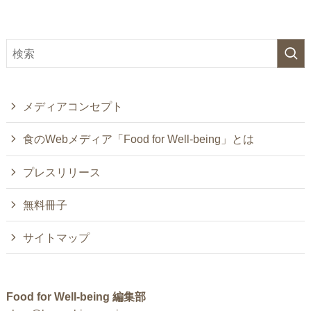
メディアコンセプト
食のWebメディア「Food for Well-being」とは
プレスリリース
無料冊子
サイトマップ
Food for Well-being 編集部