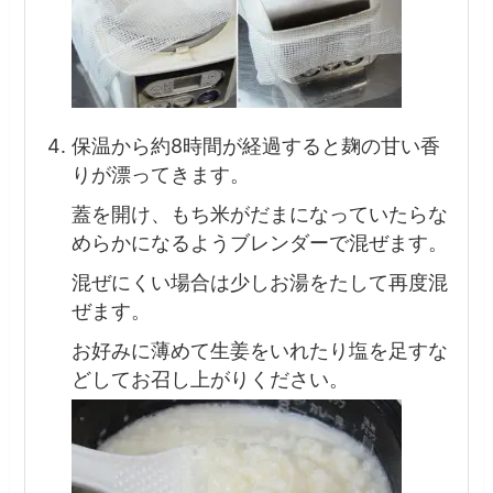
保温から約8時間が経過すると麹の甘い香
りが漂ってきます。
蓋を開け、もち米がだまになっていたらな
めらかになるようブレンダーで混ぜます。
混ぜにくい場合は少しお湯をたして再度混
ぜます。
お好みに薄めて生姜をいれたり塩を足すな
どしてお召し上がりください。