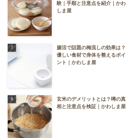
験｜手順と注意点を紹介｜かわ
しま屋
腸活で話題の梅流しの効果は？
優しい食材で身体を整えるポイ
ント｜かわしま屋
玄米のデメリットとは？噂の真
相と注意点を検証｜かわしま屋