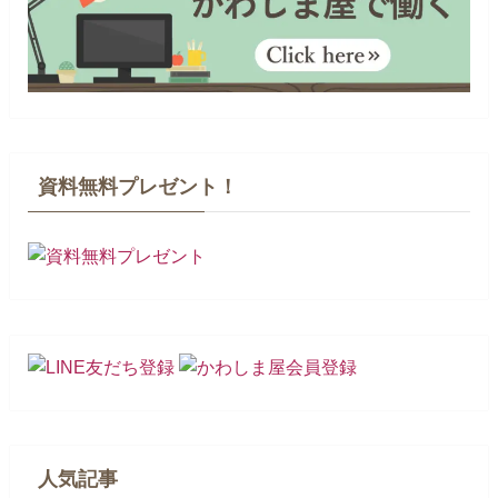
資料無料プレゼント！
人気記事