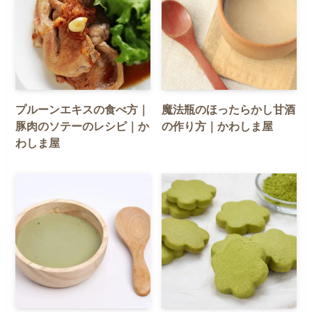
プルーンエキスの食べ方｜
魔法瓶のほったらかし甘酒
豚肉のソテーのレシピ｜か
の作り方｜かわしま屋
わしま屋