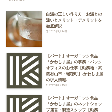
白湯の正しい作り方｜お湯との
違いとメリット・デメリットを
徹底解説
2026年7月24日
【パート】オーガニック食品
「かわしま屋」の事務・バック
オフィスのお仕事【勤務地：武
蔵村山市・瑞穂町】-かわしま屋
の求人情報-
2026年7月15日
【パート】オーガニック食品
「かわしま屋」のネットショッ
プ運営・製造スタッフ【勤務