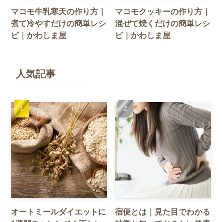
マコモ牛乳寒天の作り方｜
マコモクッキーの作り方｜
煮て冷やすだけの簡単レシ
混ぜて焼くだけの簡単レシ
ピ｜かわしま屋
ピ｜かわしま屋
人気記事
オートミールダイエットに
宿便とは｜見た目でわかる