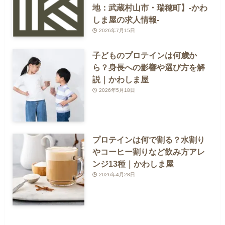
地：武蔵村山市・瑞穂町】-かわ
しま屋の求人情報-
2026年7月15日
子どものプロテインは何歳か
ら？身長への影響や選び方を解
説｜かわしま屋
2026年5月18日
プロテインは何で割る？水割り
やコーヒー割りなど飲み方アレ
ンジ13種｜かわしま屋
2026年4月28日