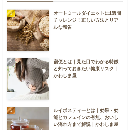
オートミールダイエットに1週間
チャレンジ！正しい方法とリア
ルな報告
宿便とは｜見た目でわかる特徴
と知っておきたい健康リスク｜
かわしま屋
ルイボスティーとは｜効果・効
能とカフェインの有無、おいし
い淹れ方まで解説｜かわしま屋