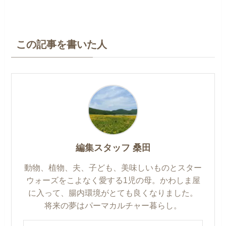
この記事を書いた人
編集スタッフ 桑田
動物、植物、夫、子ども、美味しいものとスター
ウォーズをこよなく愛する1児の母。かわしま屋
に入って、腸内環境がとても良くなりました。
将来の夢はパーマカルチャー暮らし。