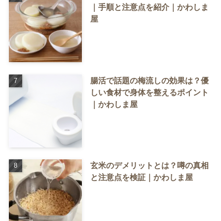
｜手順と注意点を紹介｜かわしま
屋
腸活で話題の梅流しの効果は？優
しい食材で身体を整えるポイント
｜かわしま屋
玄米のデメリットとは？噂の真相
と注意点を検証｜かわしま屋