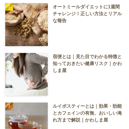
オートミールダイエットに1週間
チャレンジ！正しい方法とリアル
な報告
宿便とは｜見た目でわかる特徴と
知っておきたい健康リスク｜かわ
しま屋
ルイボスティーとは｜効果・効能
とカフェインの有無、おいしい淹
れ方まで解説｜かわしま屋