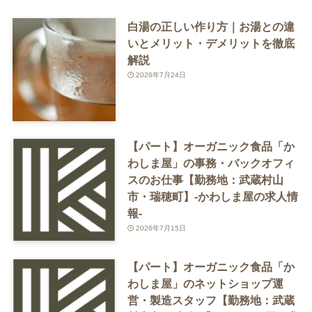
白湯の正しい作り方｜お湯との違
いとメリット・デメリットを徹底
解説
2026年7月24日
【パート】オーガニック食品「か
わしま屋」の事務・バックオフィ
スのお仕事【勤務地：武蔵村山
市・瑞穂町】-かわしま屋の求人情
報-
2026年7月15日
【パート】オーガニック食品「か
わしま屋」のネットショップ運
営・製造スタッフ【勤務地：武蔵