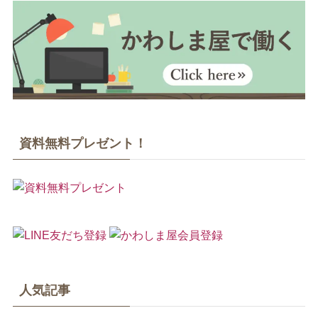
資料無料プレゼント！
人気記事