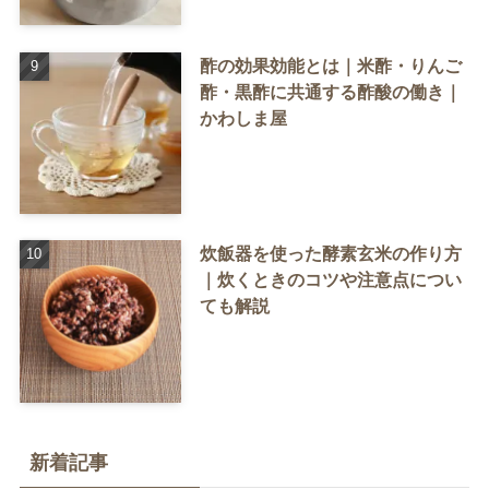
酢の効果効能とは｜米酢・りんご
酢・黒酢に共通する酢酸の働き｜
かわしま屋
炊飯器を使った酵素玄米の作り方
｜炊くときのコツや注意点につい
ても解説
新着記事