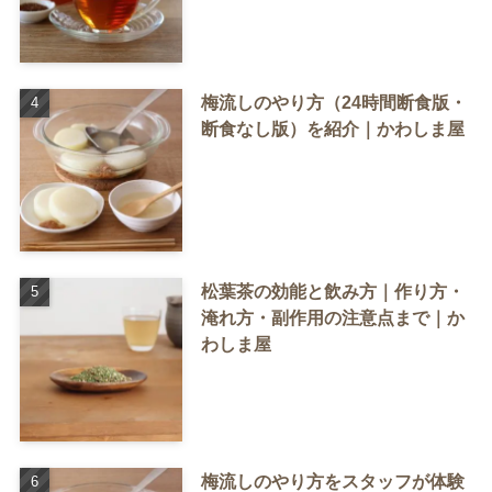
梅流しのやり方（24時間断食版・
断食なし版）を紹介｜かわしま屋
松葉茶の効能と飲み方｜作り方・
淹れ方・副作用の注意点まで｜か
わしま屋
梅流しのやり方をスタッフが体験