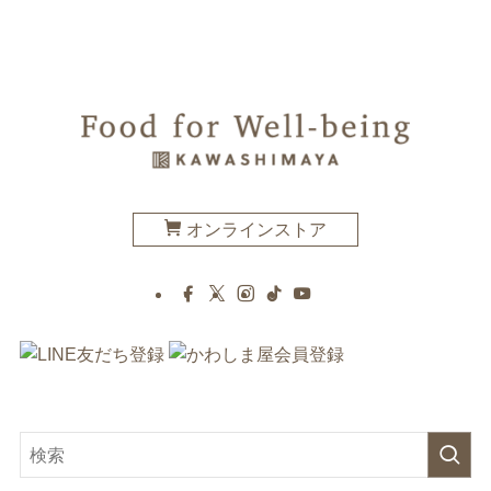
オンラインストア