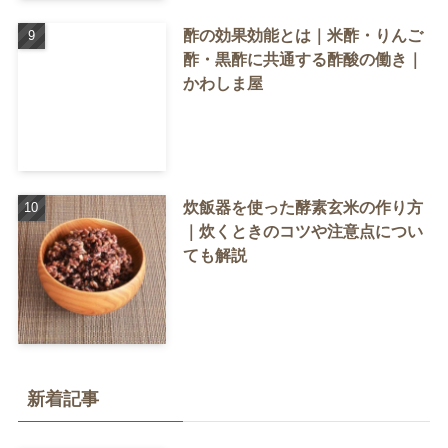
酢の効果効能とは｜米酢・りんご
酢・黒酢に共通する酢酸の働き｜
かわしま屋
炊飯器を使った酵素玄米の作り方
｜炊くときのコツや注意点につい
ても解説
新着記事