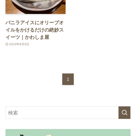
バニラアイスにオリーブオ
イルをかけるだけの絶妙ス
イーツ｜かわしま屋
2023年9月5日
1