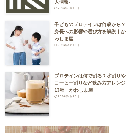
人情報-
2026年7月15日
子どものプロテインは何歳から？
身長への影響や選び方を解説｜か
わしま屋
2026年5月18日
プロテインは何で割る？水割りや
コーヒー割りなど飲み方アレンジ
13種｜かわしま屋
2026年4月28日