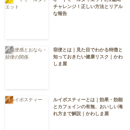
チャレンジ！正しい方法とリアル
な報告
宿便とは｜見た目でわかる特徴と
知っておきたい健康リスク｜かわ
しま屋
ルイボスティーとは｜効果・効能
とカフェインの有無、おいしい淹
れ方まで解説｜かわしま屋