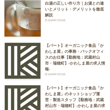
白湯の正しい作り方｜お湯との違
いとメリット・デメリットを徹底
解説
2026年7月24日
【パート】オーガニック食品「か
わしま屋」の事務・バックオフィ
スのお仕事【勤務地：武蔵村山
市・瑞穂町】-かわしま屋の求人情
報-
2026年7月15日
【パート】オーガニック食品「か
わしま屋」のネットショップ運
営・製造スタッフ【勤務地：武蔵
村山市・瑞穂町】-かわしま屋の求