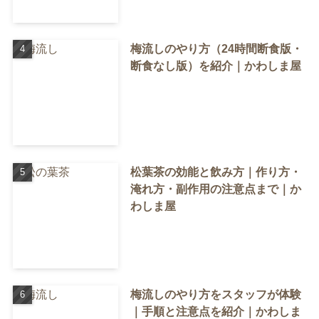
梅流しのやり方（24時間断食版・
断食なし版）を紹介｜かわしま屋
松葉茶の効能と飲み方｜作り方・
淹れ方・副作用の注意点まで｜か
わしま屋
梅流しのやり方をスタッフが体験
｜手順と注意点を紹介｜かわしま