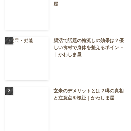
屋
腸活で話題の梅流しの効果は？優
しい食材で身体を整えるポイント
｜かわしま屋
玄米のデメリットとは？噂の真相
と注意点を検証｜かわしま屋