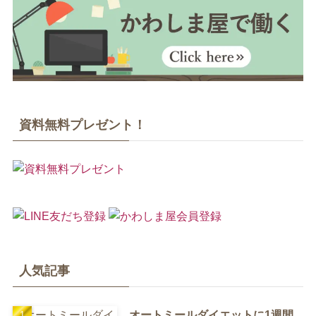
資料無料プレゼント！
人気記事
オートミールダイエットに1週間