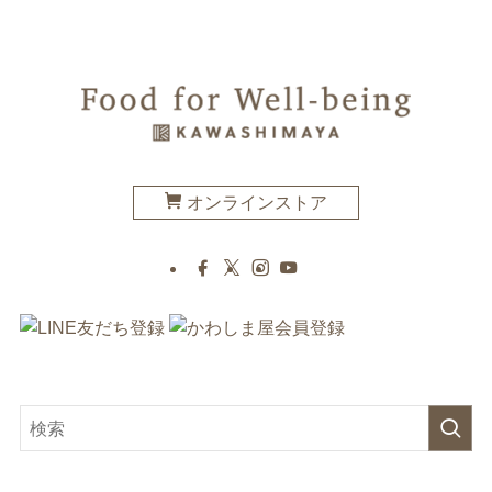
オンラインストア