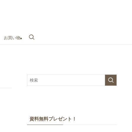
お買い物
資料無料プレゼント！