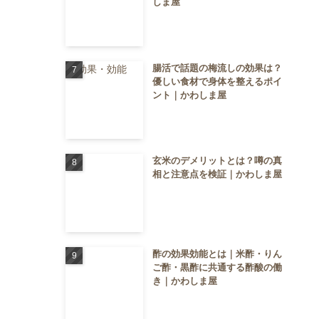
しま屋
腸活で話題の梅流しの効果は？
優しい食材で身体を整えるポイ
ント｜かわしま屋
玄米のデメリットとは？噂の真
相と注意点を検証｜かわしま屋
酢の効果効能とは｜米酢・りん
ご酢・黒酢に共通する酢酸の働
き｜かわしま屋