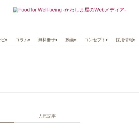
シピ
コラム
無料冊子
動画
コンセプト
採用情報
人気記事