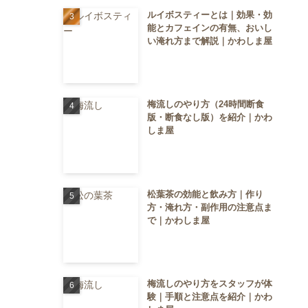
ルイボスティーとは｜効果・効
能とカフェインの有無、おいし
い淹れ方まで解説｜かわしま屋
梅流しのやり方（24時間断食
版・断食なし版）を紹介｜かわ
しま屋
松葉茶の効能と飲み方｜作り
方・淹れ方・副作用の注意点ま
で｜かわしま屋
梅流しのやり方をスタッフが体
験｜手順と注意点を紹介｜かわ