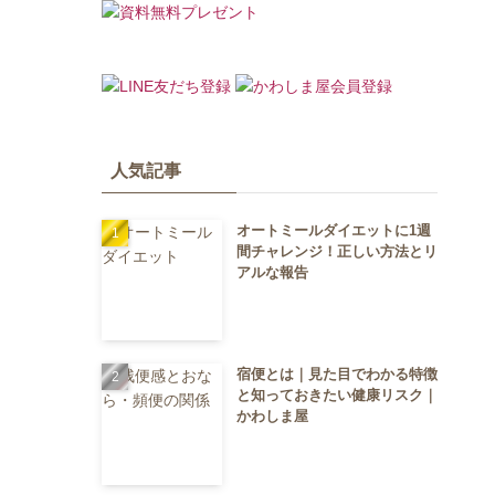
人気記事
オートミールダイエットに1週
間チャレンジ！正しい方法とリ
アルな報告
宿便とは｜見た目でわかる特徴
と知っておきたい健康リスク｜
かわしま屋