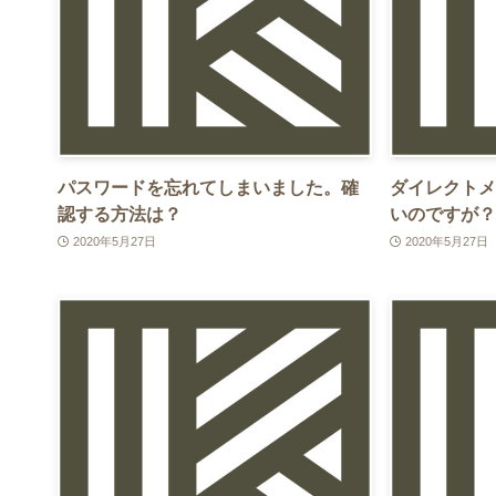
パスワードを忘れてしまいました。確
ダイレクトメ
認する方法は？
いのですが？
2020年5月27日
2020年5月27日