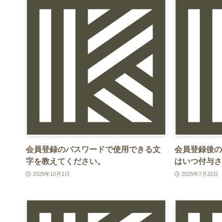
会員登録のパスワードで使用できる文
会員登録後の
字を教えてください。
はいつ付与さ
2025年10月1日
2025年7月22日