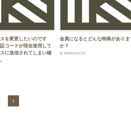
スを変更したいのです
会員になるとどんな特典がありま
証コードが現在使用して
か？
スに送信されてしまい確
2020年5月27日
。
1