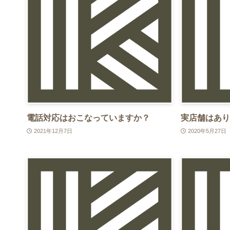
電話対応はおこなっていますか？
実店舗はあり
2021年12月7日
2020年5月27日