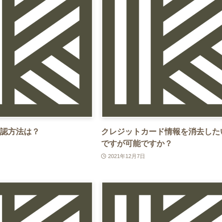
認方法は？
クレジットカード情報を消去した
ですが可能ですか？
2021年12月7日