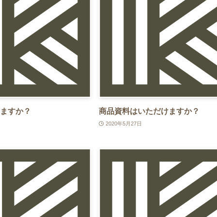
ますか？
商品資料はいただけますか？
2020年5月27日