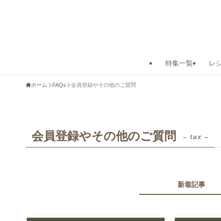
特集一覧
レ
ホーム
FAQs
会員登録やその他のご質問
会員登録やその他のご質問
– tax –
新着記事