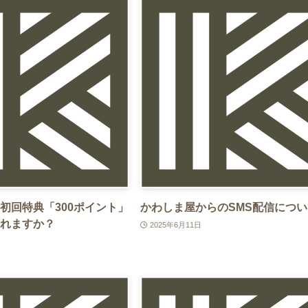
初回特典「300ポイント」
かわしま屋からのSMS配信につい
れますか？
2025年6月11日