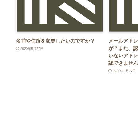
名前や住所を変更したいのですか？
メールアドレ
が？また、認
2020年5月27日
いないアドレ
認できません
2020年5月27日