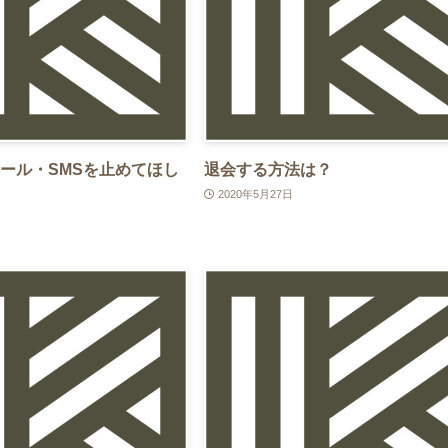
ール・SMSを止めてほし
退会する方法は？
2020年5月27日