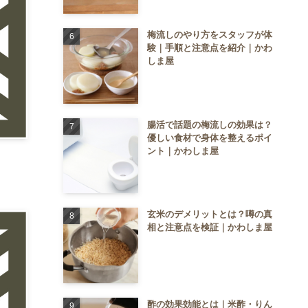
梅流しのやり方をスタッフが体
験｜手順と注意点を紹介｜かわ
しま屋
腸活で話題の梅流しの効果は？
優しい食材で身体を整えるポイ
ント｜かわしま屋
玄米のデメリットとは？噂の真
相と注意点を検証｜かわしま屋
酢の効果効能とは｜米酢・りん