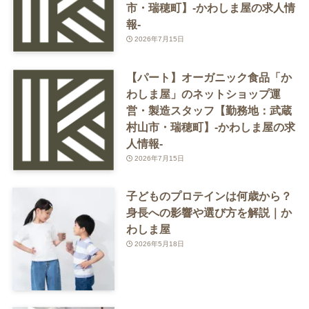
市・瑞穂町】-かわしま屋の求人情
報-
2026年7月15日
【パート】オーガニック食品「か
わしま屋」のネットショップ運
営・製造スタッフ【勤務地：武蔵
村山市・瑞穂町】-かわしま屋の求
人情報-
2026年7月15日
子どものプロテインは何歳から？
身長への影響や選び方を解説｜か
わしま屋
2026年5月18日