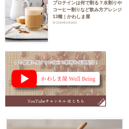
プロテインは何で割る？水割りや
コーヒー割りなど飲み方アレンジ
13種｜かわしま屋
2026年4月28日