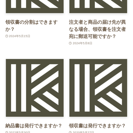
領収書の分割はできます
注文者と商品の届け先が異
か？
なる場合、領収書を注文者
宛に郵送可能ですか？
2024年5月15日
2024年5月8日
納品書は発行できますか？
領収書は発行できますか？
2022年5月30日
2020年5月27日