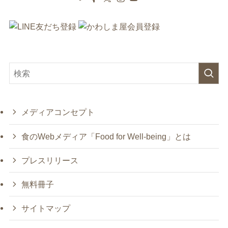
メディアコンセプト
食のWebメディア「Food for Well-being」とは
プレスリリース
無料冊子
サイトマップ