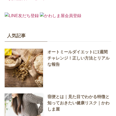
人気記事
オートミールダイエットに1週間
チャレンジ！正しい方法とリアル
な報告
宿便とは｜見た目でわかる特徴と
知っておきたい健康リスク｜かわ
しま屋