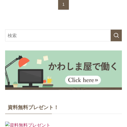
1
資料無料プレゼント！