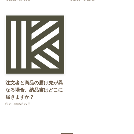
注文者と商品の届け先が異
なる場合、納品書はどこに
届きますか？
2020年5月27日