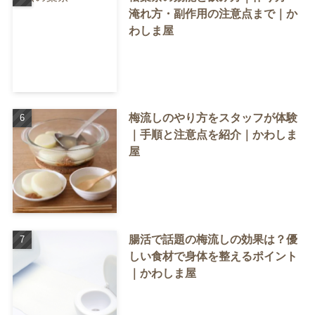
淹れ方・副作用の注意点まで｜か
わしま屋
梅流しのやり方をスタッフが体験
｜手順と注意点を紹介｜かわしま
屋
腸活で話題の梅流しの効果は？優
しい食材で身体を整えるポイント
｜かわしま屋