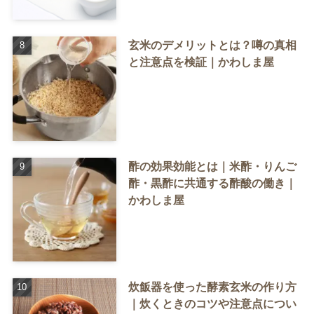
玄米のデメリットとは？噂の真相
と注意点を検証｜かわしま屋
酢の効果効能とは｜米酢・りんご
酢・黒酢に共通する酢酸の働き｜
かわしま屋
炊飯器を使った酵素玄米の作り方
｜炊くときのコツや注意点につい