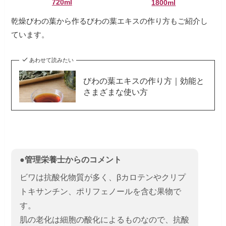
720ml
1800ml
乾燥びわの葉から作るびわの葉エキスの作り方もご紹介し
ています。
あわせて読みたい
びわの葉エキスの作り方｜効能と
さまざまな使い方
●管理栄養士からのコメント
ビワは抗酸化物質が多く、βカロテンやクリプ
トキサンチン、ポリフェノールを含む果物で
す。
肌の老化は細胞の酸化によるものなので、抗酸