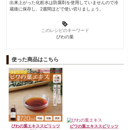
出来上がった化粧水は防腐剤を使用していませんので冷
蔵後に保存し、2週間ほどで使い切りましょう。
このレシピのキーワード
びわの葉
使った商品はこちら
びわの葉エキススピリッツ
ビワの葉エキススピリッツ