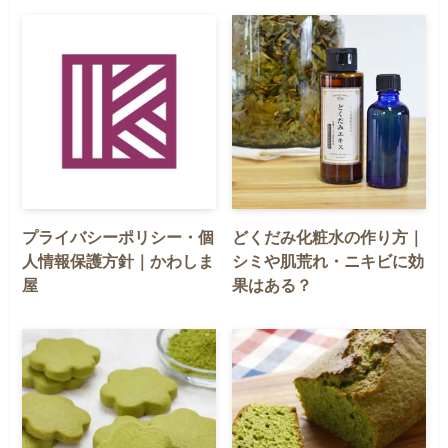
プライバシーポリシー・個
どくだみ化粧水の作り方｜
人情報保護方針｜かわしま
シミや肌荒れ・ニキビに効
屋
果はある？