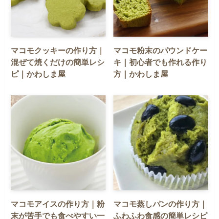
マコモクッキーの作り方｜
マコモ粉末のパウンドケー
混ぜて焼くだけの簡単レシ
キ｜初心者でも作れる作り
ピ｜かわしま屋
方｜かわしま屋
マコモアイスの作り方｜粉
マコモ蒸しパンの作り方｜
末が苦手でも食べやすい一
ふわふわ食感の簡単レシピ