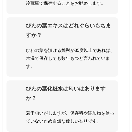
冷蔵庫で保存することをお勧めします。
びわの葉エキスはどれぐらいもちま
すか？
びわの葉を漬ける焼酎が35度以上であれば、
常温で保存しても数年もつと言われていま
す。
びわの葉化粧水は匂いはあります
か？
若干匂いがしますが、保存料や添加物を使っ
ていないため自然な優しい香りです。