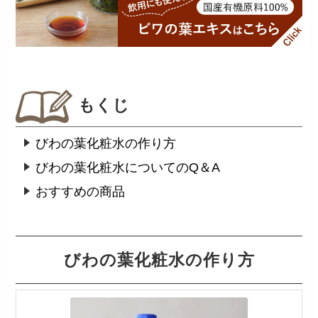
もくじ
びわの葉化粧水の作り方
びわの葉化粧水についてのQ＆A
おすすめの商品
びわの葉化粧水の作り方