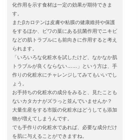
化作用を示す食材は一定の効果が期待できま
す。
またβカロテンは皮膚や粘膜の健康維持や保護
をするほか、ビワの葉にある抗菌作用でニキビ
などの肌トラブルにも前向きに作用すると考え
られます。
「いろいろな化粧水を試したけど、なかなか肌
トラブルが良くならない……」という方は、手
作りの化粧水にチャレンジしてみてもいいでし
ょう。
お手持ちの化粧水の成分をみると、見たことも
ないカタカナがズラっと並んでいませんか？
大量生産をする市販の化粧水はどうしても添加
物が増えてしまうんです。
でも手作りの化粧水であれば、必要な成分だけ
を肌に与えることができますね。