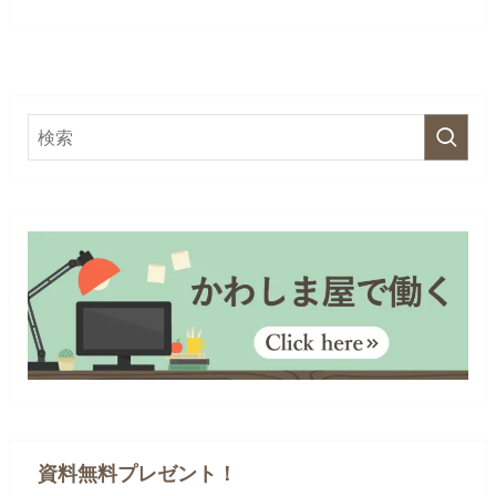
資料無料プレゼント！