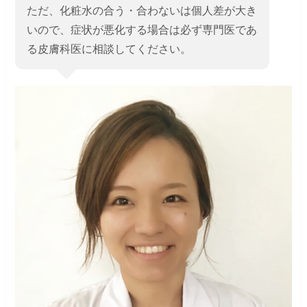
ただ、化粧水の合う・合わないは個人差が大き
いので、症状が悪化する場合は必ず専門医であ
る皮膚科医に相談してください。