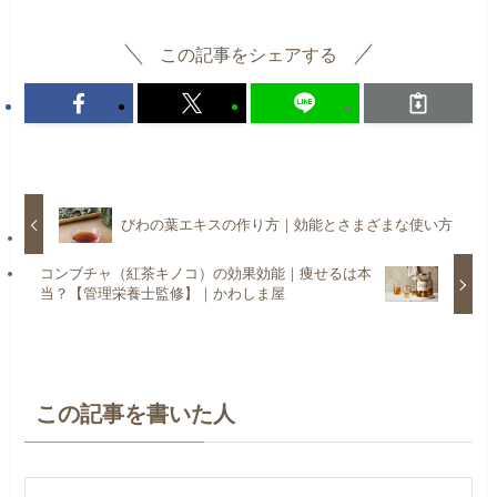
この記事をシェアする
びわの葉エキスの作り方｜効能とさまざまな使い方
コンブチャ（紅茶キノコ）の効果効能｜痩せるは本
当？【管理栄養士監修】｜かわしま屋
この記事を書いた人