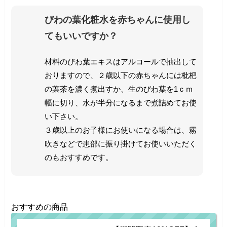
びわの葉化粧水を赤ちゃんに使用し
てもいいですか？
材料のびわ葉エキスはアルコールで抽出して
おりますので、２歳以下の赤ちゃんには枇杷
の葉茶を濃く煮出すか、生のびわ葉を1ｃｍ
幅に切り、水が半分になるまで煮詰めてお使
い下さい。
３歳以上のお子様にお使いになる場合は、霧
吹きなどで患部に振り掛けてお使いいただく
のもおすすめです。
おすすめの商品