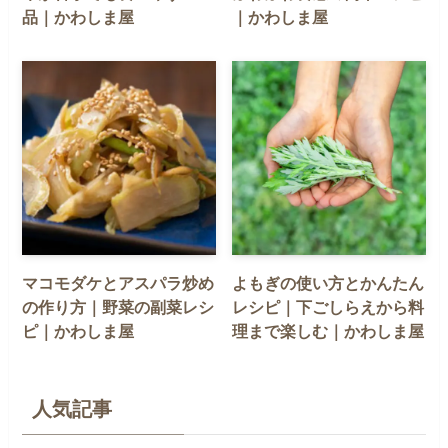
品｜かわしま屋
｜かわしま屋
マコモダケとアスパラ炒め
よもぎの使い方とかんたん
の作り方｜野菜の副菜レシ
レシピ｜下ごしらえから料
ピ｜かわしま屋
理まで楽しむ｜かわしま屋
人気記事