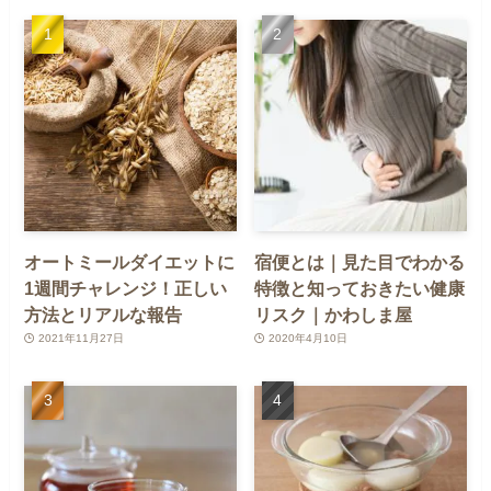
オートミールダイエットに
宿便とは｜見た目でわかる
1週間チャレンジ！正しい
特徴と知っておきたい健康
方法とリアルな報告
リスク｜かわしま屋
2021年11月27日
2020年4月10日