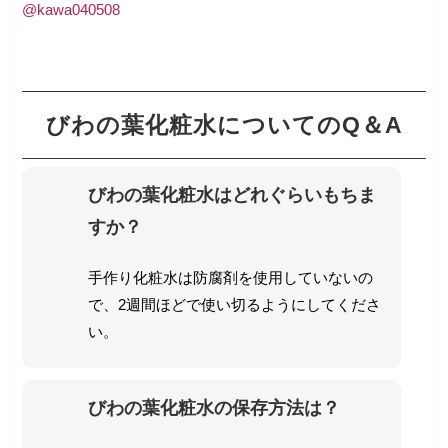
@kawa040508
びわの葉化粧水についてのQ＆A
びわの葉化粧水はどれぐらいもちま
すか？
手作り化粧水は防腐剤を使用していないの
で、2週間ほどで使い切るようにしてくださ
い。
びわの葉化粧水の保存方法は？