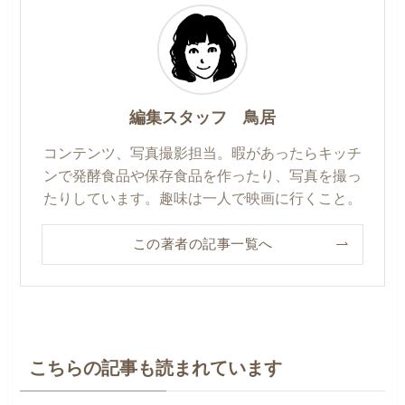
編集スタッフ 鳥居
コンテンツ、写真撮影担当。暇があったらキッチ
ンで発酵食品や保存食品を作ったり、写真を撮っ
たりしています。趣味は一人で映画に行くこと。
この著者の記事一覧へ
こちらの記事も読まれています