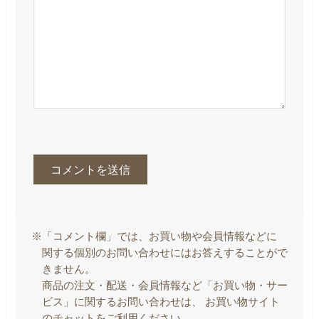
※「コメント欄」では、お買い物や会員情報などに
関する個別のお問い合わせにはお答えすることがで
きません。
商品の注文・配送・会員情報など「お買い物・サー
ビス」に関するお問い合わせは、 お買い物サイト
のチャットをご利用ください。