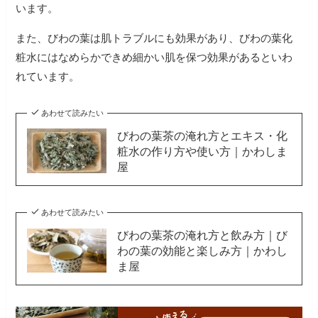
います。
また、びわの葉は肌トラブルにも効果があり、びわの葉化
粧水にはなめらかできめ細かい肌を保つ効果があるといわ
れています。
あわせて読みたい
びわの葉茶の淹れ方とエキス・化
粧水の作り方や使い方｜かわしま
屋
あわせて読みたい
びわの葉茶の淹れ方と飲み方｜び
わの葉の効能と楽しみ方｜かわし
ま屋