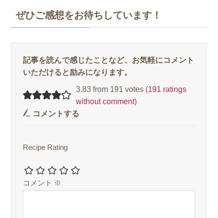
ぜひご感想をお待ちしています！
3.83 from 191 votes (
191 ratings
without comment
)
コメントする
Recipe Rating
コメント
※