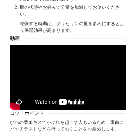
肌の状態やお好みで分量を加減してお使いくださ
い。
乾燥する時期は、グリセリンの量を多めにするとよ
り保湿効果が高まります。
動画
コツ・ポイント
びわの葉エキスでかぶれを起こす人もいるため、事前に
パッチテストなどを行っておくことをお薦めします。