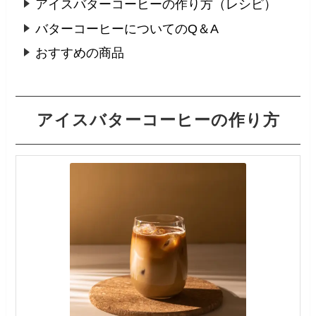
アイスバターコーヒーの作り方（レシピ）
バターコーヒーについてのQ＆A
おすすめの商品
アイスバターコーヒーの作り方