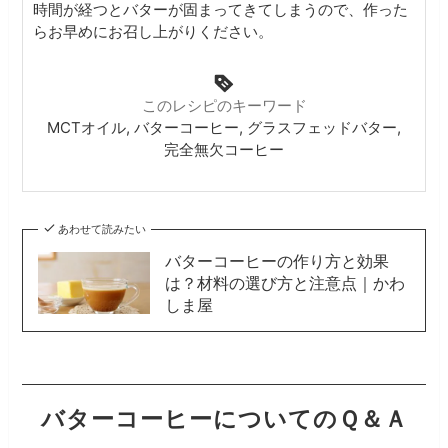
時間が経つとバターが固まってきてしまうので、作った
らお早めにお召し上がりください。
このレシピのキーワード
MCTオイル, バターコーヒー, グラスフェッドバター,
完全無欠コーヒー
あわせて読みたい
バターコーヒーの作り方と効果
は？材料の選び方と注意点｜かわ
しま屋
バターコーヒーについてのＱ＆Ａ