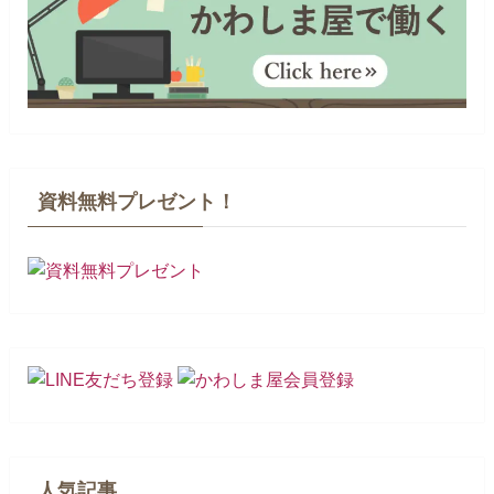
資料無料プレゼント！
人気記事