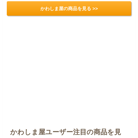
かわしま屋の商品を見る >>
かわしま屋ユーザー注目の商品を見