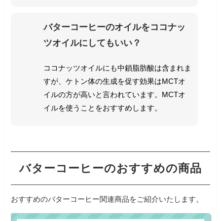
バターコーヒーのオイルをココナッ
ツオイルにしてもいい？
ココナッツオイルにも中鎖脂肪酸は含まれま
すが、ケトン体の生成を促す効果はMCTオ
イルの方が高いと言われています。MCTオ
イルを使うことをおすすめします。
バターコーヒーのおすすめの商品
おすすめのバターコーヒー関連商品をご紹介いたします。