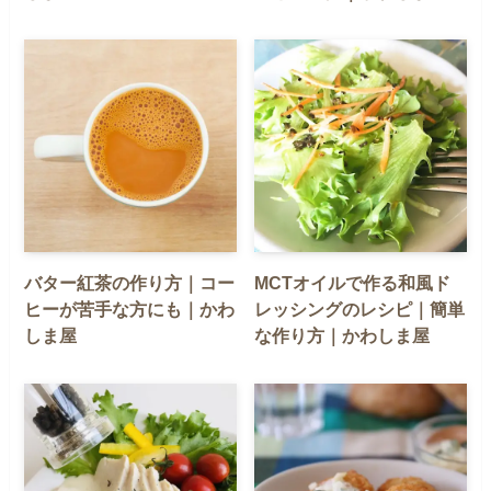
バター紅茶の作り方｜コー
MCTオイルで作る和風ド
ヒーが苦手な方にも｜かわ
レッシングのレシピ｜簡単
しま屋
な作り方｜かわしま屋