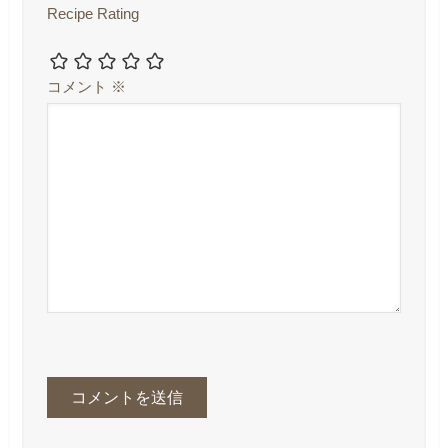
Recipe Rating
コメント
※