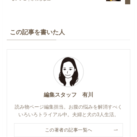
この記事を書いた人
編集スタッフ 有川
読み物ページ編集担当。お腹の悩みを解消すべく
いろいろトライアル中。夫婦と犬の3人生活。
この著者の記事一覧へ