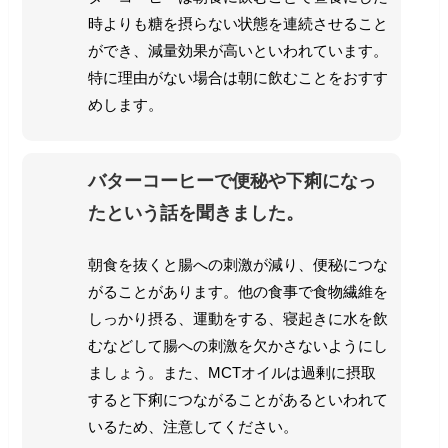
時よりも糖を摂らない状態を連続させること
ができ、減量効果が高いといわれています。
特に理由がない場合は朝に飲むことをおすす
めします。
バターコーヒーで便秘や下痢になっ
たという話を聞きました。
朝食を抜くと腸への刺激が減り、便秘につな
がることがあります。他の食事で食物繊維を
しっかり摂る、運動をする、寝起きに水を飲
むなどして腸への刺激を欠かさないようにし
ましょう。また、MCTオイルは過剰に摂取
すると下痢につながることがあるといわれて
いるため、注意してください。