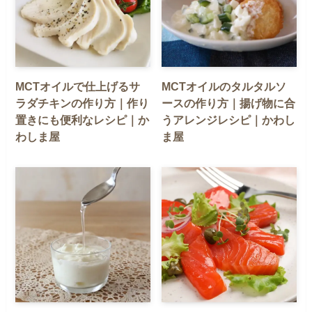
MCTオイルで仕上げるサ
MCTオイルのタルタルソ
ラダチキンの作り方｜作り
ースの作り方｜揚げ物に合
置きにも便利なレシピ｜か
うアレンジレシピ｜かわし
わしま屋
ま屋