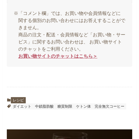
※「コメント欄」では、お買い物や会員情報などに
関する個別のお問い合わせにはお答えすることがで
きません。
商品の注文・配送・会員情報など「お買い物・サー
ビス」に関するお問い合わせは、 お買い物サイト
のチャットをご利用ください。
お買い物サイトのチャットはこちら＞
レシピ
ダイエット
中鎖脂肪酸
糖質制限
ケトン体
完全無欠コーヒー