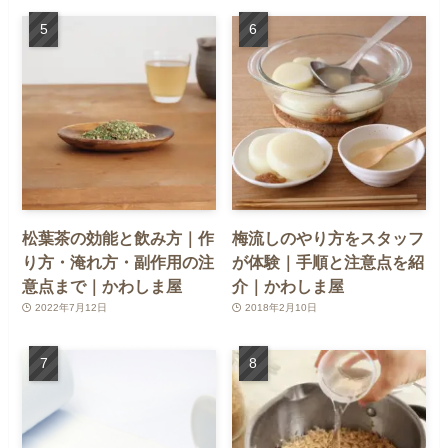
松葉茶の効能と飲み方｜作
梅流しのやり方をスタッフ
り方・淹れ方・副作用の注
が体験｜手順と注意点を紹
意点まで｜かわしま屋
介｜かわしま屋
2022年7月12日
2018年2月10日