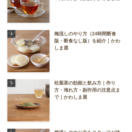
梅流しのやり方（24時間断食
版・断食なし版）を紹介｜かわ
しま屋
松葉茶の効能と飲み方｜作り
方・淹れ方・副作用の注意点ま
で｜かわしま屋