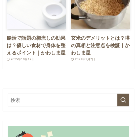
腸活で話題の梅流しの効果
玄米のデメリットとは？噂
は？優しい食材で身体を整
の真相と注意点を検証｜か
えるポイント｜かわしま屋
わしま屋
2025年10月17日
2021年1月7日