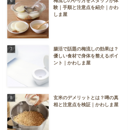
梅流しのやり方をスタッフが体
験｜手順と注意点を紹介｜かわ
しま屋
腸活で話題の梅流しの効果は？
優しい食材で身体を整えるポイ
ント｜かわしま屋
玄米のデメリットとは？噂の真
相と注意点を検証｜かわしま屋