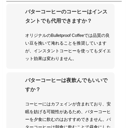
バターコーヒーのコーヒーはインス
タントでも代用できますか？
オリジナルのBulletproof Coffeeでは品質の良
い豆を挽いて淹れることを推奨しています
が、インスタントコーヒーを使ってもダイエ
ット効果は変わりません。
バターコーヒーは夜飲んでもいいで
すか？
コーヒーにはカフェインが含まれており、安
眠を妨げる可能性があるため、バターコーヒ
ーを夕食に飲むのはおすすめできません。バ
ターコーヒーは朝食に飲むことで昼食にした