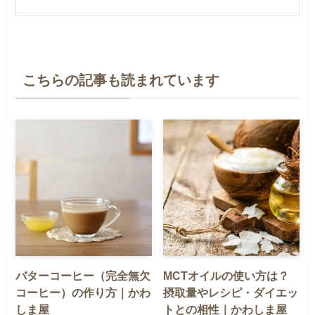
こちらの記事も読まれています
バターコーヒー（完全無欠
MCTオイルの使い方は？
コーヒー）の作り方｜かわ
摂取量やレシピ・ダイエッ
しま屋
トとの相性｜かわしま屋