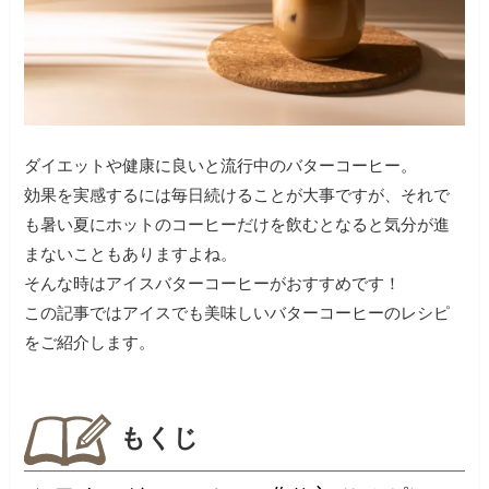
ダイエットや健康に良いと流行中のバターコーヒー。
効果を実感するには毎日続けることが大事ですが、それで
も暑い夏にホットのコーヒーだけを飲むとなると気分が進
まないこともありますよね。
そんな時はアイスバターコーヒーがおすすめです！
この記事ではアイスでも美味しいバターコーヒーのレシピ
をご紹介します。
もくじ