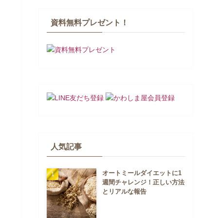
資料無料プレゼント！
人気記事
オートミールダイエットに1
週間チャレンジ！正しい方法
とリアルな報告