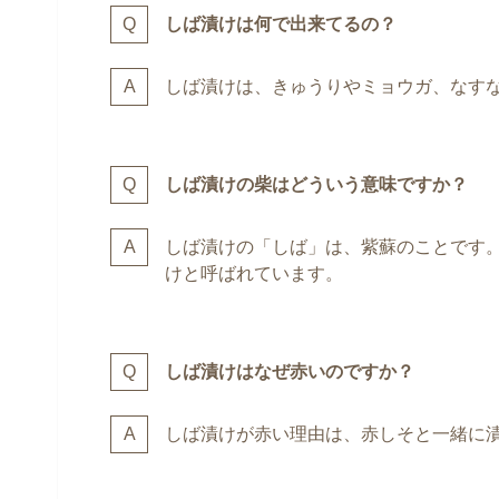
しば漬けは何で出来てるの？
しば漬けは、きゅうりやミョウガ、なす
しば漬けの柴はどういう意味ですか？
しば漬けの「しば」は、紫蘇のことです
けと呼ばれています。
しば漬けはなぜ赤いのですか？
しば漬けが赤い理由は、赤しそと一緒に