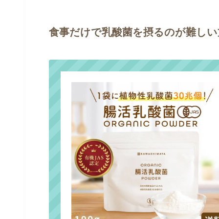
食事だけで乳酸菌を摂るのが難しい