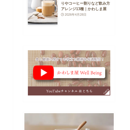
りやコーヒー割りなど飲み方
アレンジ13種｜かわしま屋
2026年4月28日