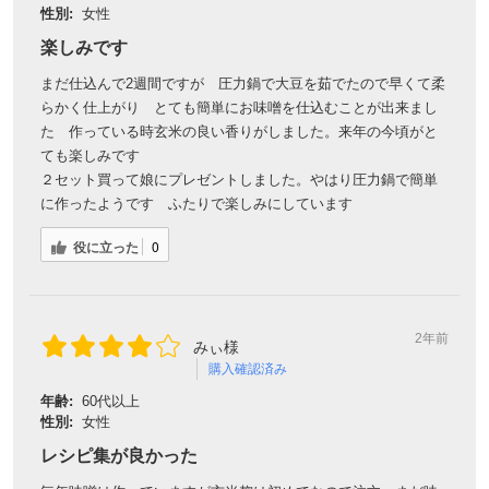
性別:
女性
楽しみです
まだ仕込んで2週間ですが 圧力鍋で大豆を茹でたので早くて柔
らかく仕上がり とても簡単にお味噌を仕込むことが出来まし
た 作っている時玄米の良い香りがしました。来年の今頃がと
ても楽しみです
２セット買って娘にプレゼントしました。やはり圧力鍋で簡単
に作ったようです ふたりで楽しみにしています
役に立った
0
2年前
みぃ様
購入確認済み
年齢:
60代以上
性別:
女性
レシピ集が良かった