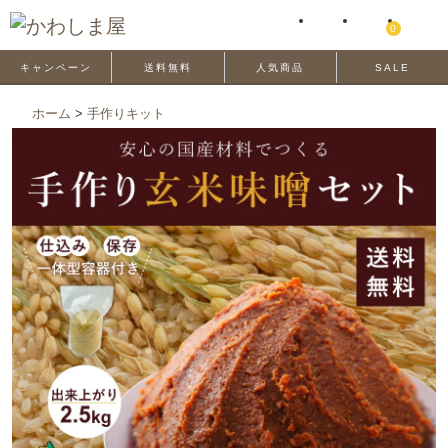
0
キャンペーン
送料無料
人気商品
SALE
ホーム
>
手作りキット