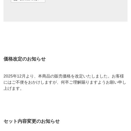
価格改定のお知らせ
2025年12月より、本商品の販売価格を改定いたしました。お客様
にはご不便をおかけしますが、何卒ご理解賜りますようお願い申し
上げます。
セット内容変更のお知らせ