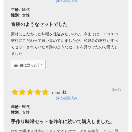
購入確認済み
年齢:
50代
性別:
女性
奇跡のようなセットでした
素材にこだわった味噌を仕込みたいので、今までは、１コ１コ
材料にこだわって買い集めていましたが、私好みの材料がすべ
てセットされていた奇跡のようなセットを見つけたので購入し
ました
役に立った
1
会員登録ありがとうございます！
＼ ご登録の感謝を込めて ／
3年前
mmm様
新規会員様限定
特典クーポン
購入確認済み
新規会員様限定
年齢:
50代
性別:
女性
300
今すぐ使える
円OFFクーポン
を
300
手作り味噌セットを昨年に続いて購入しました。
ご用意しました🎁
円OFF
昨年の手作り味噌がうまくできたので、今年も購入しようと思