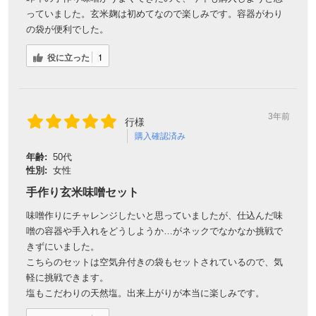
っていました。玄米麹は初めてなので楽しみです。容器がわり
の袋が便利でした。
対象者：かわしま屋で初めてお買い物をされる方
役に立った
1
利用条件：3,000円以上のお買い物でご利用いただけます
ご利用回数：お一人様1回限り
※他のクーポンとの併用はできません
3年前
行様
購入確認済み
クーポンのご利用方法はこちら >>
年齢:
50代
性別:
女性
手作り玄米味噌セット
味噌作りにチャレンジしたいと思っていましたが、仕込んだ味
噌の容器や手入れをどうしようか…がネックでなかなか挑戦で
きずにいました。
こちらのセットは空気弁付きの袋もセットされているので、気
軽に挑戦できます。
塩もこだわりの天然塩。出来上がりが本当に楽しみです。