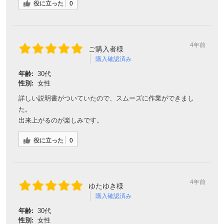
役に立った
0
4年前
ご購入者様
購入確認済み
年齢:
30代
性別:
女性
詳しい説明書がついていたので、スムーズに作業ができまし
た。
出来上がるのが楽しみです。
役に立った
0
4年前
ゆたゆき様
購入確認済み
年齢:
30代
性別:
女性