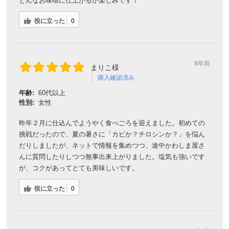
どんなお味噌に仕上がるか楽しみです！
役に立った
0
8年前
まりこ様
購入確認済み
年齢:
60代以上
性別:
女性
昨年２月に仕込んでようやく食べごろを迎えました。初めての
挑戦だったので、夏の暑さに「カビか？チロシンか？」を悩ん
だりしましたが、ネットで情報を集めつつ、途中かわしま屋さ
んに質問したりしつつ無事出来上がりました。塩気も強いです
が、コクがあってとても美味しいです。
役に立った
0