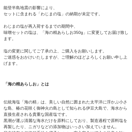
能登半島地震の影響により、
セットに含まれる「わじまの塩」の納期が未定です。
わじまの塩が再入荷するまでの期間中、
味噌セットの塩は、「海の精あらしお350g」に変更してお届け致し
ます。
塩の変更に関してご了承の上、ご購入をお願いします。
ご迷惑をおかけいたしますが、ご理解のほどよろしくお願い申し上
げます。
「海の精あらしお」とは
伝統海塩「海の精」は、美しい自然に囲まれた太平洋に浮かぶ小さ
な島、椿の花咲く御神火の島として知られる伊豆大島で、海水から
直接生産される貴重な国産塩です。
黒潮が運ぶ清麗な海水だけを原料にしており、製造過程で原料塩を
再製したり、ニガリなどの添加物はいっさい加えていません。