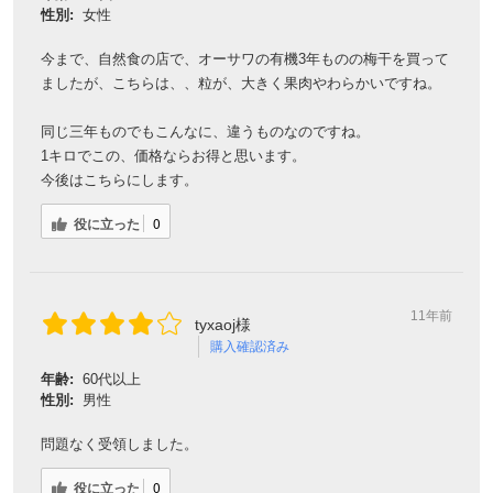
性別:
女性
今まで、自然食の店で、オーサワの有機3年ものの梅干を買って
ましたが、こちらは、、粒が、大きく果肉やわらかいですね。
同じ三年ものでもこんなに、違うものなのですね。
1キロでこの、価格ならお得と思います。
今後はこちらにします。
役に立った
0
11年前
tyxaoj様
購入確認済み
年齢:
60代以上
性別:
男性
問題なく受領しました。
役に立った
0