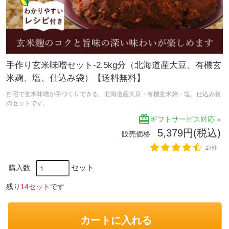
手作り玄米味噌セット-2.5kg分（北海道産大豆、有機玄
米麹、塩、仕込み袋）【送料無料】
自宅で玄米味噌が手づくりできる、北海道産大豆・有機玄米麹・塩、仕込み袋
のセットです。
redeem
ギフトサービス対応 »
5,379円(税込)
販売価格
27件
セット
購入数
残り
14セット
です
カートに入れる