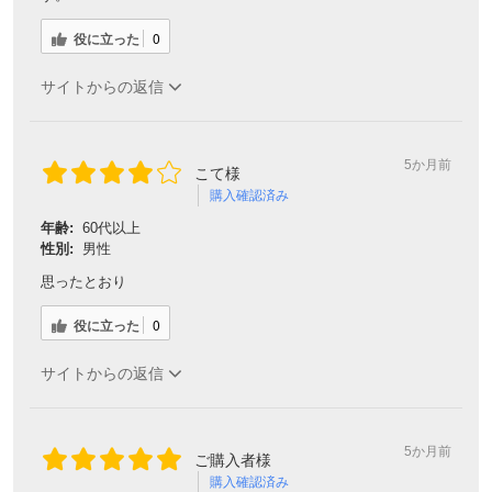
役に立った
0
サイトからの返信
5か月前
こて様
購入確認済み
年齢:
60代以上
性別:
男性
思ったとおり
役に立った
0
サイトからの返信
5か月前
ご購入者様
購入確認済み