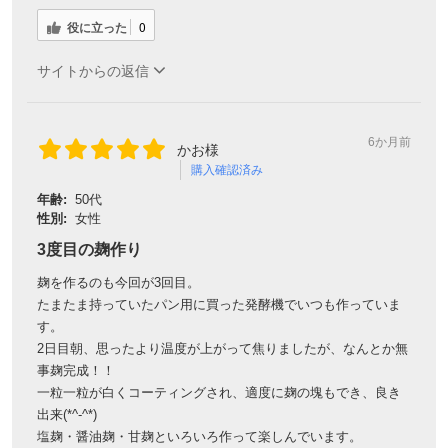
役に立った
0
サイトからの返信
6か月前
かお様
購入確認済み
年齢:
50代
性別:
女性
3度目の麹作り
麹を作るのも今回が3回目。
たまたま持っていたパン用に買った発酵機でいつも作っていま
す。
2日目朝、思ったより温度が上がって焦りましたが、なんとか無
事麹完成！！
一粒一粒が白くコーティングされ、適度に麹の塊もでき、良き
出来(*^-^*)
塩麹・醤油麹・甘麹といろいろ作って楽しんでいます。