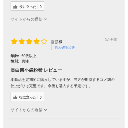
役に立った
0
サイトからの返信
5か月前
雪彦様
購入確認済み
年齢:
60代以上
性別:
男性
長白菌小袋粉状 レビュー
会員登録ありがとうございます！
本商品を定期的に購入していますが、当方が期待するコメ麹の
仕上がりは完璧です。今後も購入する予定です。
＼ ご登録の感謝を込めて ／
新規会員様限定
特典クーポン
役に立った
0
新規会員様限定
サイトからの返信
300
今すぐ使える
円OFFクーポン
を
300
ご用意しました🎁
円OFF