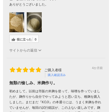
ありがとうございました。
役に立った
0
サイトからの返信
4か月前
ご購入者様
購入確認済み
無類の愉しみ、米麹作り。
初めまして。以前は市販の米麹を使って、味噌を作っていまし
たが、麹作りから自分でやってみようと思い立ち、種麹を購入
しました。まだまだ『KOJI』の本通りには、うまく米麹を作れ
ていませんが、毎回の試行錯誤が、この上ない楽しみです。麹