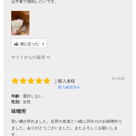
は半量で挑戦したいです。
役に立った
1
サイトからの返信
5か月前
ご購入者様
購入確認済み
年齢:
選択しない
性別:
女性
味噌用
良い麹が作れました。近所の友達と一緒に20キロのお味噌作り
ました。ありがとうございました。またよろしくお願いしま
す。