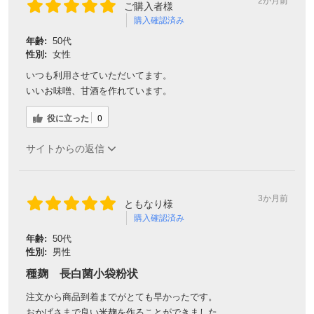
2か月前
ご購入者様
購入確認済み
年齢:
50代
性別:
女性
いつも利用させていただいてます。
いいお味噌、甘酒を作れています。
役に立った
0
サイトからの返信
3か月前
ともなり様
購入確認済み
年齢:
50代
性別:
男性
種麹 長白菌小袋粉状
注文から商品到着までがとても早かったです。
おかげさまで良い米麹を作ることができました。