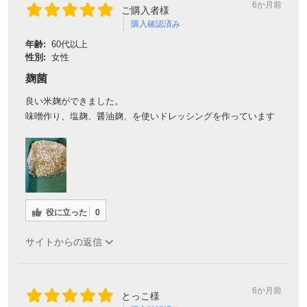
6か月前
ご購入者様
購入確認済み
年齢:
60代以上
性別:
女性
麹菌
良い米麹ができました。
味噌作り、塩麹、醤油麹、を使いドレッシングを作っています
役に立った
0
サイトからの返信
6か月前
とっこ様