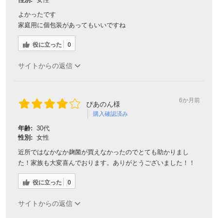
よかったです
家庭用に個包装があってもいいですね
役に立った
0
サイトからの返信
6か月前
ぴあのん様
購入確認済み
年齢:
30代
性別:
女性
近所ではなかなか麹菌が買えなかったのでとても助かりまし
た！家族も大変喜んでおります。ありがとうございました！！
役に立った
0
サイトからの返信