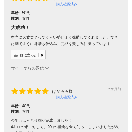
購入確認済み
年齢:
50代
性別:
女性
大成功！
本当に大丈夫？ってくらい勢いよく発酵してくれました。でき
た麹ですぐに味噌も仕込み、完成を楽しみに待っています
役に立った
0
サイトからの返信
5か月前
ぱかろろ様
購入確認済み
年齢:
40代
性別:
女性
今年もばっちり麹が完成しました！
4キロの米に対して、20gの種麹を全て使ってしまいましたが次