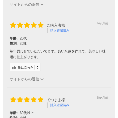
サイトからの返信
6か月前
ご購入者様
購入確認済み
年齢:
20代
性別:
女性
毎年買わせていただいてます。良い米麹を作れて、美味しい味
噌に仕上がります。
役に立った
0
サイトからの返信
6か月前
てつまま様
購入確認済み
年齢:
60代以上
性別:
女性