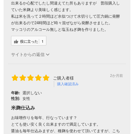
出来るか心配でしたし間違えてた所もありますが 普段購入し
ていた米麹より美味しく感じます。
私は米を洗って２時間ほど水似つけて水切りして圧力鍋に発酵
が出来るので24時間ほど時々混ぜながら発酵させました。
マッコリのアルコール無しと塩玉ねぎ麹を作りました。
役に立った
1
サイトからの返信
2か月前
ご購入者様
購入確認済み
年齢:
選択しない
性別:
女性
米麹仕込み
お味噌󠄀作りを毎年、行なっています？
とても使い安く良く出来ますので満足しています。
醤油も毎年仕込みますが、種麹を使わせて頂いてますが、こち