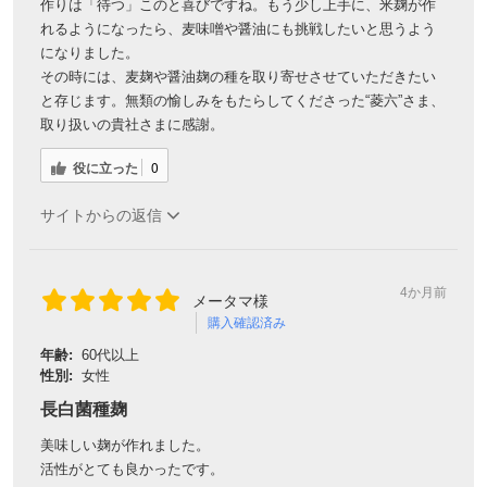
作りは「待つ」このと喜びですね。もう少し上手に、米麹が作
れるようになったら、麦味噌や醤油にも挑戦したいと思うよう
になりました。
その時には、麦麹や醤油麹の種を取り寄せさせていただきたい
と存じます。無類の愉しみをもたらしてくださった“菱六”さま、
取り扱いの貴社さまに感謝。
役に立った
0
サイトからの返信
4か月前
メータマ様
購入確認済み
年齢:
60代以上
性別:
女性
長白菌種麹
美味しい麹が作れました。
活性がとても良かったです。