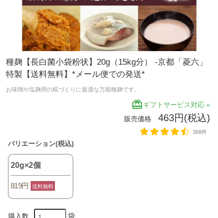
種麹【長白菌小袋粉状】20g（15kg分） -京都「菱六」
特製【送料無料】*メール便での発送*
お味噌や塩麹用の糀づくりに最適な万能種麹です。
redeem
ギフトサービス対応 »
463円(税込)
販売価格
368件
バリエーション(税込)
20g×2個
819円
送料無料
袋
購入数