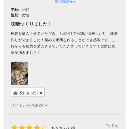
購入確認済み
年齢:
50代
性別:
女性
味噌つくりました！
種麹を購入させていただき、4日かけて米麹が出来上がり、味噌
作りができました！初めて米麹を作ることができ感激です。こ
れからも種麹を購入させていただき作っていきます！発酵に興
味が湧きました！
役に立った
0
サイトからの返信
7か月前
あきちゃん様