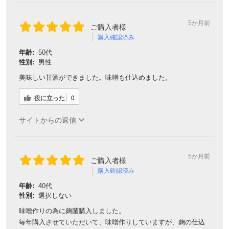
5か月前
ご購入者様
購入確認済み
年齢:
50代
性別:
男性
美味しい甘酒ができました。味噌も仕込めました。
役に立った
0
サイトからの返信
5か月前
ご購入者様
購入確認済み
年齢:
40代
性別:
選択しない
味噌作りの為に麹菌購入しました。
毎年購入させていただいて、味噌作りしていますが、麹の仕込