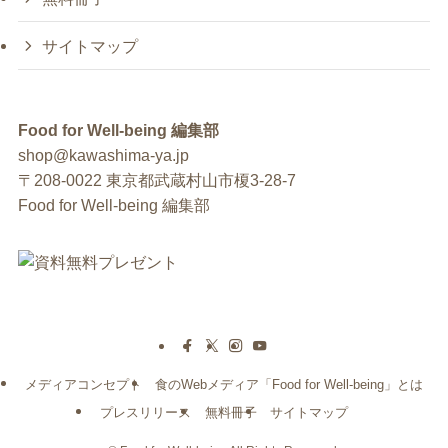
サイトマップ
Food for Well-being 編集部
shop@kawashima-ya.jp
〒208-0022 東京都武蔵村山市榎3-28-7
Food for Well-being 編集部
メディアコンセプト
食のWebメディア「Food for Well-being」とは
プレスリリース
無料冊子
サイトマップ