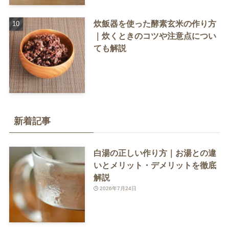
炊飯器を使った酵素玄米の作り方
｜炊くときのコツや注意点につい
ても解説
新着記事
白湯の正しい作り方｜お湯との違
いとメリット・デメリットを徹底
解説
2026年7月24日