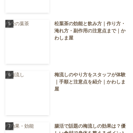
松葉茶の効能と飲み方｜作り方・
淹れ方・副作用の注意点まで｜か
わしま屋
梅流しのやり方をスタッフが体験
｜手順と注意点を紹介｜かわしま
屋
腸活で話題の梅流しの効果は？優