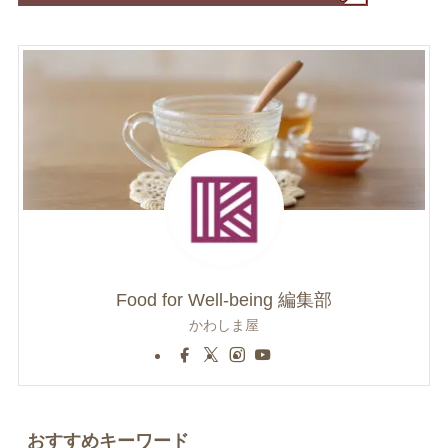
Food for Well-being 編集部
かわしま屋
おすすめキーワード