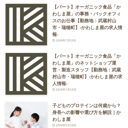
【パート】オーガニック食品「か
わしま屋」の事務・バックオフィ
スのお仕事【勤務地：武蔵村山
市・瑞穂町】-かわしま屋の求人情
報-
2026年7月15日
【パート】オーガニック食品「か
わしま屋」のネットショップ運
営・製造スタッフ【勤務地：武蔵
村山市・瑞穂町】-かわしま屋の求
人情報-
2026年7月15日
子どものプロテインは何歳から？
身長への影響や選び方を解説｜か
わしま屋
2026年5月18日