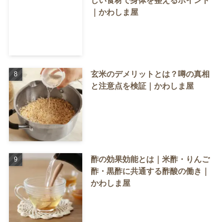
しい食材で身体を整えるポイント
｜かわしま屋
玄米のデメリットとは？噂の真相
と注意点を検証｜かわしま屋
酢の効果効能とは｜米酢・りんご
酢・黒酢に共通する酢酸の働き｜
かわしま屋