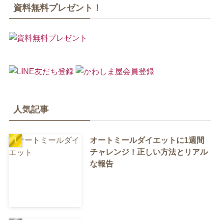
資料無料プレゼント！
人気記事
オートミールダイエットに1週間
チャレンジ！正しい方法とリアル
な報告