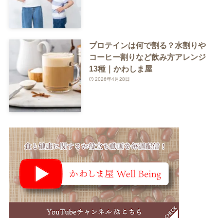
プロテインは何で割る？水割りや
コーヒー割りなど飲み方アレンジ
13種｜かわしま屋
2026年4月28日