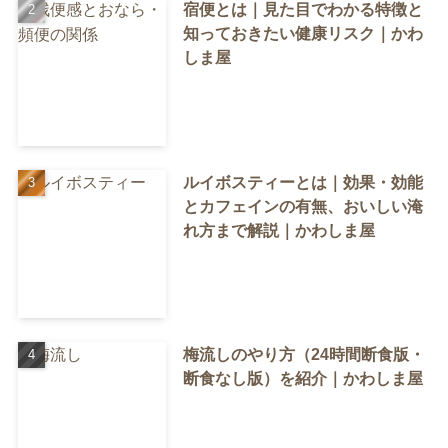
宿便とは｜見た目でわかる特徴と
知っておきたい健康リスク｜かわ
しま屋
ルイボスティーとは｜効果・効能
とカフェインの有無、おいしい淹
れ方まで解説｜かわしま屋
梅流しのやり方（24時間断食版・
断食なし版）を紹介｜かわしま屋