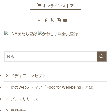
オンラインストア
メディアコンセプト
食のWebメディア「Food for Well-being」とは
プレスリリース
無料冊子