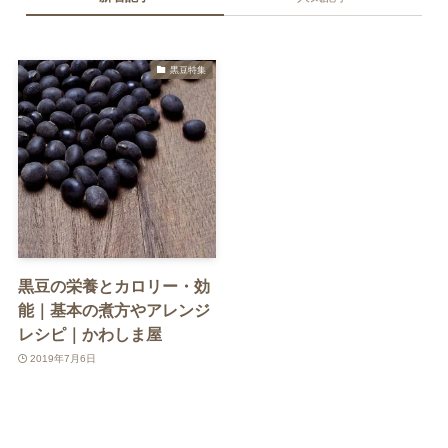
黒豆特集
黒豆の栄養とカロリー・効
能｜基本の煮方やアレンジ
レシピ｜かわしま屋
2019年7月6日