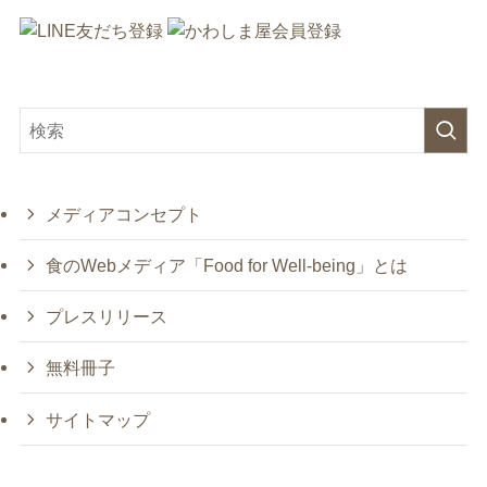
メディアコンセプト
食のWebメディア「Food for Well-being」とは
プレスリリース
無料冊子
サイトマップ