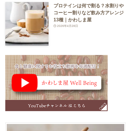
プロテインは何で割る？水割りや
コーヒー割りなど飲み方アレンジ
13種｜かわしま屋
2026年4月28日