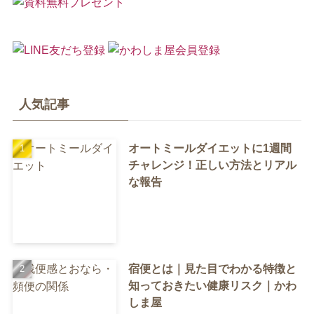
人気記事
オートミールダイエットに1週間
チャレンジ！正しい方法とリアル
な報告
宿便とは｜見た目でわかる特徴と
知っておきたい健康リスク｜かわ
しま屋