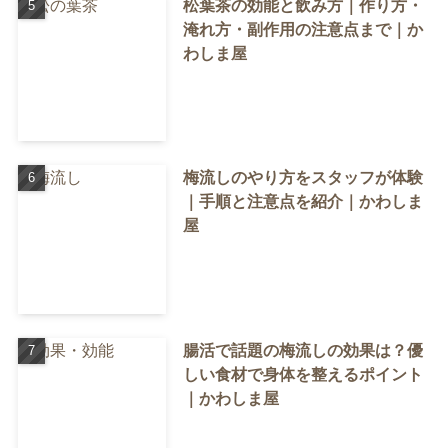
松葉茶の効能と飲み方｜作り方・
淹れ方・副作用の注意点まで｜か
わしま屋
梅流しのやり方をスタッフが体験
｜手順と注意点を紹介｜かわしま
屋
腸活で話題の梅流しの効果は？優
しい食材で身体を整えるポイント
｜かわしま屋