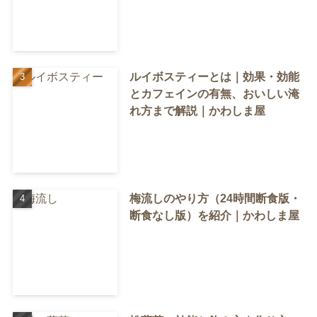
ルイボスティーとは｜効果・効能
とカフェインの有無、おいしい淹
れ方まで解説｜かわしま屋
梅流しのやり方（24時間断食版・
断食なし版）を紹介｜かわしま屋