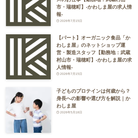
市・瑞穂町】-かわしま屋の求人情
報-
2026年7月15日
【パート】オーガニック食品「か
わしま屋」のネットショップ運
営・製造スタッフ【勤務地：武蔵
村山市・瑞穂町】-かわしま屋の求
人情報-
2026年7月15日
子どものプロテインは何歳から？
身長への影響や選び方を解説｜か
わしま屋
2026年5月18日