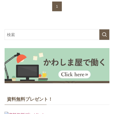
1
資料無料プレゼント！