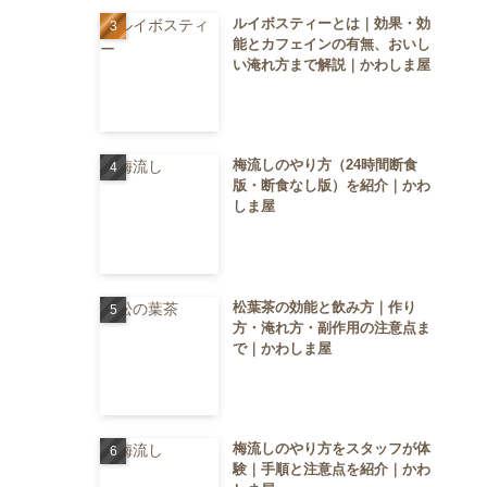
ルイボスティーとは｜効果・効
能とカフェインの有無、おいし
い淹れ方まで解説｜かわしま屋
梅流しのやり方（24時間断食
版・断食なし版）を紹介｜かわ
しま屋
松葉茶の効能と飲み方｜作り
方・淹れ方・副作用の注意点ま
で｜かわしま屋
梅流しのやり方をスタッフが体
験｜手順と注意点を紹介｜かわ