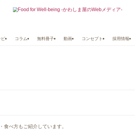
シピ
コラム
無料冊子
動画
コンセプト
採用情報
・食べ方もご紹介しています。