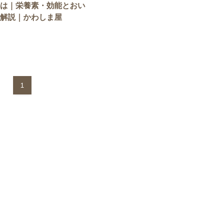
は｜栄養素・効能とおい
解説｜かわしま屋
1