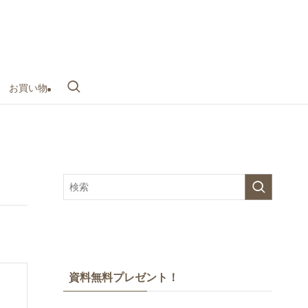
お買い物
資料無料プレゼント！