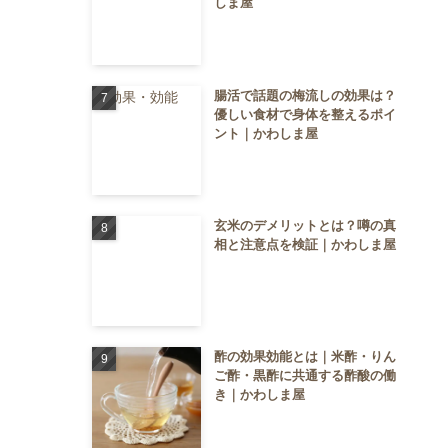
しま屋
腸活で話題の梅流しの効果は？
優しい食材で身体を整えるポイ
ント｜かわしま屋
玄米のデメリットとは？噂の真
相と注意点を検証｜かわしま屋
酢の効果効能とは｜米酢・りん
ご酢・黒酢に共通する酢酸の働
き｜かわしま屋