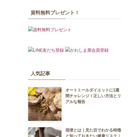
資料無料プレゼント！
人気記事
オートミールダイエットに1週
間チャレンジ！正しい方法とリ
アルな報告
宿便とは｜見た目でわかる特徴
と知っておきたい健康リスク｜