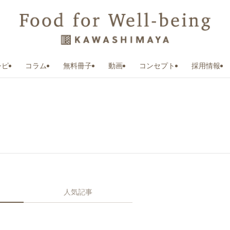
シピ
コラム
無料冊子
動画
コンセプト
採用情報
人気記事