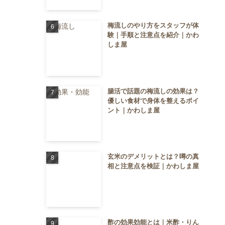
梅流しのやり方をスタッフが体
験｜手順と注意点を紹介｜かわ
しま屋
腸活で話題の梅流しの効果は？
優しい食材で身体を整えるポイ
ント｜かわしま屋
玄米のデメリットとは？噂の真
相と注意点を検証｜かわしま屋
酢の効果効能とは｜米酢・りん