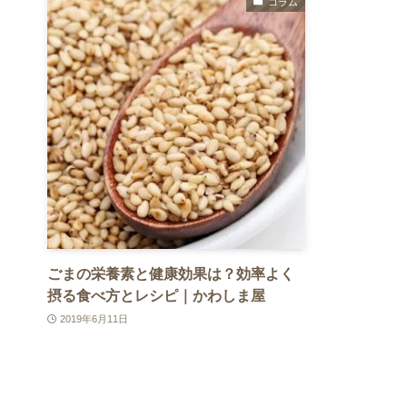
コラム
ごまの栄養素と健康効果は？効率よく
摂る食べ方とレシピ｜かわしま屋
2019年6月11日