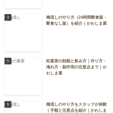
梅流しのやり方（24時間断食版・
断食なし版）を紹介｜かわしま屋
松葉茶の効能と飲み方｜作り方・
淹れ方・副作用の注意点まで｜か
わしま屋
梅流しのやり方をスタッフが体験
｜手順と注意点を紹介｜かわしま