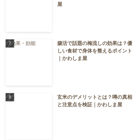
屋
腸活で話題の梅流しの効果は？優
しい食材で身体を整えるポイント
｜かわしま屋
玄米のデメリットとは？噂の真相
と注意点を検証｜かわしま屋