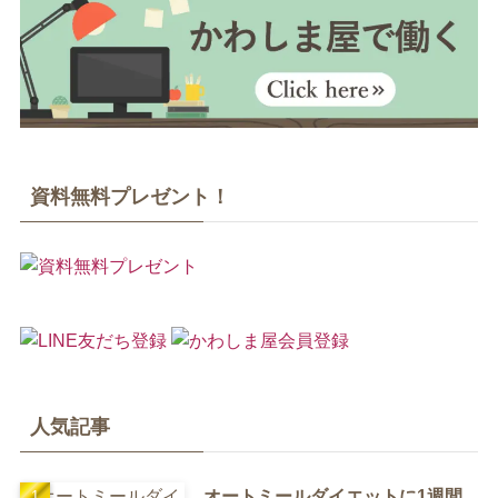
資料無料プレゼント！
人気記事
オートミールダイエットに1週間