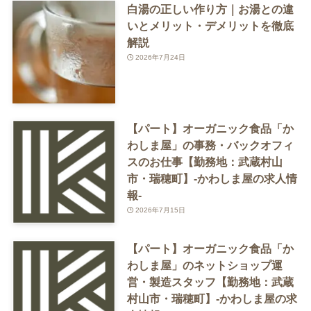
白湯の正しい作り方｜お湯との違
いとメリット・デメリットを徹底
解説
2026年7月24日
【パート】オーガニック食品「か
わしま屋」の事務・バックオフィ
スのお仕事【勤務地：武蔵村山
市・瑞穂町】-かわしま屋の求人情
報-
2026年7月15日
【パート】オーガニック食品「か
わしま屋」のネットショップ運
営・製造スタッフ【勤務地：武蔵
村山市・瑞穂町】-かわしま屋の求