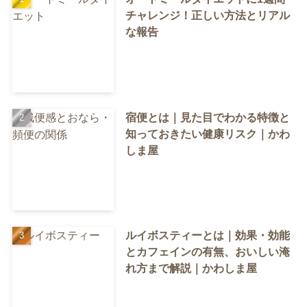
チャレンジ！正しい方法とリアル
な報告
宿便とは｜見た目でわかる特徴と
知っておきたい健康リスク｜かわ
しま屋
ルイボスティーとは｜効果・効能
とカフェインの有無、おいしい淹
れ方まで解説｜かわしま屋