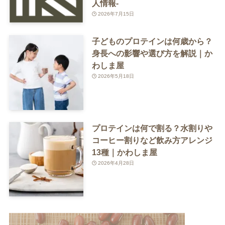
人情報-
2026年7月15日
子どものプロテインは何歳から？
身長への影響や選び方を解説｜か
わしま屋
2026年5月18日
プロテインは何で割る？水割りや
コーヒー割りなど飲み方アレンジ
13種｜かわしま屋
2026年4月28日