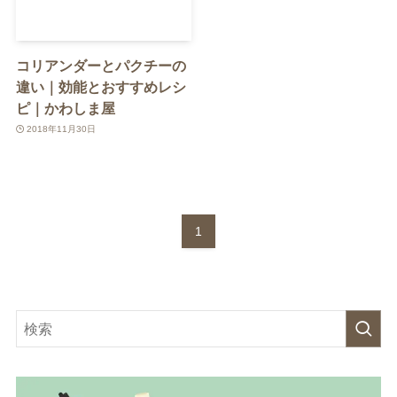
コリアンダーとパクチーの
違い｜効能とおすすめレシ
ピ｜かわしま屋
2018年11月30日
1