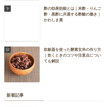
酢の効果効能とは｜米酢・りんご
酢・黒酢に共通する酢酸の働き｜
かわしま屋
炊飯器を使った酵素玄米の作り方
｜炊くときのコツや注意点につい
ても解説
新着記事