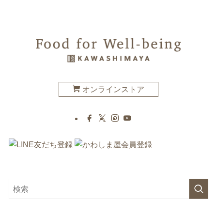
オンラインストア