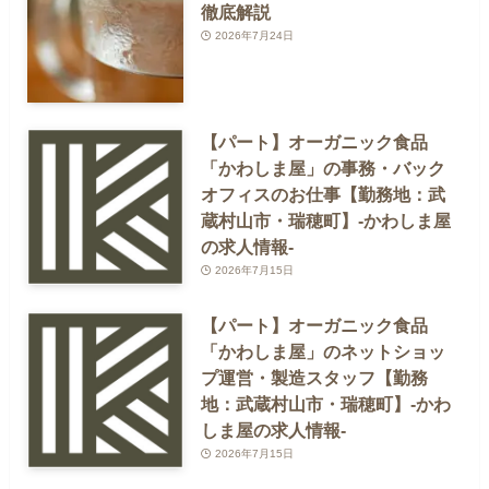
徹底解説
2026年7月24日
【パート】オーガニック食品
「かわしま屋」の事務・バック
オフィスのお仕事【勤務地：武
蔵村山市・瑞穂町】-かわしま屋
の求人情報-
2026年7月15日
【パート】オーガニック食品
「かわしま屋」のネットショッ
プ運営・製造スタッフ【勤務
地：武蔵村山市・瑞穂町】-かわ
しま屋の求人情報-
2026年7月15日