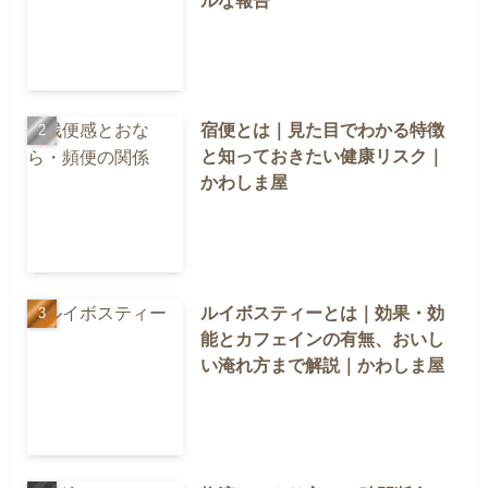
宿便とは｜見た目でわかる特徴
と知っておきたい健康リスク｜
かわしま屋
ルイボスティーとは｜効果・効
能とカフェインの有無、おいし
い淹れ方まで解説｜かわしま屋