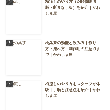
梅流しのやり方（24時間断食
版・断食なし版）を紹介｜かわ
しま屋
松葉茶の効能と飲み方｜作り
方・淹れ方・副作用の注意点ま
で｜かわしま屋
梅流しのやり方をスタッフが体
験｜手順と注意点を紹介｜かわ
しま屋