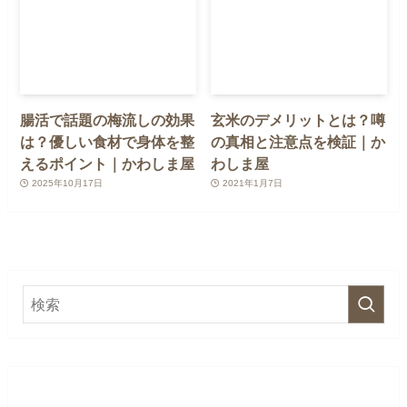
腸活で話題の梅流しの効果
玄米のデメリットとは？噂
は？優しい食材で身体を整
の真相と注意点を検証｜か
えるポイント｜かわしま屋
わしま屋
2025年10月17日
2021年1月7日