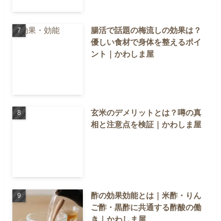
腸活で話題の梅流しの効果は？
優しい食材で身体を整えるポイ
ント｜かわしま屋
玄米のデメリットとは？噂の真
相と注意点を検証｜かわしま屋
酢の効果効能とは｜米酢・りん
ご酢・黒酢に共通する酢酸の働
き｜かわしま屋