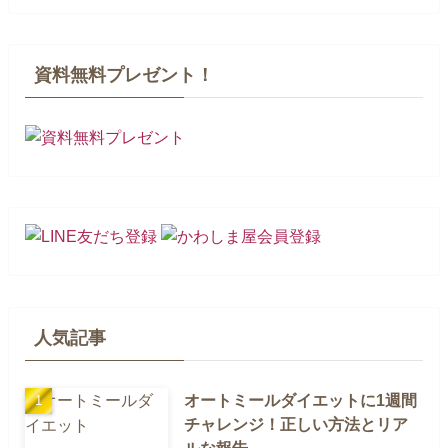
資料無料プレゼント！
人気記事
オートミールダイエットに1週間
チャレンジ！正しい方法とリア
ルな報告