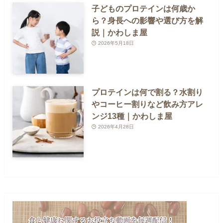
子どものプロテインは何歳か
ら？身長への影響や選び方を解
説｜かわしま屋
2026年5月18日
プロテインは何で割る？水割り
やコーヒー割りなど飲み方アレ
ンジ13種｜かわしま屋
2026年4月28日