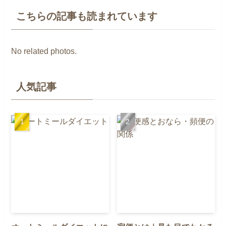
こちらの記事も読まれています
No related photos.
人気記事