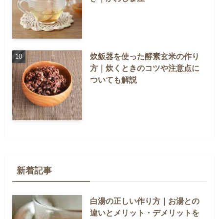
炊飯器を使った酵素玄米の作り
方｜炊くときのコツや注意点に
ついても解説
新着記事
白湯の正しい作り方｜お湯との
違いとメリット・デメリットを