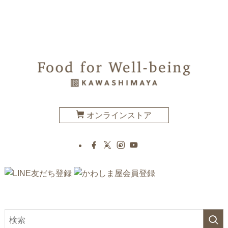
オンラインストア