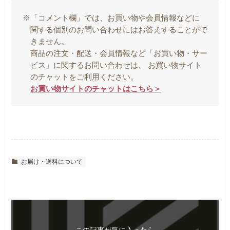
※「コメント欄」では、お買い物や会員情報などに
関する個別のお問い合わせにはお答えすることがで
きません。
商品の注文・配送・会員情報など「お買い物・サー
ビス」に関するお問い合わせは、 お買い物サイト
のチャットをご利用ください。
お買い物サイトのチャットはこちら＞
お届け・送料について