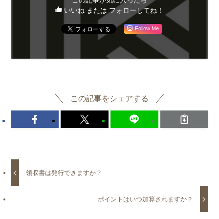
この記事が気に入ったら
いいね または フォローしてね！
Follow Me
この記事をシェアする
領収書は発行できますか？
ポイントはいつ加算されますか？