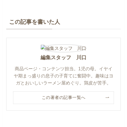
この記事を書いた人
編集スタッフ 川口
商品ページ・コンテンツ担当。1児の母。イヤイ
ヤ期まっ盛りの息子の子育てに奮闘中。趣味はヨ
ガとおいしいラーメン屋めぐり。鶏皮が苦手。
この著者の記事一覧へ