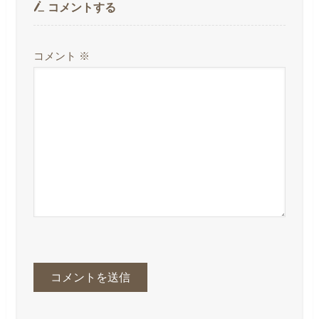
コメントする
コメント
※