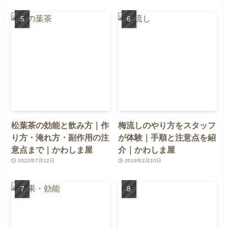
松葉茶の効能と飲み方｜作
梅流しのやり方をスタッフ
り方・淹れ方・副作用の注
が体験｜手順と注意点を紹
意点まで｜かわしま屋
介｜かわしま屋
2022年7月12日
2018年2月10日