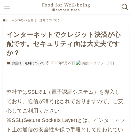
ホーム
FAQs
お届け・送料について
インターネットでクレジット決済が心
配です。セキュリティ面は大丈夫です
か？
2020年5月27日
編集スタッフ 川口
お届け・送料について
弊社ではSSL※1（電子認証システム）を導入し
ており、通信が暗号化されておりますので、ご安
心してご利用ください。
※SSL(Secure Sockets Layer)とは、インターネッ
ト上の通信の安全性を保つ手段として使われてい