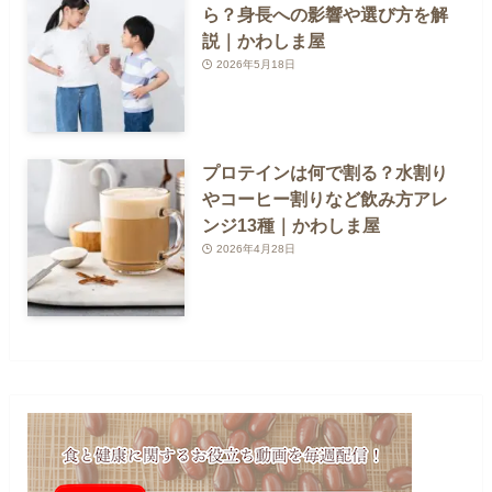
ら？身長への影響や選び方を解
説｜かわしま屋
2026年5月18日
プロテインは何で割る？水割り
やコーヒー割りなど飲み方アレ
ンジ13種｜かわしま屋
2026年4月28日