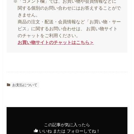
※「コメント欄」では、お買い物や会員情報などに
関する個別のお問い合わせにはお答えすることがで
きません。
商品の注文・配送・会員情報など「お買い物・サー
ビス」に関するお問い合わせは、 お買い物サイト
のチャットをご利用ください。
お買い物サイトのチャットはこちら＞
お支払について
この記事が気に入ったら
いいね または フォローしてね！