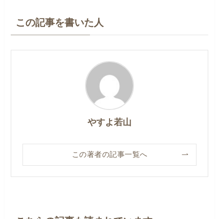
この記事を書いた人
やすよ若山
この著者の記事一覧へ