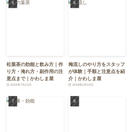
松葉茶の効能と飲み方｜作
梅流しのやり方をスタッフ
り方・淹れ方・副作用の注
が体験｜手順と注意点を紹
意点まで｜かわしま屋
介｜かわしま屋
2022年7月12日
2018年2月10日