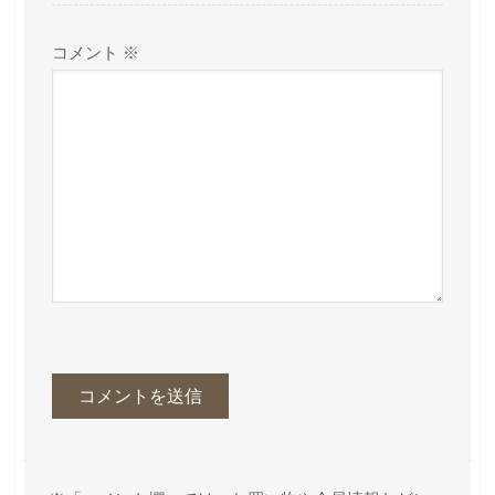
コメント
※