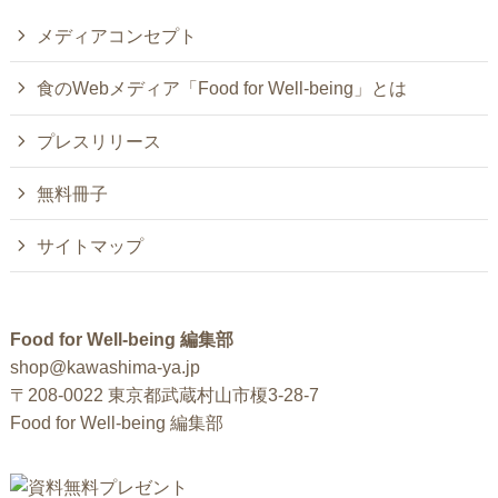
メディアコンセプト
食のWebメディア「Food for Well-being」とは
プレスリリース
無料冊子
サイトマップ
Food for Well-being 編集部
shop@kawashima-ya.jp
〒208-0022 東京都武蔵村山市榎3-28-7
Food for Well-being 編集部