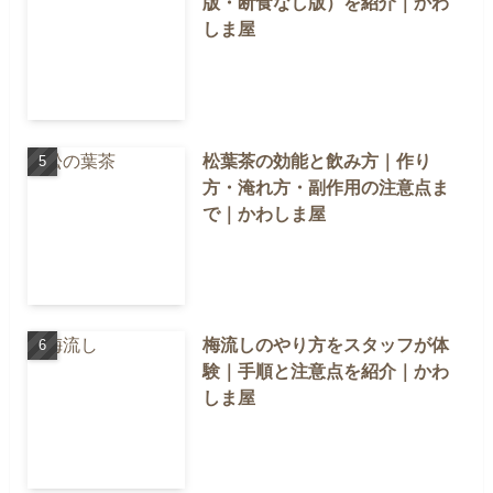
版・断食なし版）を紹介｜かわ
しま屋
松葉茶の効能と飲み方｜作り
方・淹れ方・副作用の注意点ま
で｜かわしま屋
梅流しのやり方をスタッフが体
験｜手順と注意点を紹介｜かわ
しま屋