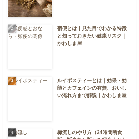
宿便とは｜見た目でわかる特徴
と知っておきたい健康リスク｜
かわしま屋
ルイボスティーとは｜効果・効
能とカフェインの有無、おいし
い淹れ方まで解説｜かわしま屋
梅流しのやり方（24時間断食