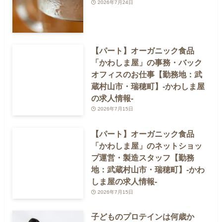
2026年7月24日
【パート】オーガニック食品
「かわしま屋」の事務・バック
オフィスのお仕事【勤務地：武
蔵村山市・瑞穂町】-かわしま屋
の求人情報-
2026年7月15日
【パート】オーガニック食品
「かわしま屋」のネットショッ
プ運営・製造スタッフ【勤務
地：武蔵村山市・瑞穂町】-かわ
しま屋の求人情報-
2026年7月15日
子どものプロテインは何歳か