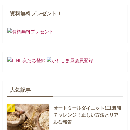
資料無料プレゼント！
人気記事
オートミールダイエットに1週間
チャレンジ！正しい方法とリア
ルな報告