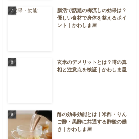
腸活で話題の梅流しの効果は？
優しい食材で身体を整えるポイ
ント｜かわしま屋
玄米のデメリットとは？噂の真
相と注意点を検証｜かわしま屋
酢の効果効能とは｜米酢・りん
ご酢・黒酢に共通する酢酸の働
き｜かわしま屋