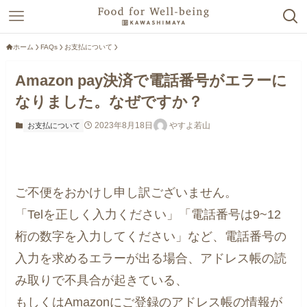
ホーム
FAQs
お支払について
Amazon pay決済で電話番号がエラーに
なりました。なぜですか？
2023年8月18日
やすよ若山
お支払について
ご不便をおかけし申し訳ございません。
「Telを正しく入力ください」「電話番号は9~12
桁の数字を入力してください」など、電話番号の
入力を求めるエラーが出る場合、アドレス帳の読
み取りで不具合が起きている、
もしくはAmazonにご登録のアドレス帳の情報が