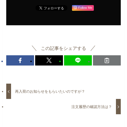
Follow Me
この記事をシェアする
再入荷のお知らせをもらいたいのですが？
注文履歴の確認方法は？