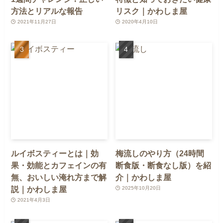
方法とリアルな報告
リスク｜かわしま屋
2021年11月27日
2020年4月10日
ルイボスティーとは｜効
梅流しのやり方（24時間
果・効能とカフェインの有
断食版・断食なし版）を紹
無、おいしい淹れ方まで解
介｜かわしま屋
説｜かわしま屋
2025年10月20日
2021年4月3日