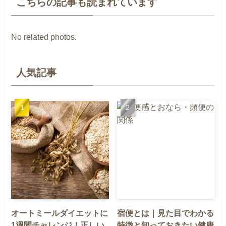
こちらの記事も読まれています
No related photos.
人気記事
オートミールダイエットに
宿便とは｜見た目でわかる
1週間チャレンジ！正しい
特徴と知っておきたい健康