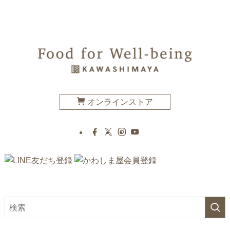
オンラインストア