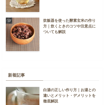
炊飯器を使った酵素玄米の作り
方｜炊くときのコツや注意点に
ついても解説
新着記事
白湯の正しい作り方｜お湯との
違いとメリット・デメリットを
徹底解説