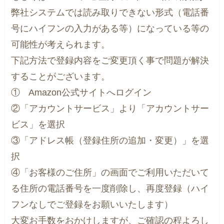
弊社システムでは読み取りできない形式（電話番
号にハイフンの入力がある等）になっている等の
可能性が考えられます。
下記方法で登録内容をご変更頂く事で問題が解決
することがございます。
① Amazon公式サイトへログイン
②「アカウントサービス」より「アカウントサー
ビス」を選択
③「アドレス帳（登録住所の追加・変更）」を選
択
④「お客様のご住所」の画面でご利用いただいて
る住所の電話番号を一度削除し、再度登録（ハイ
フンなしでご登録をお願いいたします）
大変お手数をおかけしますが、ご確認の程よろし