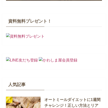
資料無料プレゼント！
人気記事
オートミールダイエットに1週間
チャレンジ！正しい方法とリア