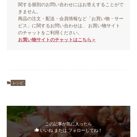
関する個別のお問い合わせにはお答えすることがで
きません。
商品の注文・配送・会員情報など「お買い物・サー
ビス」に関するお問い合わせは、 お買い物サイト
のチャットをご利用ください。
お買い物サイトのチャットはこちら＞
レシピ
この記事が気に入ったら
いいね または フォローしてね！