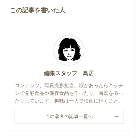
この記事を書いた人
編集スタッフ 鳥居
コンテンツ、写真撮影担当。暇があったらキッチ
ンで発酵食品や保存食品を作ったり、写真を撮っ
たりしています。趣味は一人で映画に行くこと。
この著者の記事一覧へ