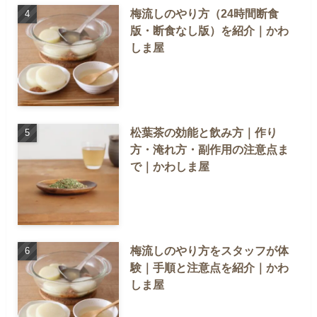
梅流しのやり方（24時間断食
版・断食なし版）を紹介｜かわ
しま屋
松葉茶の効能と飲み方｜作り
方・淹れ方・副作用の注意点ま
で｜かわしま屋
梅流しのやり方をスタッフが体
験｜手順と注意点を紹介｜かわ
しま屋