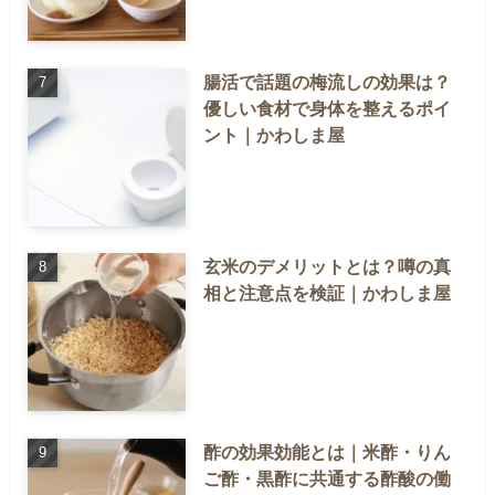
腸活で話題の梅流しの効果は？
優しい食材で身体を整えるポイ
ント｜かわしま屋
玄米のデメリットとは？噂の真
相と注意点を検証｜かわしま屋
酢の効果効能とは｜米酢・りん
ご酢・黒酢に共通する酢酸の働