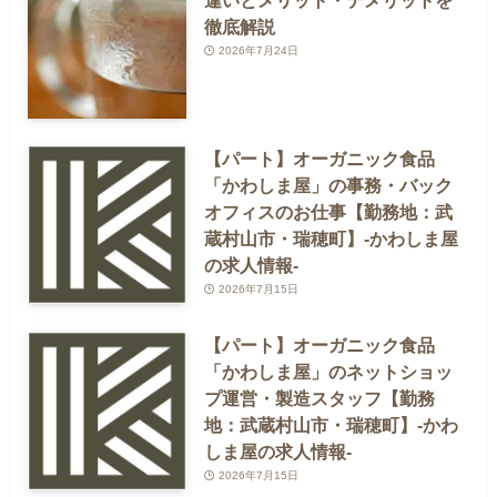
徹底解説
2026年7月24日
【パート】オーガニック食品
「かわしま屋」の事務・バック
オフィスのお仕事【勤務地：武
蔵村山市・瑞穂町】-かわしま屋
の求人情報-
2026年7月15日
【パート】オーガニック食品
「かわしま屋」のネットショッ
プ運営・製造スタッフ【勤務
地：武蔵村山市・瑞穂町】-かわ
しま屋の求人情報-
2026年7月15日