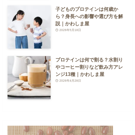
子どものプロテインは何歳か
ら？身長への影響や選び方を解
説｜かわしま屋
2026年5月18日
プロテインは何で割る？水割り
やコーヒー割りなど飲み方アレ
ンジ13種｜かわしま屋
2026年4月28日