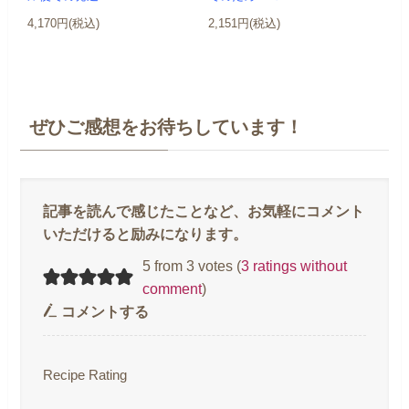
4,170円(税込)
2,151円(税込)
ぜひご感想をお待ちしています！
5 from 3 votes (
3 ratings without
comment
)
コメントする
Recipe Rating