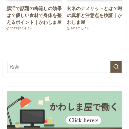
腸活で話題の梅流しの効果
玄米のデメリットとは？噂
は？優しい食材で身体を整
の真相と注意点を検証｜か
えるポイント｜かわしま屋
わしま屋
2025年10月17日
2021年1月7日