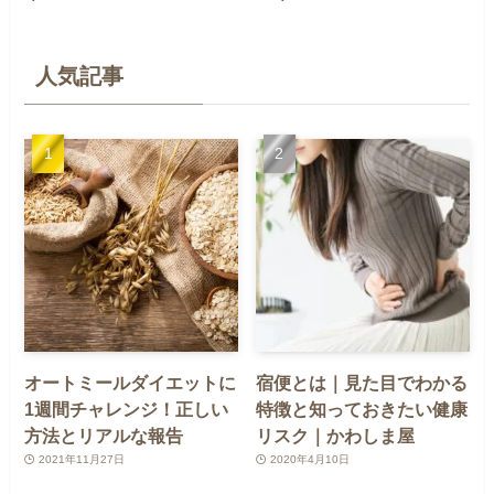
人気記事
オートミールダイエットに
宿便とは｜見た目でわかる
1週間チャレンジ！正しい
特徴と知っておきたい健康
方法とリアルな報告
リスク｜かわしま屋
2021年11月27日
2020年4月10日