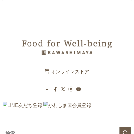
オンラインストア