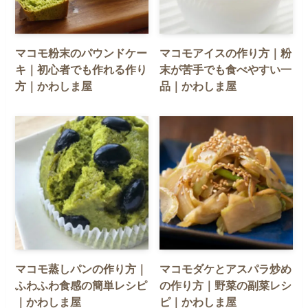
マコモ粉末のパウンドケー
マコモアイスの作り方｜粉
キ｜初心者でも作れる作り
末が苦手でも食べやすい一
方｜かわしま屋
品｜かわしま屋
マコモ蒸しパンの作り方｜
マコモダケとアスパラ炒め
ふわふわ食感の簡単レシピ
の作り方｜野菜の副菜レシ
｜かわしま屋
ピ｜かわしま屋