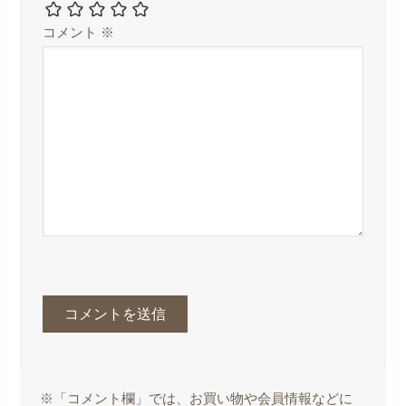
コメント
※
※「コメント欄」では、お買い物や会員情報などに