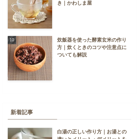
き｜かわしま屋
炊飯器を使った酵素玄米の作り
方｜炊くときのコツや注意点に
ついても解説
新着記事
白湯の正しい作り方｜お湯との
違いとメリット・デメリットを