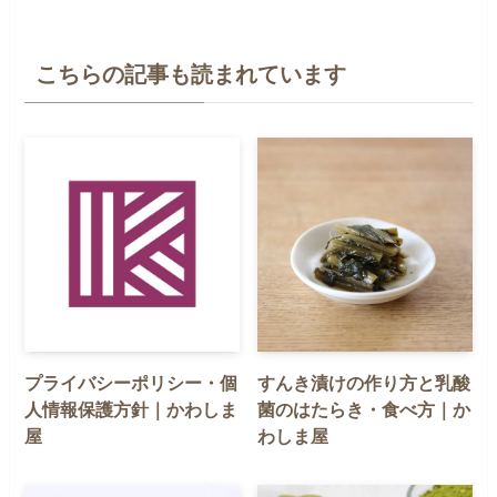
こちらの記事も読まれています
プライバシーポリシー・個
すんき漬けの作り方と乳酸
人情報保護方針｜かわしま
菌のはたらき・食べ方｜か
屋
わしま屋