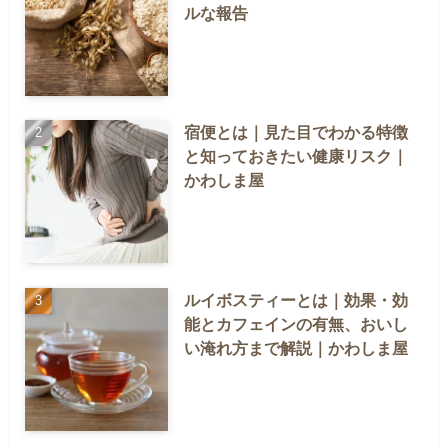
ルな報告
宿便とは｜見た目でわかる特徴
と知っておきたい健康リスク｜
かわしま屋
ルイボスティーとは｜効果・効
能とカフェインの有無、おいし
い淹れ方まで解説｜かわしま屋