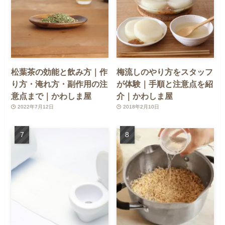
松葉茶の効能と飲み方｜作
梅流しのやり方をスタッフ
り方・淹れ方・副作用の注
が体験｜手順と注意点を紹
意点まで｜かわしま屋
介｜かわしま屋
2022年7月12日
2018年2月10日