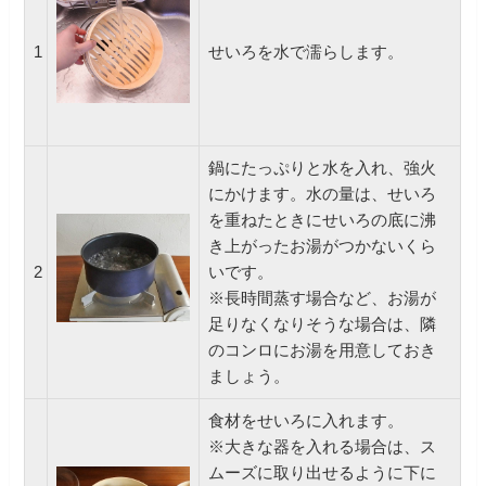
1
せいろを水で濡らします。
鍋にたっぷりと水を入れ、強火
にかけます。水の量は、せいろ
を重ねたときにせいろの底に沸
き上がったお湯がつかないくら
2
いです。
※長時間蒸す場合など、お湯が
足りなくなりそうな場合は、隣
のコンロにお湯を用意しておき
ましょう。
食材をせいろに入れます。
※大きな器を入れる場合は、ス
ムーズに取り出せるように下に