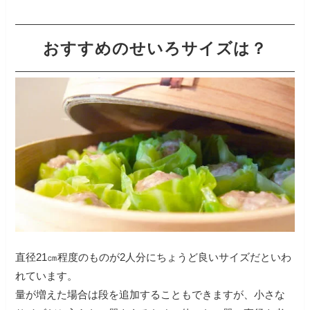
おすすめのせいろサイズは？
直径21㎝程度のものが2人分にちょうど良いサイズだといわ
れています。
量が増えた場合は段を追加することもできますが、小さな