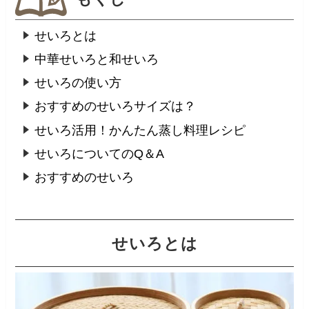
せいろとは
中華せいろと和せいろ
せいろの使い方
おすすめのせいろサイズは？
せいろ活用！かんたん蒸し料理レシピ
せいろについてのQ＆A
おすすめのせいろ
せいろとは