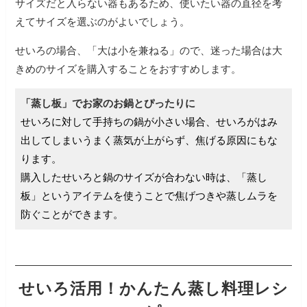
サイズだと入らない器もあるため、使いたい器の直径を考
えてサイズを選ぶのがよいでしょう。
せいろの場合、「大は小を兼ねる」ので、迷った場合は大
きめのサイズを購入することをおすすめします。
「蒸し板」でお家のお鍋とぴったりに
せいろに対して手持ちの鍋が小さい場合、せいろがはみ
出してしまいうまく蒸気が上がらず、焦げる原因にもな
ります。
購入したせいろと鍋のサイズが合わない時は、「蒸し
板」というアイテムを使うことで焦げつきや蒸しムラを
防ぐことができます。
せいろ活用！かんたん蒸し料理レシ