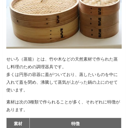
せいろ（蒸籠）とは、竹や木などの天然素材で作られた蒸
し料理のための調理器具です。
多くは円形の容器に蓋がついており、蒸したいものを中に
入れて蓋を閉め、沸騰して蒸気が上がった鍋の上にのせて
使います。
素材は次の3種類で作られることが多く、それぞれに特徴が
あります。
素材
特徴