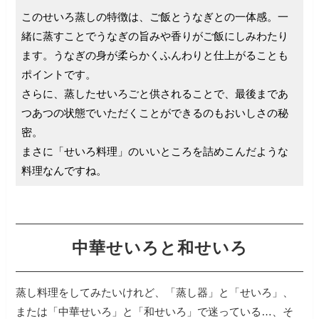
このせいろ蒸しの特徴は、ご飯とうなぎとの一体感。一
緒に蒸すことでうなぎの旨みや香りがご飯にしみわたり
ます。うなぎの身が柔らかくふんわりと仕上がることも
ポイントです。
さらに、蒸したせいろごと供されることで、最後まであ
つあつの状態でいただくことができるのもおいしさの秘
密。
まさに「せいろ料理」のいいところを詰めこんだような
料理なんですね。
中華せいろと和せいろ
蒸し料理をしてみたいけれど、「蒸し器」と「せいろ」、
または「中華せいろ」と「和せいろ」で迷っている…、そ