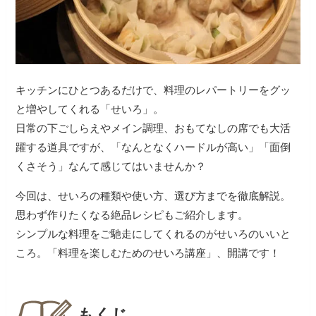
キッチンにひとつあるだけで、料理のレパートリーをグッ
と増やしてくれる「せいろ」。
日常の下ごしらえやメイン調理、おもてなしの席でも大活
躍する道具ですが、「なんとなくハードルが高い」「面倒
くさそう」なんて感じてはいませんか？
今回は、せいろの種類や使い方、選び方までを徹底解説。
思わず作りたくなる絶品レシピもご紹介します。
シンプルな料理をご馳走にしてくれるのがせいろのいいと
ころ。「料理を楽しむためのせいろ講座」、開講です！
もくじ