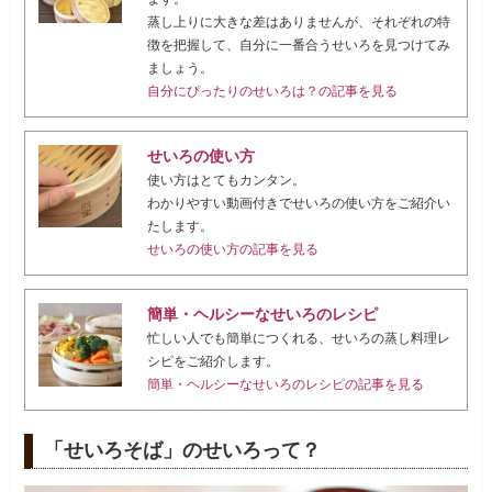
蒸し上りに大きな差はありませんが、それぞれの特
徴を把握して、自分に一番合うせいろを見つけてみ
ましょう。
自分にぴったりのせいろは？の記事を見る
せいろの使い方
使い方はとてもカンタン。
わかりやすい動画付きでせいろの使い方をご紹介い
たします。
せいろの使い方の記事を見る
簡単・ヘルシーなせいろのレシピ
忙しい人でも簡単につくれる、せいろの蒸し料理レ
シピをご紹介します。
簡単・ヘルシーなせいろのレシピの記事を見る
「せいろそば」のせいろって？