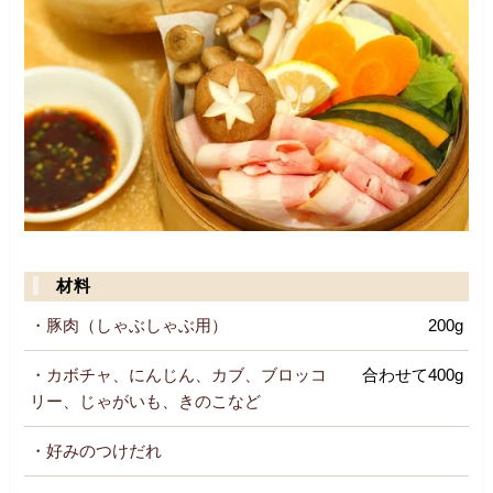
材料
・豚肉（しゃぶしゃぶ用）
200g
・カボチャ、にんじん、カブ、ブロッコ
合わせて400g
リー、じゃがいも、きのこなど
・好みのつけだれ