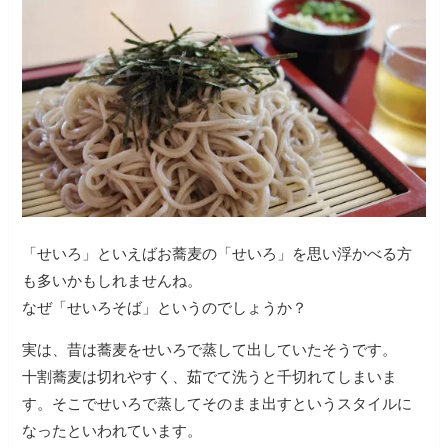
「せいろ」といえばお蕎麦の「せいろ」を思い浮かべる方
も多いかもしれませんね。
なぜ「せいろそば」というのでしょうか？
実は、昔は蕎麦をせいろで蒸して出していたそうです。
十割蕎麦は切れやすく、茹でて洗うと千切れてしまいま
す。
そこでせいろで蒸してそのまま出すというスタイルに
なったといわれています。