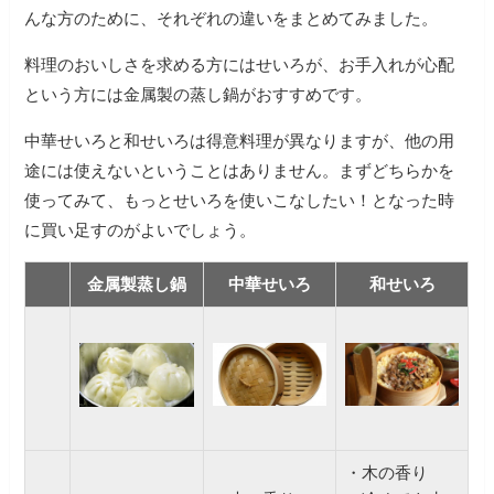
んな方のために、それぞれの違いをまとめてみました。
料理のおいしさを求める方にはせいろが、お手入れが心配
という方には金属製の蒸し鍋がおすすめです。
中華せいろと和せいろは得意料理が異なりますが、他の用
途には使えないということはありません。
まずどちらかを
使ってみて、もっとせいろを使いこなしたい！となった時
に買い足すのがよいでしょう。
金属製蒸し鍋
中華せいろ
和せいろ
・木の香り