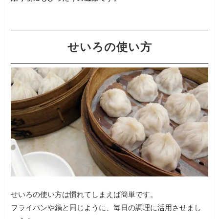
せいろの使い方
せいろの使い方は慣れてしまえば簡単です。
フライパンや鍋と同じように、毎日の調理に活用させまし