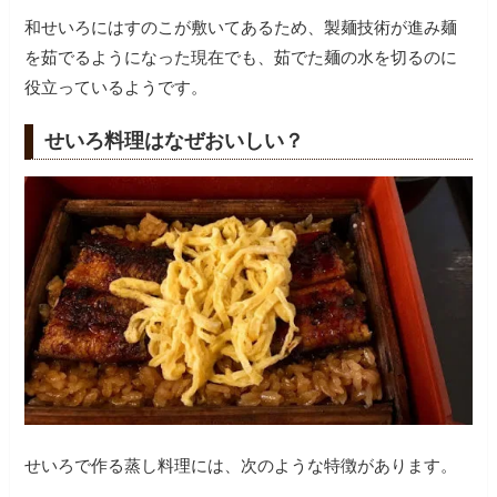
和せいろにはすのこが敷いてあるため、製麺技術が進み麺
を茹でるようになった現在でも、茹でた麺の水を切るのに
役立っているようです。
せいろ料理はなぜおいしい？
せいろで作る蒸し料理には、次のような特徴があります。