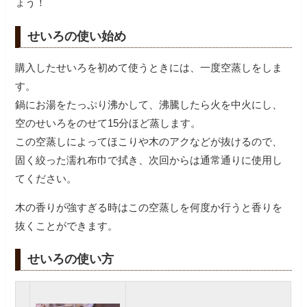
ょう！
せいろの使い始め
購入したせいろを初めて使うときには、一度空蒸しをしま
す。
鍋にお湯をたっぷり沸かして、沸騰したら火を中火にし、
空のせいろをのせて15分ほど蒸します。
この空蒸しによってほこりや木のアクなどが抜けるので、
固く絞った濡れ布巾で拭き、次回からは通常通りに使用し
てください。
木の香りが強すぎる時はこの空蒸しを何度か行うと香りを
抜くことができます。
せいろの使い方