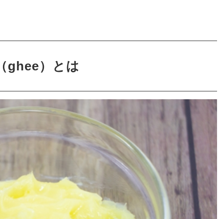
（ghee）とは