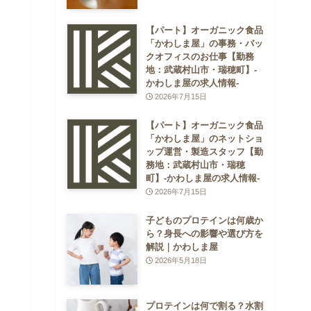
【パート】オーガニック食品
「かわしま屋」の事務・バッ
クオフィスのお仕事【勤務
地：武蔵村山市・瑞穂町】-
かわしま屋の求人情報-
2026年7月15日
【パート】オーガニック食品
「かわしま屋」のネットショ
ップ運営・製造スタッフ【勤
務地：武蔵村山市・瑞穂
町】-かわしま屋の求人情報-
2026年7月15日
子どものプロテインは何歳か
ら？身長への影響や選び方を
解説｜かわしま屋
2026年5月18日
プロテインは何で割る？水割