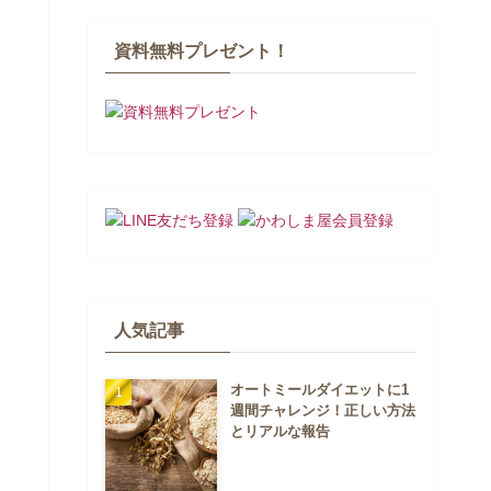
資料無料プレゼント！
人気記事
オートミールダイエットに1
週間チャレンジ！正しい方法
とリアルな報告