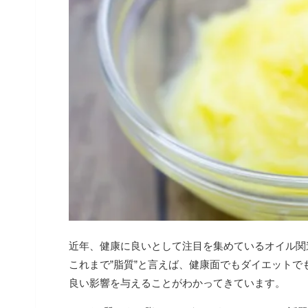
近年、健康に良いとして注目を集めているオイル関
これまで”脂質”と言えば、健康面でもダイエットで
良い影響を与えることがわかってきています。