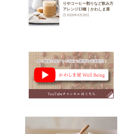
りやコーヒー割りなど飲み方
アレンジ13種｜かわしま屋
2026年4月28日