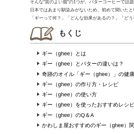
そんな”質のよい脂”の1つが、バターコーヒーで話
日本ではあまり馴染みがないため、初めて聞いたと
「ギーって何？」「どんな効果があるの？」「どう
もくじ
ギー（ghee）とは
ギー（ghee）とバターの違いは？
奇跡のオイル「ギー（ghee）」の健
ギー（ghee）の作り方・レシピ
ギー（ghee）の使い方
ギー（ghee）を使ったおすすめレシ
ギー（ghee）のQ＆A
かわしま屋おすすめのギー（ghee）