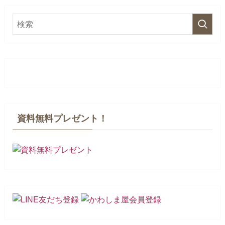
資料無料プレゼント！