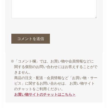
※「コメント欄」では、お買い物や会員情報などに
関する個別のお問い合わせにはお答えすることがで
きません。
商品の注文・配送・会員情報など「お買い物・サー
ビス」に関するお問い合わせは、 お買い物サイト
のチャットをご利用ください。
お買い物サイトのチャットはこちら＞