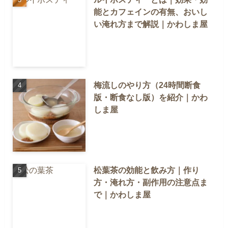
能とカフェインの有無、おいし
い淹れ方まで解説｜かわしま屋
梅流しのやり方（24時間断食
版・断食なし版）を紹介｜かわ
しま屋
松葉茶の効能と飲み方｜作り
方・淹れ方・副作用の注意点ま
で｜かわしま屋