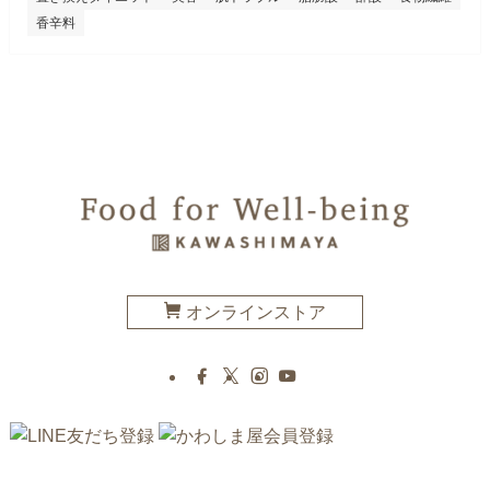
香辛料
オンラインストア