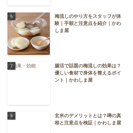
梅流しのやり方をスタッフが体
験｜手順と注意点を紹介｜かわ
しま屋
腸活で話題の梅流しの効果は？
優しい食材で身体を整えるポイ
ント｜かわしま屋
玄米のデメリットとは？噂の真
相と注意点を検証｜かわしま屋