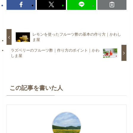
レモンを使ったフルーツ酢の基本の作り方｜かわし
ま屋
ラズベリーのフルーツ酢｜作り方のポイント｜かわ
しま屋
この記事を書いた人