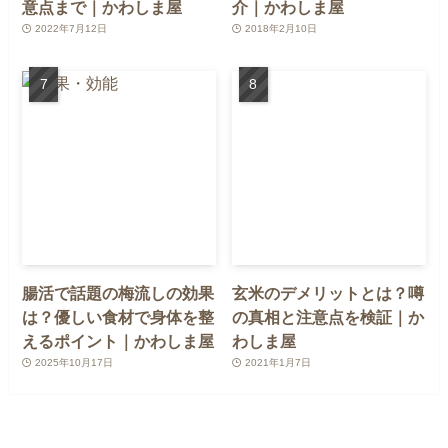
意点まで｜かわしま屋
介｜かわしま屋
2022年7月12日
2018年2月10日
腸活で話題の梅流しの効果
玄米のデメリットとは？噂
は？優しい食材で身体を整
の真相と注意点を検証｜か
えるポイント｜かわしま屋
わしま屋
2025年10月17日
2021年1月7日