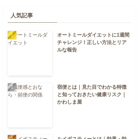
人気記事
オートミールダイエットに1週間
チャレンジ！正しい方法とリア
ルな報告
宿便とは｜見た目でわかる特徴
と知っておきたい健康リスク｜
かわしま屋
ルイボスティーとは｜効果・効