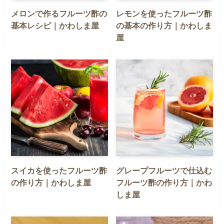
メロンで作るフルーツ酢の
レモンを使ったフルーツ酢
基本レシピ｜かわしま屋
の基本の作り方｜かわしま
屋
スイカを使ったフルーツ酢
グレープフルーツで仕込む
の作り方｜かわしま屋
フルーツ酢の作り方｜かわ
しま屋