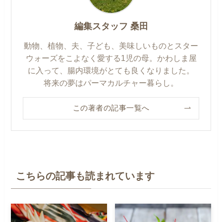
編集スタッフ 桑田
動物、植物、夫、子ども、美味しいものとスター
ウォーズをこよなく愛する1児の母。かわしま屋
に入って、腸内環境がとても良くなりました。
将来の夢はパーマカルチャー暮らし。
この著者の記事一覧へ
こちらの記事も読まれています