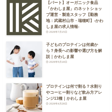
【パート】オーガニック食品
「かわしま屋」のネットショッ
プ運営・製造スタッフ【勤務
地：武蔵村山市・瑞穂町】-かわ
しま屋の求人情報-
2026年7月15日
子どものプロテインは何歳か
ら？身長への影響や選び方を解
説｜かわしま屋
2026年5月18日
プロテインは何で割る？水割り
やコーヒー割りなど飲み方アレ
ンジ13種｜かわしま屋
2026年4月28日