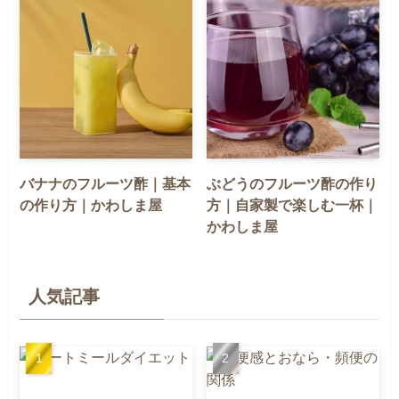
バナナのフルーツ酢｜基本
ぶどうのフルーツ酢の作り
の作り方｜かわしま屋
方｜自家製で楽しむ一杯｜
かわしま屋
人気記事