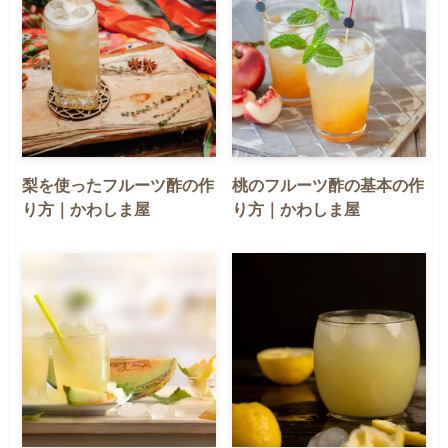
梨を使ったフルーツ酢の作
桃のフルーツ酢の基本の作
り方｜かわしま屋
り方｜かわしま屋