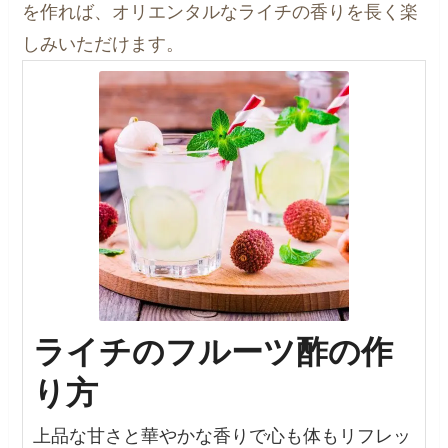
を作れば、オリエンタルなライチの香りを長く楽
しみいただけます。
ライチのフルーツ酢の作
り方
上品な甘さと華やかな香りで心も体もリフレッ