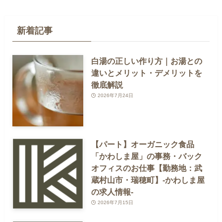
新着記事
白湯の正しい作り方｜お湯との
違いとメリット・デメリットを
徹底解説
2026年7月24日
【パート】オーガニック食品
「かわしま屋」の事務・バック
オフィスのお仕事【勤務地：武
蔵村山市・瑞穂町】-かわしま屋
の求人情報-
2026年7月15日