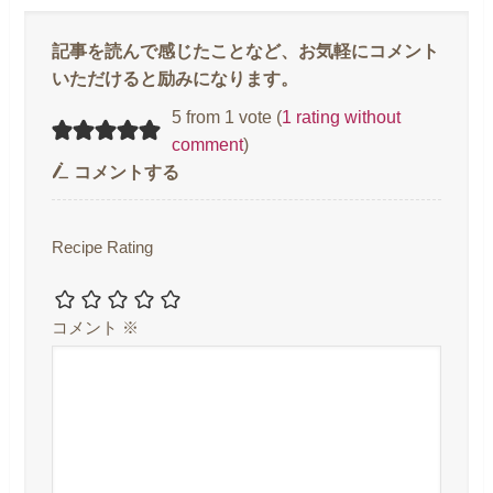
5 from 1 vote (
1 rating without
comment
)
コメントする
Recipe Rating
コメント
※