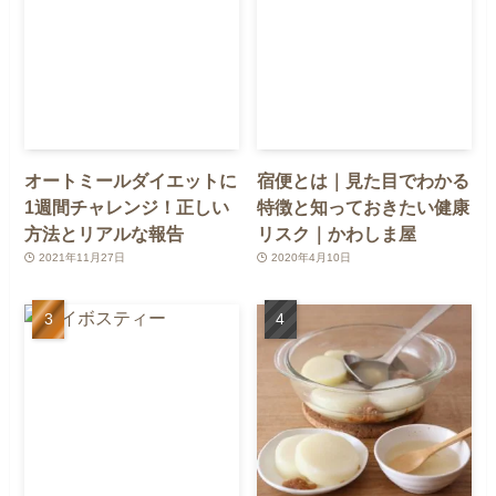
オートミールダイエットに
宿便とは｜見た目でわかる
1週間チャレンジ！正しい
特徴と知っておきたい健康
方法とリアルな報告
リスク｜かわしま屋
2021年11月27日
2020年4月10日