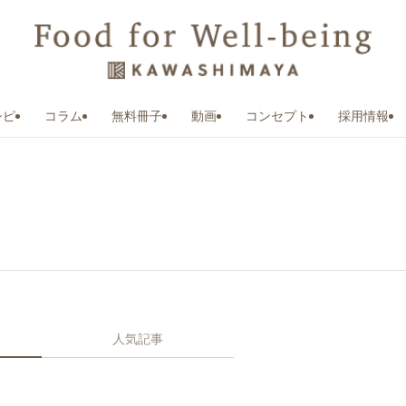
シピ
コラム
無料冊子
動画
コンセプト
採用情報
人気記事