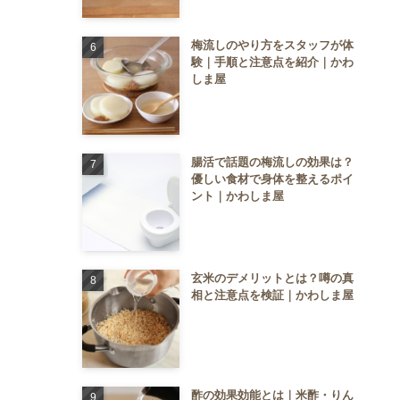
梅流しのやり方をスタッフが体
験｜手順と注意点を紹介｜かわ
しま屋
腸活で話題の梅流しの効果は？
優しい食材で身体を整えるポイ
ント｜かわしま屋
玄米のデメリットとは？噂の真
相と注意点を検証｜かわしま屋
酢の効果効能とは｜米酢・りん