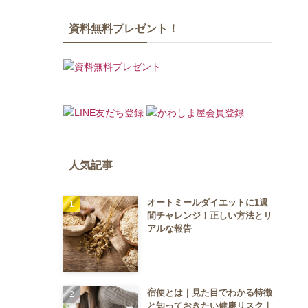
資料無料プレゼント！
人気記事
オートミールダイエットに1週
間チャレンジ！正しい方法とリ
アルな報告
宿便とは｜見た目でわかる特徴
と知っておきたい健康リスク｜