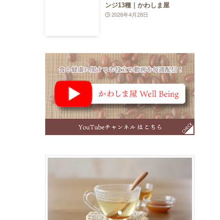
ンジ13種｜かわしま屋
2026年4月28日