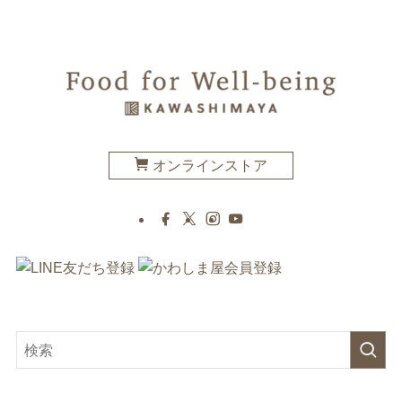
オンラインストア