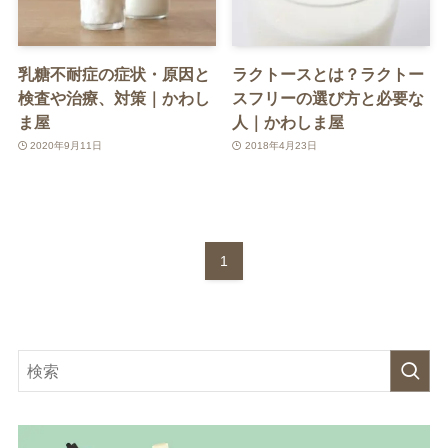
乳糖不耐症の症状・原因と
ラクトースとは？ラクトー
検査や治療、対策｜かわし
スフリーの選び方と必要な
ま屋
人｜かわしま屋
2020年9月11日
2018年4月23日
1