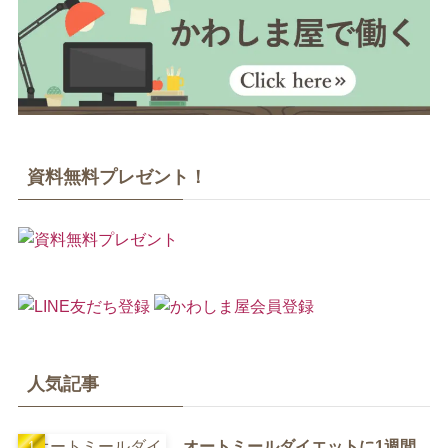
資料無料プレゼント！
人気記事
オートミールダイエットに1週間