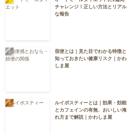
チャレンジ！正しい方法とリアル
な報告
宿便とは｜見た目でわかる特徴と
知っておきたい健康リスク｜かわ
しま屋
ルイボスティーとは｜効果・効能
とカフェインの有無、おいしい淹
れ方まで解説｜かわしま屋