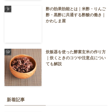
酢の効果効能とは｜米酢・りんご
酢・黒酢に共通する酢酸の働き｜
かわしま屋
炊飯器を使った酵素玄米の作り方
｜炊くときのコツや注意点につい
ても解説
新着記事