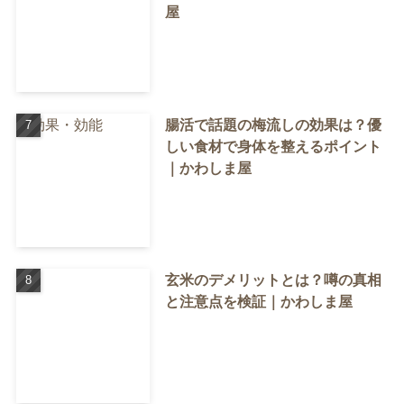
屋
腸活で話題の梅流しの効果は？優
しい食材で身体を整えるポイント
｜かわしま屋
玄米のデメリットとは？噂の真相
と注意点を検証｜かわしま屋