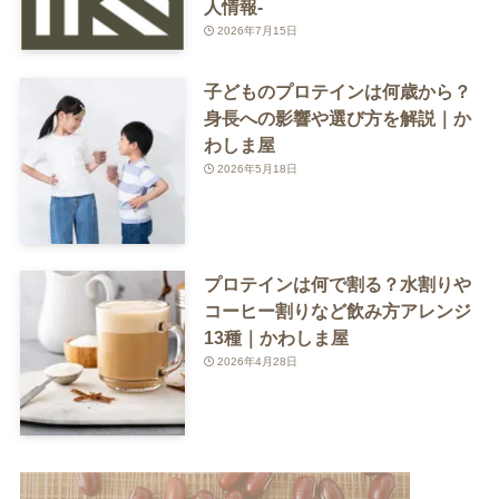
人情報-
2026年7月15日
子どものプロテインは何歳から？
身長への影響や選び方を解説｜か
わしま屋
2026年5月18日
プロテインは何で割る？水割りや
コーヒー割りなど飲み方アレンジ
13種｜かわしま屋
2026年4月28日