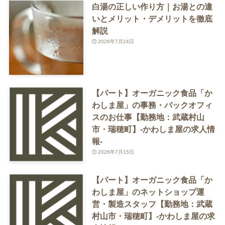
白湯の正しい作り方｜お湯との違
いとメリット・デメリットを徹底
解説
2026年7月24日
【パート】オーガニック食品「か
わしま屋」の事務・バックオフィ
スのお仕事【勤務地：武蔵村山
市・瑞穂町】-かわしま屋の求人情
報-
2026年7月15日
【パート】オーガニック食品「か
わしま屋」のネットショップ運
営・製造スタッフ【勤務地：武蔵
村山市・瑞穂町】-かわしま屋の求