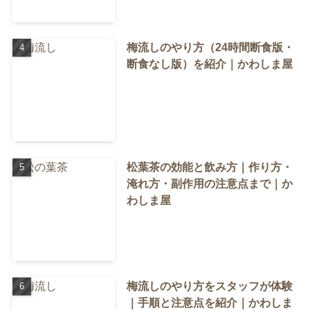
梅流しのやり方（24時間断食版・
断食なし版）を紹介｜かわしま屋
松葉茶の効能と飲み方｜作り方・
淹れ方・副作用の注意点まで｜か
わしま屋
梅流しのやり方をスタッフが体験
｜手順と注意点を紹介｜かわしま