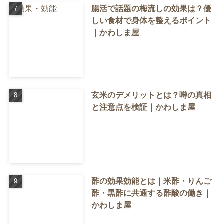
腸活で話題の梅流しの効果は？優
しい食材で身体を整えるポイント
｜かわしま屋
玄米のデメリットとは？噂の真相
と注意点を検証｜かわしま屋
酢の効果効能とは｜米酢・りんご
酢・黒酢に共通する酢酸の働き｜
かわしま屋