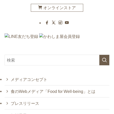
オンラインストア
メディアコンセプト
食のWebメディア「Food for Well-being」とは
プレスリリース