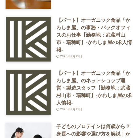
【パート】オーガニック食品「か
わしま屋」の事務・バックオフィ
スのお仕事【勤務地：武蔵村山
市・瑞穂町】-かわしま屋の求人情
報-
2026年7月15日
【パート】オーガニック食品「か
わしま屋」のネットショップ運
営・製造スタッフ【勤務地：武蔵
村山市・瑞穂町】-かわしま屋の求
人情報-
2026年7月15日
子どものプロテインは何歳から？
身長への影響や選び方を解説｜か