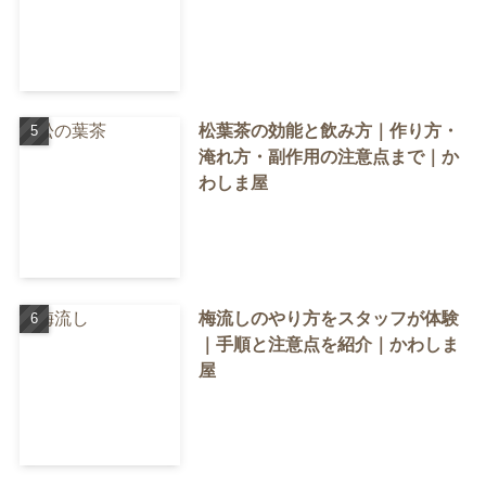
松葉茶の効能と飲み方｜作り方・
淹れ方・副作用の注意点まで｜か
わしま屋
梅流しのやり方をスタッフが体験
｜手順と注意点を紹介｜かわしま
屋