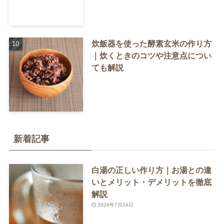
炊飯器を使った酵素玄米の作り方
｜炊くときのコツや注意点につい
ても解説
新着記事
白湯の正しい作り方｜お湯との違
いとメリット・デメリットを徹底
解説
2026年7月24日