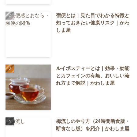
宿便とは｜見た目でわかる特徴と
知っておきたい健康リスク｜かわ
しま屋
ルイボスティーとは｜効果・効能
とカフェインの有無、おいしい淹
れ方まで解説｜かわしま屋
梅流しのやり方（24時間断食版・
断食なし版）を紹介｜かわしま屋