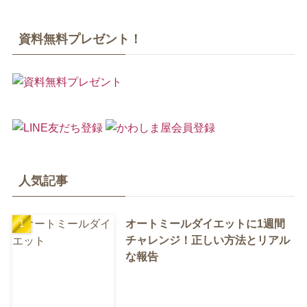
資料無料プレゼント！
人気記事
オートミールダイエットに1週間
チャレンジ！正しい方法とリアル
な報告