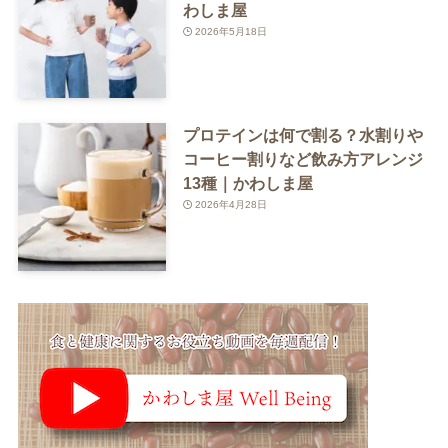
わしま屋
2026年5月18日
プロテインは何で割る？水割りや
コーヒー割りなど飲み方アレンジ
13種｜かわしま屋
2026年4月28日