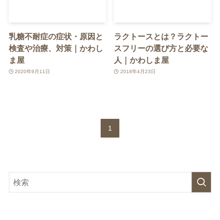
乳糖不耐症の症状・原因と
ラクトースとは？ラクトー
検査や治療、対策｜かわし
スフリーの選び方と必要な
ま屋
人｜かわしま屋
2020年9月11日
2018年4月23日
1