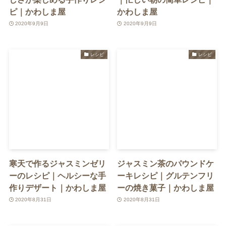
ピ｜かわしま屋
かわしま屋
2020年9月9日
2020年9月9日
レシピ
レシピ
寒天で作るジャスミンゼリ
ジャスミン茶のパウンドケ
ーのレシピ｜ヘルシーな手
ーキレシピ｜グルテンフリ
作りデザート｜かわしま屋
ーの焼き菓子｜かわしま屋
2020年8月31日
2020年8月31日