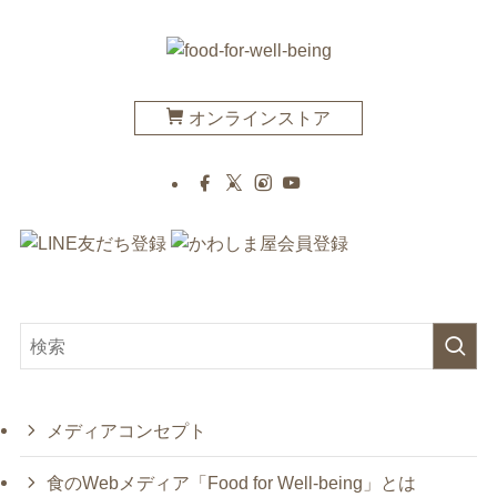
オンラインストア
メディアコンセプト
食のWebメディア「Food for Well-being」とは