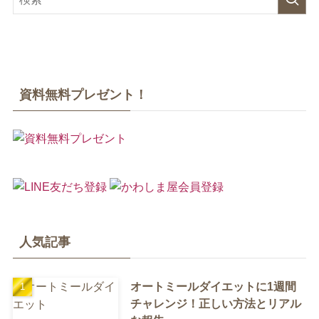
資料無料プレゼント！
人気記事
オートミールダイエットに1週間
チャレンジ！正しい方法とリアル