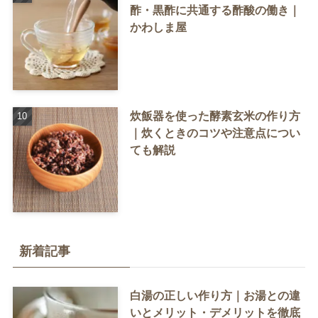
酢・黒酢に共通する酢酸の働き｜
かわしま屋
炊飯器を使った酵素玄米の作り方
｜炊くときのコツや注意点につい
ても解説
新着記事
白湯の正しい作り方｜お湯との違
いとメリット・デメリットを徹底