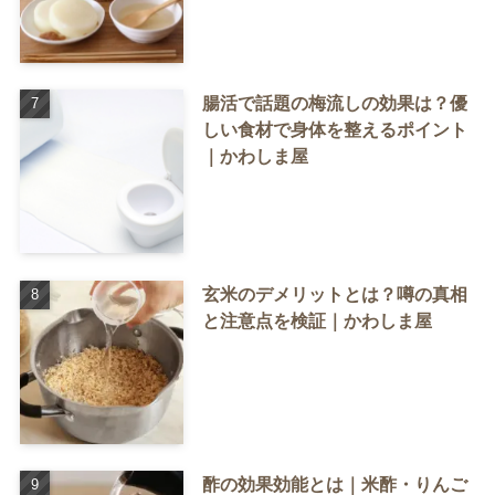
腸活で話題の梅流しの効果は？優
しい食材で身体を整えるポイント
｜かわしま屋
玄米のデメリットとは？噂の真相
と注意点を検証｜かわしま屋
酢の効果効能とは｜米酢・りんご