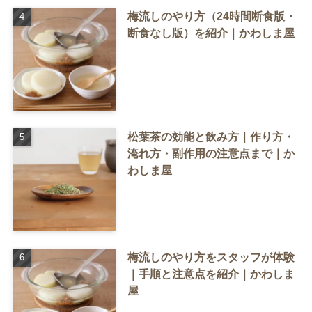
梅流しのやり方（24時間断食版・
断食なし版）を紹介｜かわしま屋
松葉茶の効能と飲み方｜作り方・
淹れ方・副作用の注意点まで｜か
わしま屋
梅流しのやり方をスタッフが体験
｜手順と注意点を紹介｜かわしま
屋