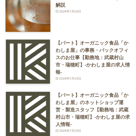
解説
2026年7月24日
【パート】オーガニック食品「か
わしま屋」の事務・バックオフィ
スのお仕事【勤務地：武蔵村山
市・瑞穂町】-かわしま屋の求人情
報-
2026年7月15日
【パート】オーガニック食品「か
わしま屋」のネットショップ運
営・製造スタッフ【勤務地：武蔵
村山市・瑞穂町】-かわしま屋の求
人情報-
2026年7月15日