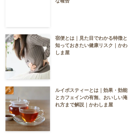
な報告
宿便とは｜見た目でわかる特徴と
知っておきたい健康リスク｜かわ
しま屋
ルイボスティーとは｜効果・効能
とカフェインの有無、おいしい淹
れ方まで解説｜かわしま屋