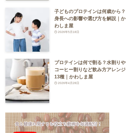
子どものプロテインは何歳から？
身長への影響や選び方を解説｜か
わしま屋
2026年5月18日
プロテインは何で割る？水割りや
コーヒー割りなど飲み方アレンジ
13種｜かわしま屋
2026年4月28日