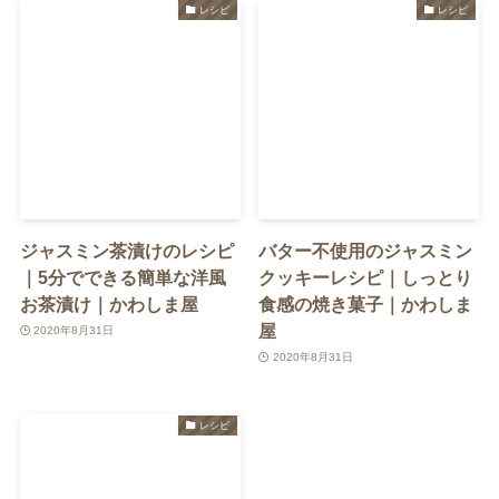
レシピ
レシピ
ジャスミン茶漬けのレシピ
バター不使用のジャスミン
｜5分でできる簡単な洋風
クッキーレシピ｜しっとり
お茶漬け｜かわしま屋
食感の焼き菓子｜かわしま
屋
2020年8月31日
2020年8月31日
レシピ