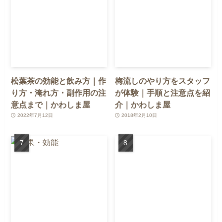
松葉茶の効能と飲み方｜作
梅流しのやり方をスタッフ
り方・淹れ方・副作用の注
が体験｜手順と注意点を紹
意点まで｜かわしま屋
介｜かわしま屋
2022年7月12日
2018年2月10日