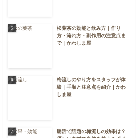
松葉茶の効能と飲み方｜作り
方・淹れ方・副作用の注意点ま
で｜かわしま屋
梅流しのやり方をスタッフが体
験｜手順と注意点を紹介｜かわ
しま屋
腸活で話題の梅流しの効果は？