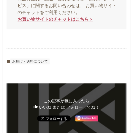
ビス」に関するお問い合わせは、 お買い物サイト
のチャットをご利用ください。
お買い物サイトのチャットはこちら＞
お届け・送料について
この記事が気に入ったら
いいね または フォローしてね！
Follow Me