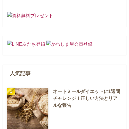
人気記事
オートミールダイエットに1週間
チャレンジ！正しい方法とリア
ルな報告