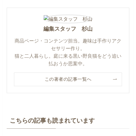
編集スタッフ 杉山
商品ページ・コンテンツ担当。趣味は手作りアク
セサリー作り。
猫と二人暮らし。庭に来る黒い野良猫をどう追い
払おうか思案中。
この著者の記事一覧へ
こちらの記事も読まれています