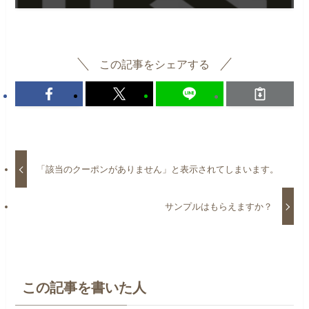
この記事をシェアする
「該当のクーポンがありません」と表示されてしまいます。
サンプルはもらえますか？
この記事を書いた人