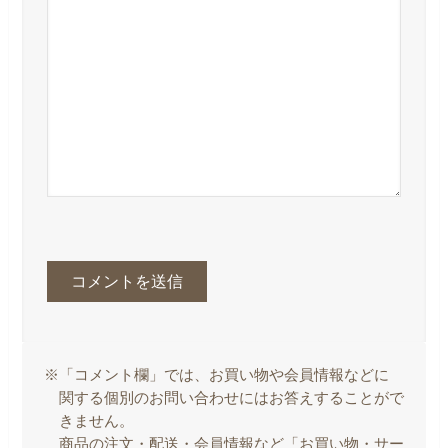
※「コメント欄」では、お買い物や会員情報などに
関する個別のお問い合わせにはお答えすることがで
きません。
商品の注文・配送・会員情報など「お買い物・サー