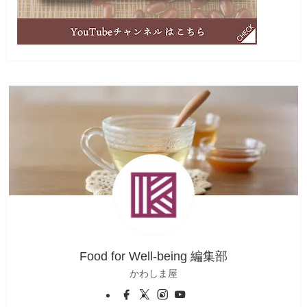
Food for Well-being 編集部
かわしま屋