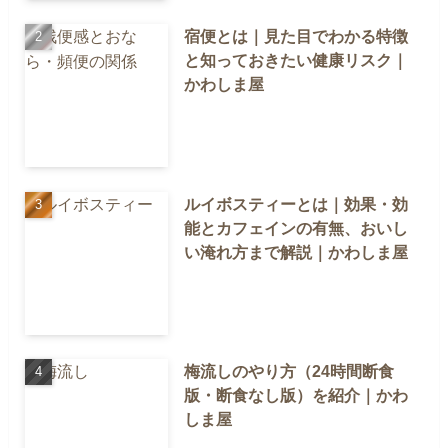
宿便とは｜見た目でわかる特徴
と知っておきたい健康リスク｜
かわしま屋
ルイボスティーとは｜効果・効
能とカフェインの有無、おいし
い淹れ方まで解説｜かわしま屋
梅流しのやり方（24時間断食
版・断食なし版）を紹介｜かわ
しま屋