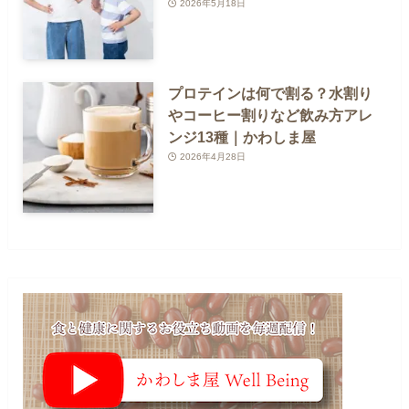
2026年5月18日
プロテインは何で割る？水割り
やコーヒー割りなど飲み方アレ
ンジ13種｜かわしま屋
2026年4月28日