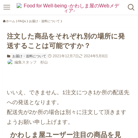
ホーム
FAQs
お届け・送料について
注文した商品をそれぞれ別の場所に発
送することは可能ですか？
2021年12月7日
2024年5月8日
お届け・送料について
編集スタッフ 杉山
いいえ、できません。1注文につき1か所の配送先
への発送となります。
配送先が2か所の場合は別々に注文して頂きます
ようお願い申し上げます。
かわしま屋ユーザー注目の商品を見