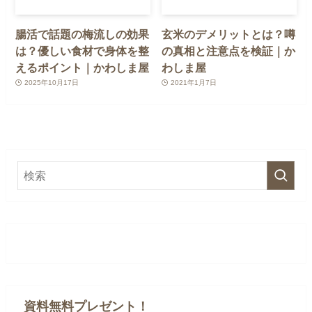
腸活で話題の梅流しの効果
玄米のデメリットとは？噂
は？優しい食材で身体を整
の真相と注意点を検証｜か
えるポイント｜かわしま屋
わしま屋
2025年10月17日
2021年1月7日
資料無料プレゼント！