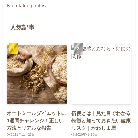
No related photos.
人気記事
オートミールダイエットに
宿便とは｜見た目でわかる
1週間チャレンジ！正しい
特徴と知っておきたい健康
方法とリアルな報告
リスク｜かわしま屋
2021年11月27日
2020年4月10日