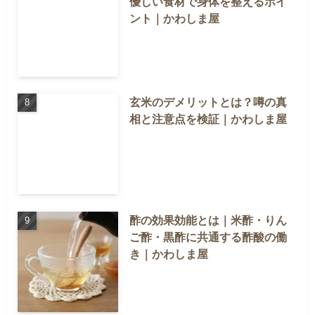
優しい食材で身体を整えるポイ
ント｜かわしま屋
玄米のデメリットとは？噂の真
相と注意点を検証｜かわしま屋
酢の効果効能とは｜米酢・りん
ご酢・黒酢に共通する酢酸の働
き｜かわしま屋