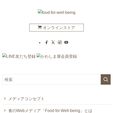
オンラインストア
メディアコンセプト
食のWebメディア「Food for Well-being」とは