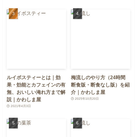
ルイボスティーとは｜効
梅流しのやり方（24時間
果・効能とカフェインの有
断食版・断食なし版）を紹
無、おいしい淹れ方まで解
介｜かわしま屋
説｜かわしま屋
2025年10月20日
2021年4月3日