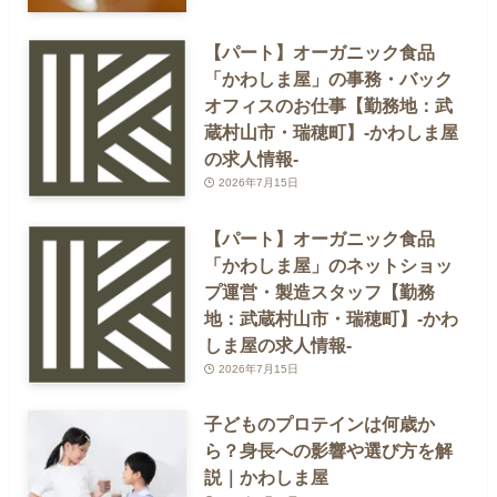
【パート】オーガニック食品
「かわしま屋」の事務・バック
オフィスのお仕事【勤務地：武
蔵村山市・瑞穂町】-かわしま屋
の求人情報-
2026年7月15日
【パート】オーガニック食品
「かわしま屋」のネットショッ
プ運営・製造スタッフ【勤務
地：武蔵村山市・瑞穂町】-かわ
しま屋の求人情報-
2026年7月15日
子どものプロテインは何歳か
ら？身長への影響や選び方を解
説｜かわしま屋