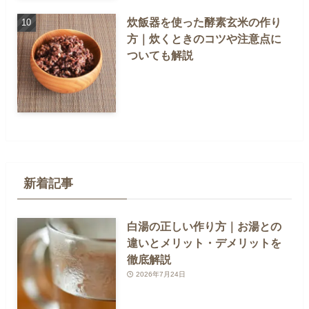
炊飯器を使った酵素玄米の作り
方｜炊くときのコツや注意点に
ついても解説
新着記事
白湯の正しい作り方｜お湯との
違いとメリット・デメリットを
徹底解説
2026年7月24日