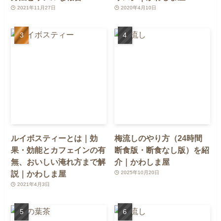
2021年11月27日
2020年4月10日
ルイボスティーとは｜効
梅流しのやり方（24時間
果・効能とカフェインの有
断食版・断食なし版）を紹
無、おいしい淹れ方まで解
介｜かわしま屋
説｜かわしま屋
2025年10月20日
2021年4月3日