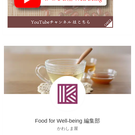
Food for Well-being 編集部
かわしま屋