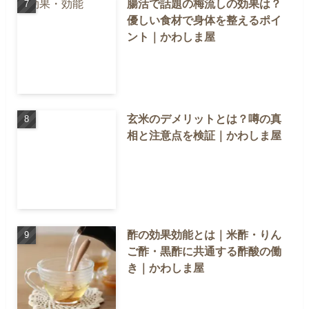
腸活で話題の梅流しの効果は？
優しい食材で身体を整えるポイ
ント｜かわしま屋
玄米のデメリットとは？噂の真
相と注意点を検証｜かわしま屋
酢の効果効能とは｜米酢・りん
ご酢・黒酢に共通する酢酸の働
き｜かわしま屋