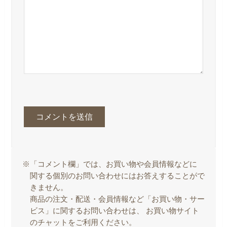
※「コメント欄」では、お買い物や会員情報などに
関する個別のお問い合わせにはお答えすることがで
きません。
商品の注文・配送・会員情報など「お買い物・サー
ビス」に関するお問い合わせは、 お買い物サイト
のチャットをご利用ください。