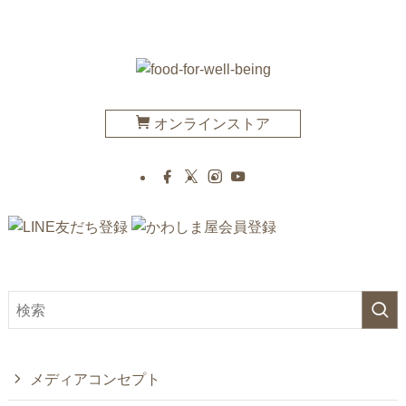
オンラインストア
メディアコンセプト