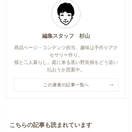
編集スタッフ 杉山
商品ページ・コンテンツ担当。趣味は手作りアク
セサリー作り。
猫と二人暮らし。庭に来る黒い野良猫をどう追い
払おうか思案中。
この著者の記事一覧へ
こちらの記事も読まれています