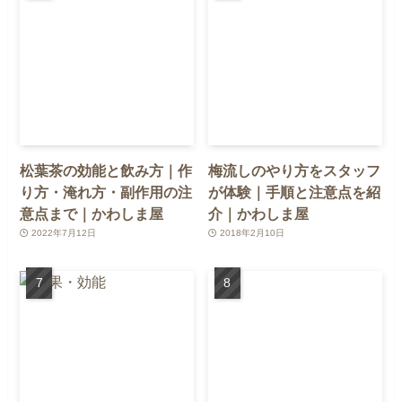
松葉茶の効能と飲み方｜作
梅流しのやり方をスタッフ
り方・淹れ方・副作用の注
が体験｜手順と注意点を紹
意点まで｜かわしま屋
介｜かわしま屋
2022年7月12日
2018年2月10日