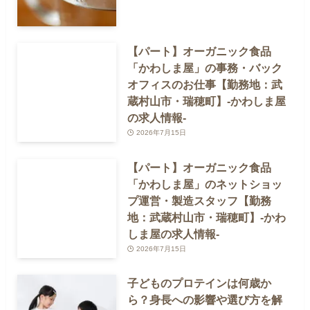
【パート】オーガニック食品
「かわしま屋」の事務・バック
オフィスのお仕事【勤務地：武
蔵村山市・瑞穂町】-かわしま屋
の求人情報-
2026年7月15日
【パート】オーガニック食品
「かわしま屋」のネットショッ
プ運営・製造スタッフ【勤務
地：武蔵村山市・瑞穂町】-かわ
しま屋の求人情報-
2026年7月15日
子どものプロテインは何歳か
ら？身長への影響や選び方を解