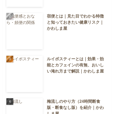
宿便とは｜見た目でわかる特徴
と知っておきたい健康リスク｜
かわしま屋
ルイボスティーとは｜効果・効
能とカフェインの有無、おいし
い淹れ方まで解説｜かわしま屋
梅流しのやり方（24時間断食
版・断食なし版）を紹介｜かわ
しま屋