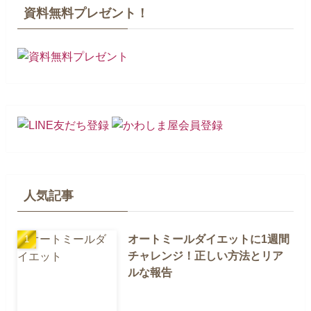
資料無料プレゼント！
人気記事
オートミールダイエットに1週間
チャレンジ！正しい方法とリア
ルな報告