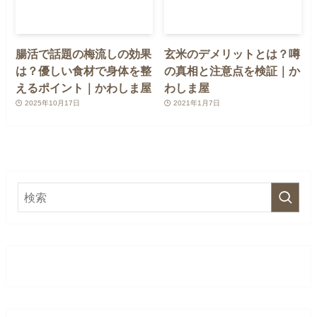
腸活で話題の梅流しの効果
玄米のデメリットとは？噂
は？優しい食材で身体を整
の真相と注意点を検証｜か
えるポイント｜かわしま屋
わしま屋
2025年10月17日
2021年1月7日