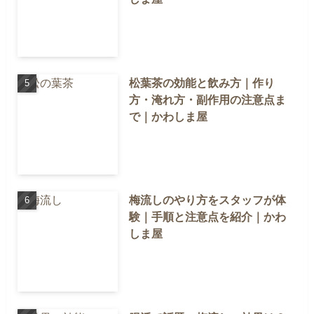
松葉茶の効能と飲み方｜作り
方・淹れ方・副作用の注意点ま
で｜かわしま屋
梅流しのやり方をスタッフが体
験｜手順と注意点を紹介｜かわ
しま屋