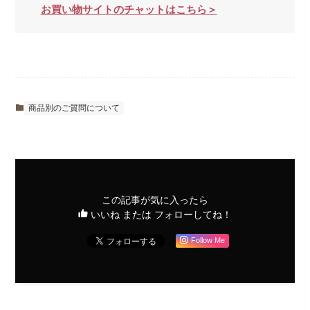
お買い物サイトのチャットはこちら＞
商品別のご質問について
この記事が気に入ったら
いいね または フォローしてね！
Follow Me