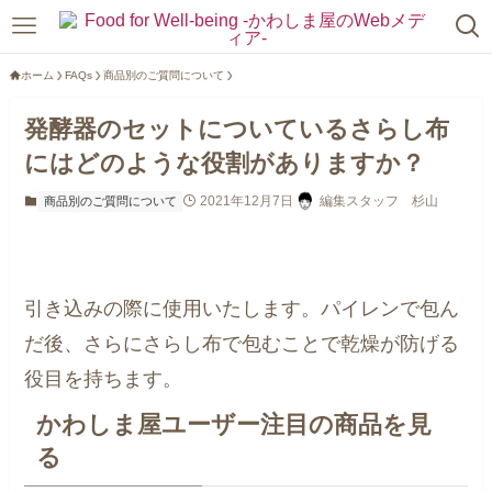
ホーム
FAQs
商品別のご質問について
発酵器のセットについているさらし布
にはどのような役割がありますか？
2021年12月7日
編集スタッフ 杉山
商品別のご質問について
引き込みの際に使用いたします。パイレンで包ん
だ後、さらにさらし布で包むことで乾燥が防げる
役目を持ちます。
かわしま屋ユーザー注目の商品を見
る