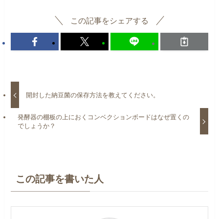
この記事をシェアする
開封した納豆菌の保存方法を教えてください。
発酵器の棚板の上におくコンベクションボードはなぜ置くの
でしょうか？
この記事を書いた人