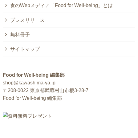
食のWebメディア「Food for Well-being」とは
プレスリリース
無料冊子
サイトマップ
Food for Well-being 編集部
shop@kawashima-ya.jp
〒208-0022 東京都武蔵村山市榎3-28-7
Food for Well-being 編集部