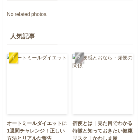
No related photos.
人気記事
オートミールダイエットに
宿便とは｜見た目でわかる
1週間チャレンジ！正しい
特徴と知っておきたい健康
方法とリアルな報告
リスク｜かわしま屋