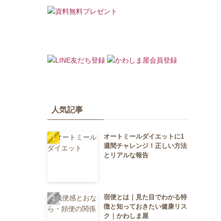
人気記事
オートミールダイエットに1
週間チャレンジ！正しい方法
とリアルな報告
宿便とは｜見た目でわかる特
徴と知っておきたい健康リス
ク｜かわしま屋