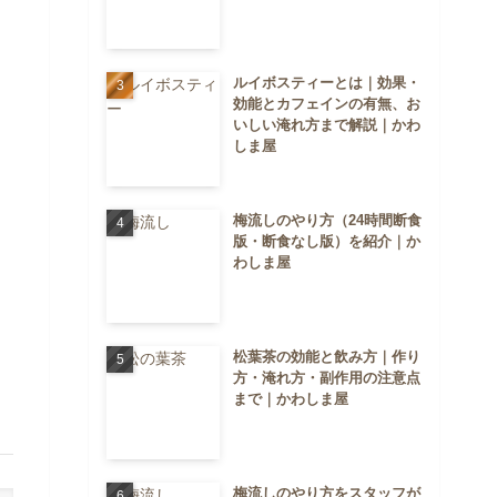
ルイボスティーとは｜効果・
効能とカフェインの有無、お
いしい淹れ方まで解説｜かわ
しま屋
梅流しのやり方（24時間断食
版・断食なし版）を紹介｜か
わしま屋
松葉茶の効能と飲み方｜作り
方・淹れ方・副作用の注意点
まで｜かわしま屋
梅流しのやり方をスタッフが