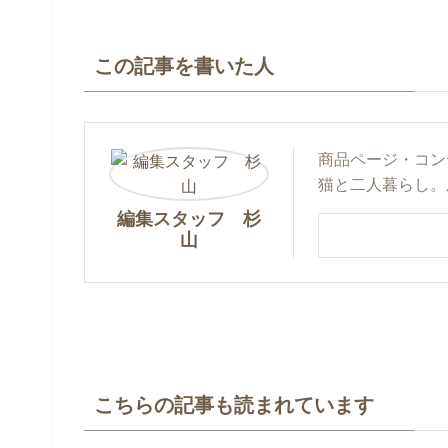
この記事を書いた人
商品ページ・コン
猫と二人暮らし。
編集スタッフ 杉
山
こちらの記事も読まれています