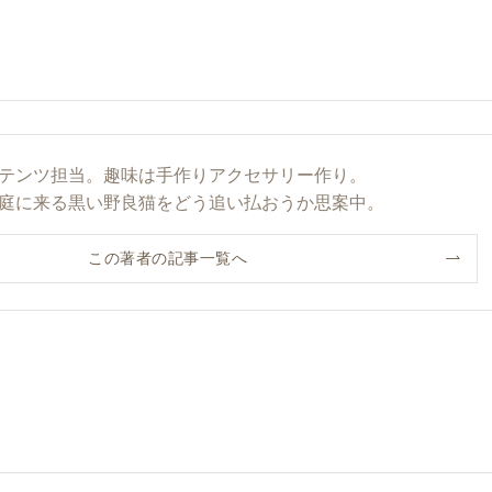
テンツ担当。趣味は手作りアクセサリー作り。
庭に来る黒い野良猫をどう追い払おうか思案中。
この著者の記事一覧へ