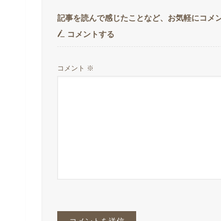
コメントする
コメント
※