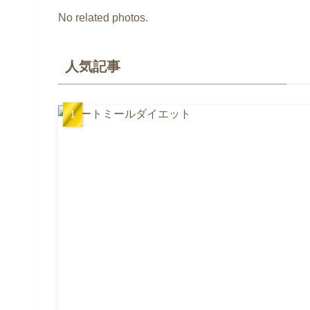
No related photos.
人気記事