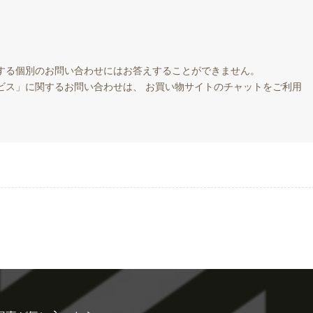
する個別のお問い合わせにはお答えすることができません。
ビス」に関するお問い合わせは、 お買い物サイトのチャットをご利用