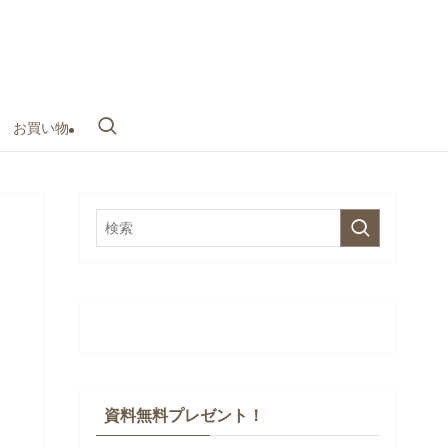
お買い物
資料無料プレゼント！