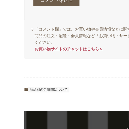
※「コメント欄」では、お買い物や会員情報などに関
商品の注文・配送・会員情報など「お買い物・サー
ください。
お買い物サイトのチャットはこちら＞
商品別のご質問について