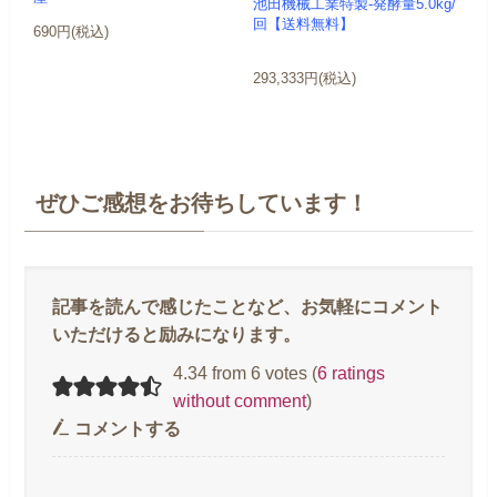
池田機械工業特製-発酵量5.0kg/
回【送料無料】
690円(税込)
293,333円(税込)
ぜひご感想をお待ちしています！
4.34 from 6 votes (
6 ratings
without comment
)
コメントする