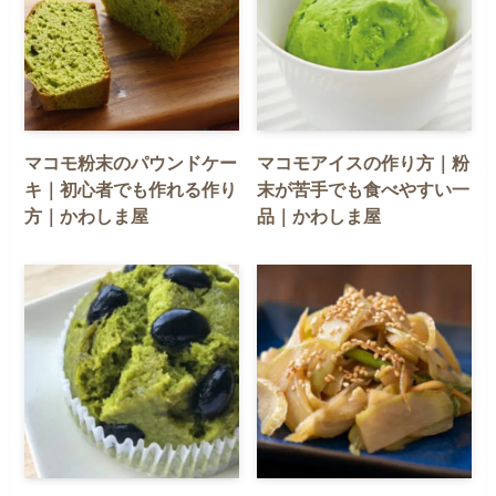
マコモ粉末のパウンドケー
マコモアイスの作り方｜粉
キ｜初心者でも作れる作り
末が苦手でも食べやすい一
方｜かわしま屋
品｜かわしま屋