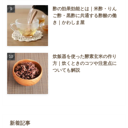
酢の効果効能とは｜米酢・りん
ご酢・黒酢に共通する酢酸の働
き｜かわしま屋
炊飯器を使った酵素玄米の作り
方｜炊くときのコツや注意点に
ついても解説
新着記事