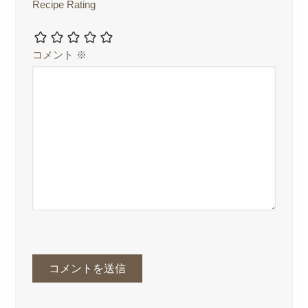
Recipe Rating
コメント
※