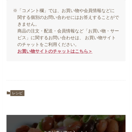
※「コメント欄」では、お買い物や会員情報などに
関する個別のお問い合わせにはお答えすることがで
きません。
商品の注文・配送・会員情報など「お買い物・サー
ビス」に関するお問い合わせは、 お買い物サイト
のチャットをご利用ください。
お買い物サイトのチャットはこちら＞
レシピ