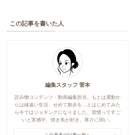
この記事を書いた人
編集スタッフ 菅本
読み物コンテンツ・動画編集担当。もとは運動か
らは縁遠い生活。せめて散歩を…とはじめてみた
ら今ではジョギングになりました。習慣ってすご
いと実感中。焼き魚が好き。寒さに弱い。
この著者の記事一覧へ