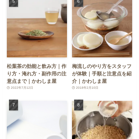
松葉茶の効能と飲み方｜作
梅流しのやり方をスタッフ
り方・淹れ方・副作用の注
が体験｜手順と注意点を紹
意点まで｜かわしま屋
介｜かわしま屋
2022年7月12日
2018年2月10日