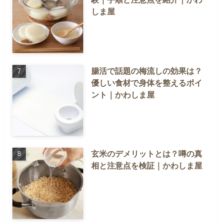
しま屋
腸活で話題の梅流しの効果は？
優しい食材で身体を整えるポイ
ント｜かわしま屋
玄米のデメリットとは？噂の真
相と注意点を検証｜かわしま屋