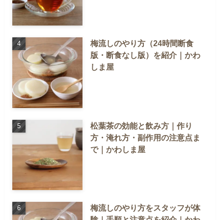
梅流しのやり方（24時間断食
版・断食なし版）を紹介｜かわ
しま屋
松葉茶の効能と飲み方｜作り
方・淹れ方・副作用の注意点ま
で｜かわしま屋
梅流しのやり方をスタッフが体
験｜手順と注意点を紹介｜かわ