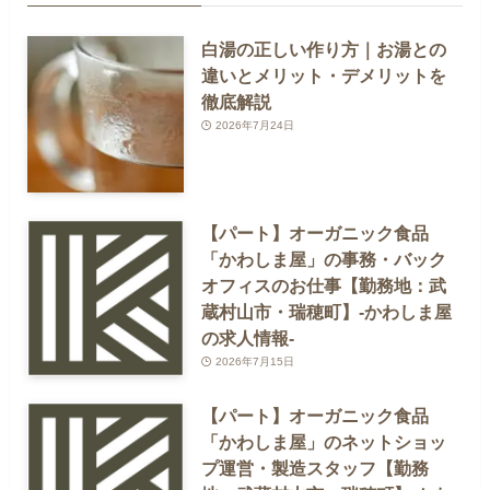
白湯の正しい作り方｜お湯との
違いとメリット・デメリットを
徹底解説
2026年7月24日
【パート】オーガニック食品
「かわしま屋」の事務・バック
オフィスのお仕事【勤務地：武
蔵村山市・瑞穂町】-かわしま屋
の求人情報-
2026年7月15日
【パート】オーガニック食品
「かわしま屋」のネットショッ
プ運営・製造スタッフ【勤務