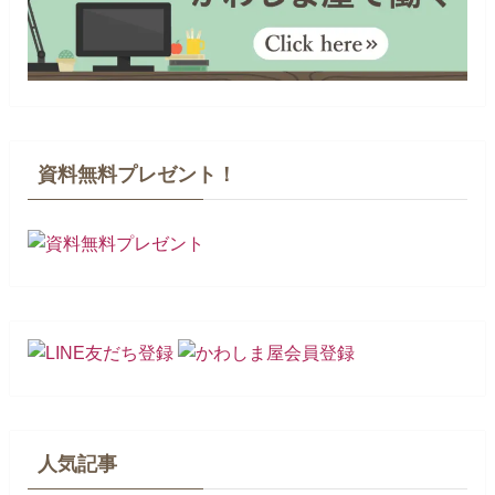
資料無料プレゼント！
人気記事