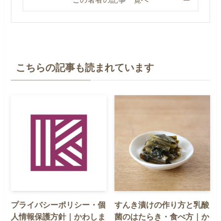
こちらの記事も読まれています
プライバシーポリシー・個
すんき漬けの作り方と乳酸
人情報保護方針｜かわしま
菌のはたらき・食べ方｜か