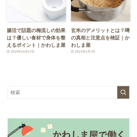
腸活で話題の梅流しの効果
玄米のデメリットとは？噂
は？優しい食材で身体を整
の真相と注意点を検証｜か
えるポイント｜かわしま屋
わしま屋
2025年10月17日
2021年1月7日