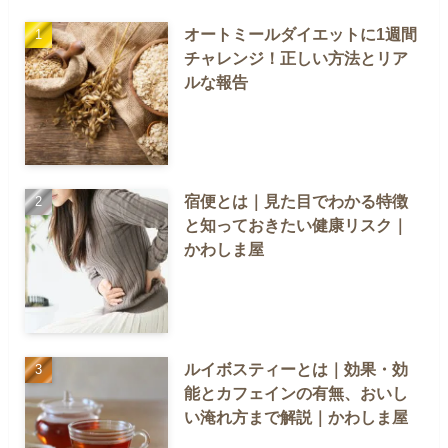
オートミールダイエットに1週間
チャレンジ！正しい方法とリア
ルな報告
宿便とは｜見た目でわかる特徴
と知っておきたい健康リスク｜
かわしま屋
ルイボスティーとは｜効果・効
能とカフェインの有無、おいし
い淹れ方まで解説｜かわしま屋