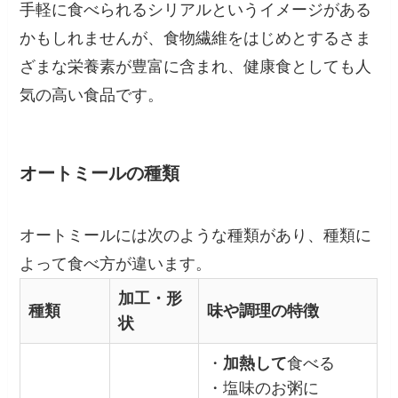
手軽に食べられるシリアルというイメージがある
かもしれませんが、食物繊維をはじめとするさま
ざまな栄養素が豊富に含まれ、健康食としても人
気の高い食品です。
オートミールの種類
オートミールには次のような種類があり、種類に
よって食べ方が違います。
加工・形
種類
味や調理の特徴
状
・
加熱して
食べる
・塩味のお粥に