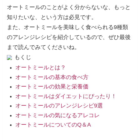
オートミールのことがよく分からないな、もっと
知りたいな、という方は必見です。
また、オートミールを美味しく食べられる9種類
のアレンジレシピを紹介しているので、ぜひ最後
まで読んでみてくださいね。
もくじ
オートミールとは？
オートミールの基本の食べ方
オートミールの効果と栄養価
オートミールはダイエットにぴったり！
オートミールのアレンジレシピ9選
オートミールの気になるアレコレ
オートミールについてのQ＆A