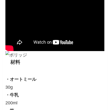
材料
・オートミール
30g
・牛乳
200ml