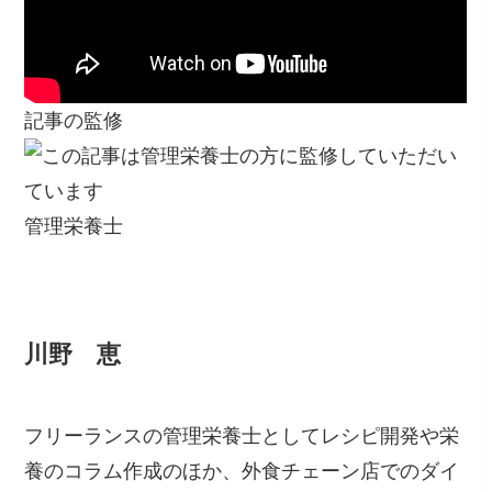
記事の監修
管理栄養士
川野 恵
フリーランスの管理栄養士としてレシピ開発や栄
養のコラム作成のほか、外食チェーン店でのダイ