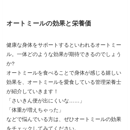
オートミールの効果と栄養価
健康な身体をサポートするといわれるオートミー
ル。一体どのような効果が期待できるのでしょう
か?
オートミールを食べることで身体が感じる嬉しい
効果を、オートミールを愛食している管理栄養士
が紹介していきます！
「さいきん便が出にくいな……」
「体重が増えちゃった」
などで悩んでいる方は、ぜひオートミールの効果
をチェックしてみてください。