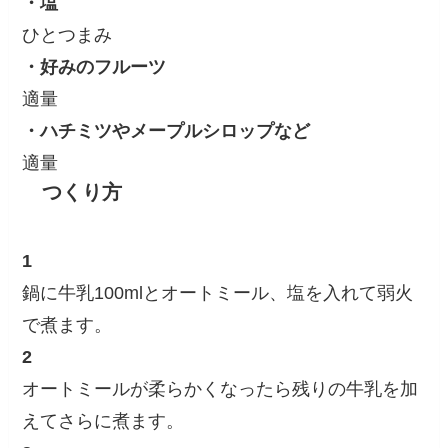
・塩
ひとつまみ
・好みのフルーツ
適量
・ハチミツやメープルシロップなど
適量
つくり方
1
鍋に牛乳100mlとオートミール、塩を入れて弱火
で煮ます。
2
オートミールが柔らかくなったら残りの牛乳を加
えてさらに煮ます。