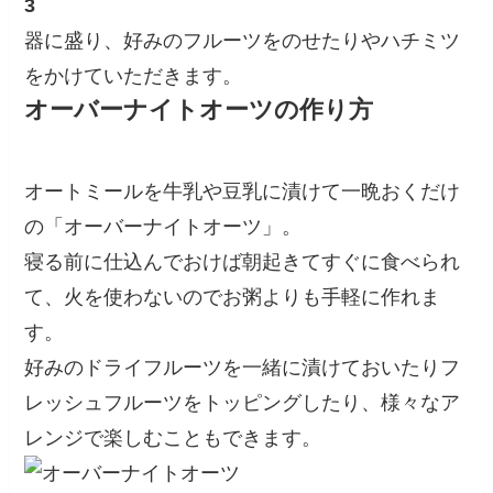
3
器に盛り、好みのフルーツをのせたりやハチミツ
をかけていただきます。
オーバーナイトオーツの作り方
オートミールを牛乳や豆乳に漬けて一晩おくだけ
の「オーバーナイトオーツ」。
寝る前に仕込んでおけば朝起きてすぐに食べられ
て、火を使わないのでお粥よりも手軽に作れま
す。
好みのドライフルーツを一緒に漬けておいたりフ
レッシュフルーツをトッピングしたり、様々なア
レンジで楽しむこともできます。