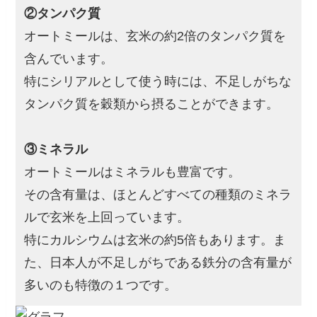
②タンパク質
オートミールは、玄米の約2倍のタンパク質を
含んでいます。
特にシリアルとして使う時には、不足しがちな
タンパク質を穀類から摂ることができます。
③ミネラル
オートミールはミネラルも豊富です。
その含有量は、ほとんどすべての種類のミネラ
ルで玄米を上回っています。
特にカルシウムは玄米の約5倍もあります。ま
た、日本人が不足しがちである鉄分の含有量が
多いのも特徴の１つです。