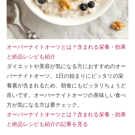
オーバーナイトオーツとは？含まれる栄養・効果
と絶品レシピも紹介
ダイエットや美容が気になる方におすすめのオー
バーナイトオーツ。1日の始まりにピッタリの栄
養素が含まれるため、朝食にもピッタリちょうど
良いです。オーバーナイトオーツの美味しい食べ
方が気になる方は要チェック。
オーバーナイトオーツとは？含まれる栄養・効果
と絶品レシピも紹介の記事を見る