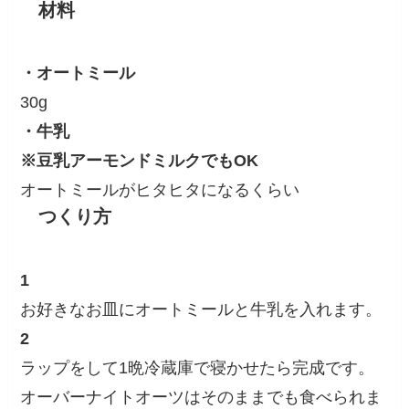
材料
・オートミール
30g
・牛乳
※豆乳アーモンドミルクでもOK
オートミールがヒタヒタになるくらい
つくり方
1
お好きなお皿にオートミールと牛乳を入れます。
2
ラップをして1晩冷蔵庫で寝かせたら完成です。
オーバーナイトオーツはそのままでも食べられま