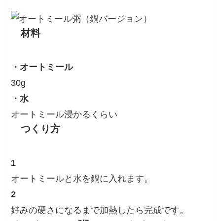
材料
・オートミール
30g
・水
オートミール浸かるくらい
つくり方
1
オートミールと水を鍋に入れます。
2
好みの硬さになるまで加熱したら完成です。