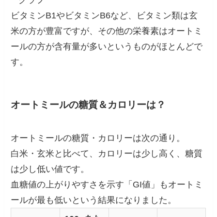
ビタミンB1やビタミンB6など、ビタミン類は玄
米の方が豊富ですが、その他の栄養素はオートミ
ールの方が含有量が多いというものがほとんどで
す。
オートミールの糖質＆カロリーは？
オートミールの糖質・カロリーは次の通り。
白米・玄米と比べて、カロリーは少し高く、糖質
は少し低い値です。
血糖値の上がりやすさを示す「GI値」もオートミ
ールが最も低いという結果になりました。