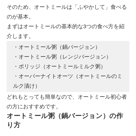
そのため、オートミールは「ふやかして」食べる
のが基本。
まずはオートミールの基本的な3つの食べ方を紹
介します。
・オートミール粥（鍋バージョン）
・オートミール粥（レンジバージョン）
・ポリッジ（オートミールミルク粥）
・オーバーナイトオーツ（オートミールのミ
ルク漬け）
どれもとっても簡単なので、オートミール初心者
の方におすすめです。
オートミール粥（鍋バージョン）の作
り方