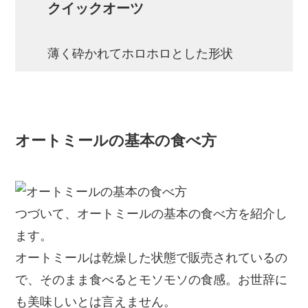
クイックオーツ
薄く砕かれてホロホロとした形状
オートミールの基本の食べ方
つづいて、オートミールの基本の食べ方を紹介し
ます。
オートミールは乾燥した状態で販売されているの
で、そのまま食べるとモソモソの食感。お世辞に
も美味しいとは言えません。