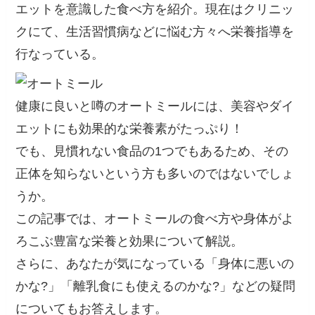
エットを意識した食べ方を紹介。現在はクリニッ
クにて、生活習慣病などに悩む方々へ栄養指導を
行なっている。
健康に良いと噂のオートミールには、美容やダイ
エットにも効果的な栄養素がたっぷり！
でも、見慣れない食品の1つでもあるため、その
正体を知らないという方も多いのではないでしょ
うか。
この記事では、オートミールの食べ方や身体がよ
ろこぶ豊富な栄養と効果について解説。
さらに、あなたが気になっている「身体に悪いの
かな?」「離乳食にも使えるのかな?」などの疑問
についてもお答えします。