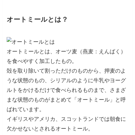
オートミールとは？
オートミールとは、オーツ麦（燕麦：えんばく）
を食べやすく加工したもの。
殻を取り除いて割っただけのものから、押麦のよ
うな状態のもの、シリアルのように牛乳やヨーグ
ルトをかけるだけで食べられるものまで、さまざ
まな状態のものがまとめて「オートミール」と呼
ばれています。
イギリスやアメリカ、スコットランドでは朝食に
欠かせないとされるオートミール。