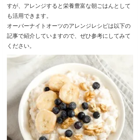
すが、アレンジすると栄養豊富な朝ごはんとして
も活用できます。
オーバーナイトオーツのアレンジレシピは以下の
記事で紹介していますので、ぜひ参考にしてみて
ください。