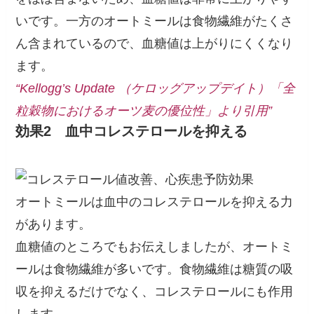
いです。一方のオートミールは食物繊維がたくさ
ん含まれているので、血糖値は上がりにくくなり
ます。
“Kellogg’s Update （ケロッグアップデイト）「全
粒穀物におけるオーツ麦の優位性」より引用”
効果2
血中コレステロールを抑える
オートミールは血中のコレステロールを抑える力
があります。
血糖値のところでもお伝えしましたが、オートミ
ールは食物繊維が多いです。食物繊維は糖質の吸
収を抑えるだけでなく、コレステロールにも作用
します。