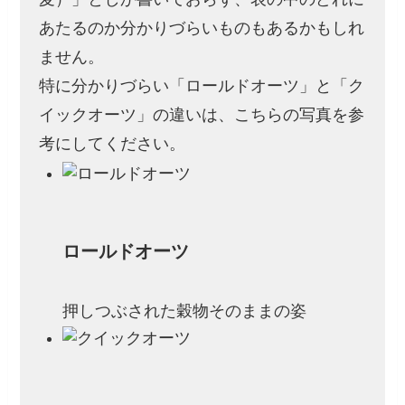
あたるのか分かりづらいものもあるかもしれ
ません。
特に分かりづらい「ロールドオーツ」と「ク
イックオーツ」の違いは、こちらの写真を参
考にしてください。
ロールドオーツ
押しつぶされた穀物そのままの姿