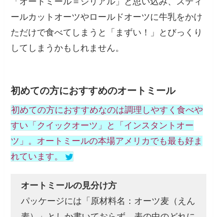
「オートミール＝シリアル」と思い込み、スティ
ールカットオーツやロールドオーツに牛乳をかけ
ただけで食べてしまうと「まずい！」とびっくり
してしまうかもしれません。
初めての方におすすめのオートミール
初めての方におすすめなのは調理しやすく食べや
すい「クイックオーツ」と「インスタントオー
ツ」。オートミールの本場アメリカでも最も好ま
れています。
オートミールの見分け方
パッケージには「原材料名：オーツ麦（えん
麦）」としか書いておらず、表の中のどれに