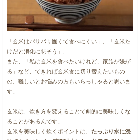
「玄米はパサパサ固くて食べにくい」、「玄米だ
けだと消化に悪そう」。
また、「私は玄米を食べたいけれど、家族が嫌が
る」など、できれば玄米食に切り替えたいもの
の、難しいとお悩みの方もいらっしゃると思いま
す。
玄米は、炊き方を変えることで劇的に美味しくな
ることがあるんです。
玄米を美味しく炊くポイントは、
たっぷり水に浸