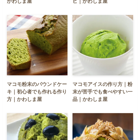
かわしま屋
ピ｜かわしま屋
マコモ粉末のパウンドケー
マコモアイスの作り方｜粉
キ｜初心者でも作れる作り
末が苦手でも食べやすい一
方｜かわしま屋
品｜かわしま屋