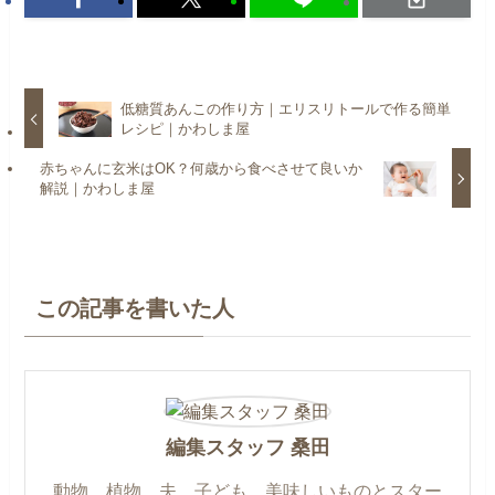
低糖質あんこの作り方｜エリスリトールで作る簡単
レシピ｜かわしま屋
赤ちゃんに玄米はOK？何歳から食べさせて良いか
解説｜かわしま屋
この記事を書いた人
編集スタッフ 桑田
動物、植物、夫、子ども、美味しいものとスター