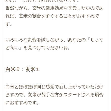
当然ながら、玄米の健康効果を享受したいのであ
れば、玄米の割合を多くすることがおすすめで
す。
いろいろな割合を試しながら、あなたの「ちょう
ど良い」を見つけてくださいね。
白米５：玄米１
白米とほぼほぼ同じ感覚で召し上がっていただけ
ますので、玄米が苦手な方がスタートされる場合
におすすめです。