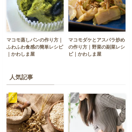
マコモ蒸しパンの作り方｜
マコモダケとアスパラ炒め
ふわふわ食感の簡単レシピ
の作り方｜野菜の副菜レシ
｜かわしま屋
ピ｜かわしま屋
人気記事