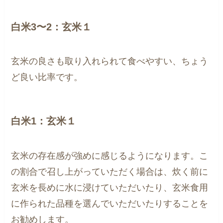
白米3〜2：玄米１
玄米の良さも取り入れられて食べやすい、ちょう
ど良い比率です。
白米1：玄米１
玄米の存在感が強めに感じるようになります。こ
の割合で召し上がっていただく場合は、炊く前に
玄米を長めに水に浸けていただいたり、玄米食用
に作られた品種を選んでいただいたりすることを
お勧めします。