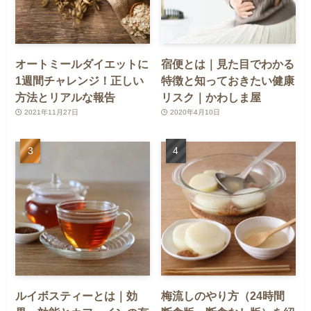
オートミールダイエットに
宿便とは｜見た目でわかる
1週間チャレンジ！正しい
特徴と知っておきたい健康
方法とリアルな報告
リスク｜かわしま屋
2021年11月27日
2020年4月10日
ルイボスティーとは｜効
梅流しのやり方（24時間