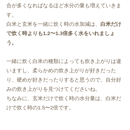
合が多くなればなるほど水分の量も増えていきま
す。
白米と玄米を一緒に炊く時の水加減は、
白米だけ
で炊く時よりも1.2〜1.3倍多く水をいれましょ
う。
一緒に炊く白米の種類によっても炊き上がりは違
いますし、柔らかめの炊き上がりが好きだった
り、硬めが好きだったりすると思うので、自分好
みの炊き上がりを見つけてくださいね。
ちなみに、玄米だけで炊く時の水分量は、白米だ
けで炊く時の1.5〜2倍です。