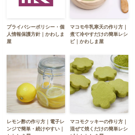
プライバシーポリシー・個
マコモ牛乳寒天の作り方｜
人情報保護方針｜かわしま
煮て冷やすだけの簡単レシ
屋
ピ｜かわしま屋
レモン酢の作り方｜電子レ
マコモクッキーの作り方｜
ンジで簡単・続けやすい｜
混ぜて焼くだけの簡単レシ