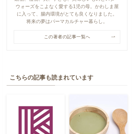
ウォーズをこよなく愛する1児の母。かわしま屋
に入って、腸内環境がとても良くなりました。
将来の夢はパーマカルチャー暮らし。
この著者の記事一覧へ
こちらの記事も読まれています