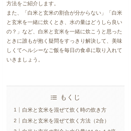
方法をご紹介します。
また、「白米と玄米の割合が分からない」「白米
と玄米を一緒に炊くとき、水の量はどうしら良い
の？」など、白米と玄米を一緒に炊こうと思った
ときに誰もが抱く疑問をすっきり解決して、美味
しくてヘルシーなご飯を毎日の食卓に取り入れて
いきましょう。
もくじ
白米と玄米を混ぜて炊く時の炊き方
白米と玄米を混ぜて炊く方法（2合）