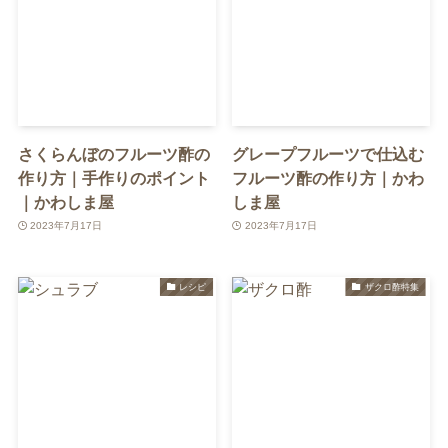
さくらんぼのフルーツ酢の
グレープフルーツで仕込む
作り方｜手作りのポイント
フルーツ酢の作り方｜かわ
｜かわしま屋
しま屋
2023年7月17日
2023年7月17日
レシピ
ザクロ酢特集