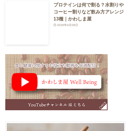
プロテインは何で割る？水割りや
コーヒー割りなど飲み方アレンジ
13種｜かわしま屋
2026年4月28日