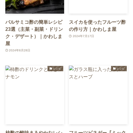
バルサミコ酢の簡単レシピ
スイカを使ったフルーツ酢
23選（主菜・副菜・ドリン
の作り方｜かわしま屋
ク・デザート）｜かわしま
2024年7月17日
屋
2024年8月28日
レシピ
レシピ
柿酢の酸味まろやかなレシ
フルーツビネガー『ミック