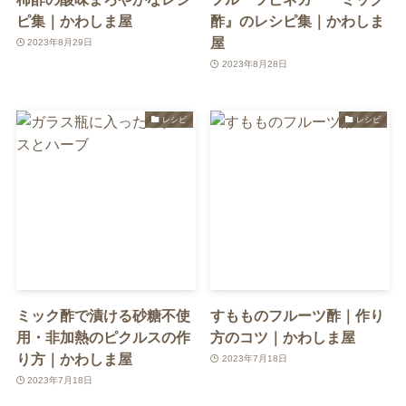
ピ集｜かわしま屋
酢』のレシピ集｜かわしま
屋
2023年8月29日
2023年8月28日
レシピ
レシピ
ミック酢で漬ける砂糖不使
すもものフルーツ酢｜作り
用・非加熱のピクルスの作
方のコツ｜かわしま屋
り方｜かわしま屋
2023年7月18日
2023年7月18日