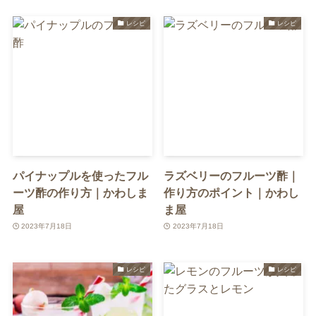
レシピ
レシピ
パイナップルを使ったフル
ラズベリーのフルーツ酢｜
ーツ酢の作り方｜かわしま
作り方のポイント｜かわし
屋
ま屋
2023年7月18日
2023年7月18日
レシピ
レシピ