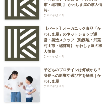
市・瑞穂町】-かわしま屋の求人情
報-
2026年7月15日
【パート】オーガニック食品「か
わしま屋」のネットショップ運
営・製造スタッフ【勤務地：武蔵
村山市・瑞穂町】-かわしま屋の求
人情報-
2026年7月15日
子どものプロテインは何歳から？
身長への影響や選び方を解説｜か
わしま屋
2026年5月18日