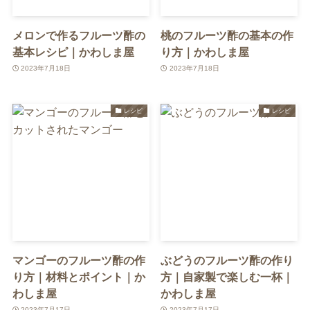
メロンで作るフルーツ酢の
桃のフルーツ酢の基本の作
基本レシピ｜かわしま屋
り方｜かわしま屋
2023年7月18日
2023年7月18日
レシピ
レシピ
マンゴーのフルーツ酢の作
ぶどうのフルーツ酢の作り
り方｜材料とポイント｜か
方｜自家製で楽しむ一杯｜
わしま屋
かわしま屋
2023年7月17日
2023年7月17日