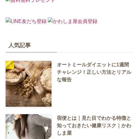
人気記事
オートミールダイエットに1週間
チャレンジ！正しい方法とリアル
な報告
宿便とは｜見た目でわかる特徴と
知っておきたい健康リスク｜かわ
しま屋