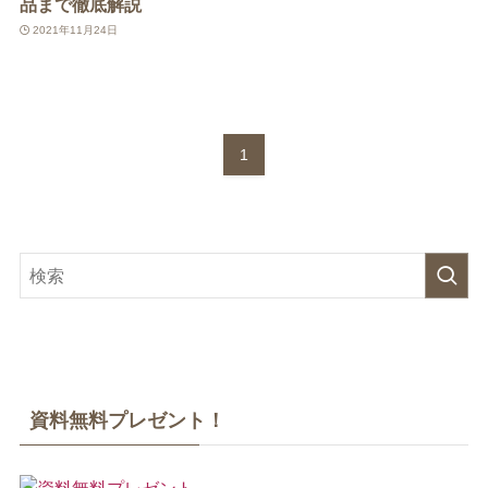
品まで徹底解説
2021年11月24日
1
資料無料プレゼント！