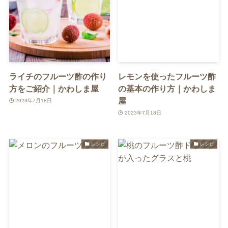
ライチのフルーツ酢の作り
レモンを使ったフルーツ酢
方をご紹介｜かわしま屋
の基本の作り方｜かわしま
屋
2023年7月18日
2023年7月18日
レシピ
レシピ