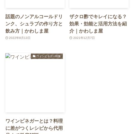
話題のノンアルコールドリ
ザクロ酢でキレイになる？
ンク、シュラブの作り方と
効果・効能と活用方法を紹
飲み方｜かわしま屋
介｜かわしま屋
2022年8月13日
2021年12月7日
ワインビネガー特集
ワインビネガーとは？料理
に差がつくレシピから代用