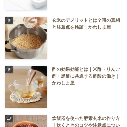
玄米のデメリットとは？噂の真相
と注意点を検証｜かわしま屋
酢の効果効能とは｜米酢・りんご
酢・黒酢に共通する酢酸の働き｜
かわしま屋
炊飯器を使った酵素玄米の作り方
｜炊くときのコツや注意点につい