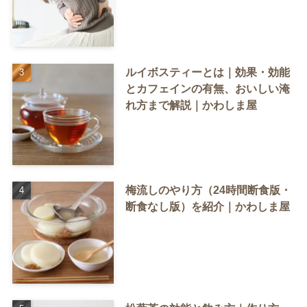
ルイボスティーとは｜効果・効能
とカフェインの有無、おいしい淹
れ方まで解説｜かわしま屋
梅流しのやり方（24時間断食版・
断食なし版）を紹介｜かわしま屋