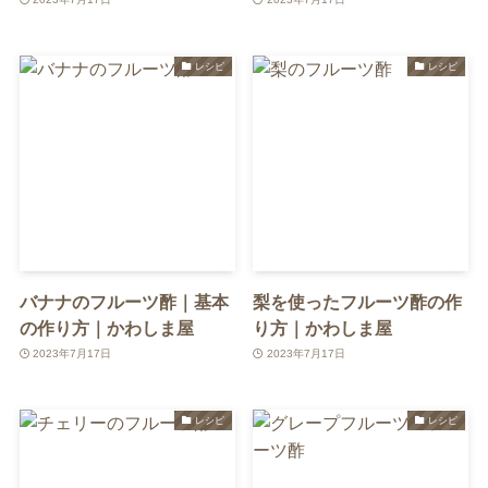
レシピ
レシピ
バナナのフルーツ酢｜基本
梨を使ったフルーツ酢の作
の作り方｜かわしま屋
り方｜かわしま屋
2023年7月17日
2023年7月17日
レシピ
レシピ