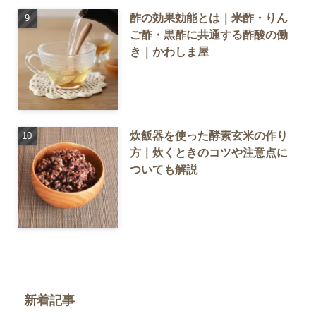
酢の効果効能とは｜米酢・りん
ご酢・黒酢に共通する酢酸の働
き｜かわしま屋
炊飯器を使った酵素玄米の作り
方｜炊くときのコツや注意点に
ついても解説
新着記事