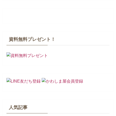
資料無料プレゼント！
人気記事