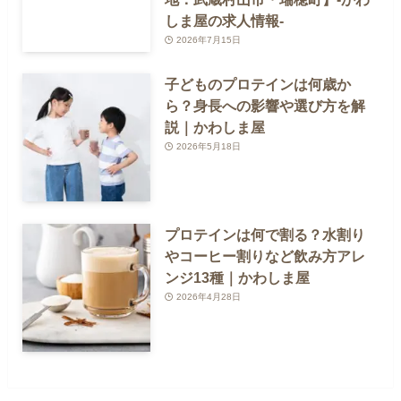
しま屋の求人情報-
2026年7月15日
子どものプロテインは何歳か
ら？身長への影響や選び方を解
説｜かわしま屋
2026年5月18日
プロテインは何で割る？水割り
やコーヒー割りなど飲み方アレ
ンジ13種｜かわしま屋
2026年4月28日