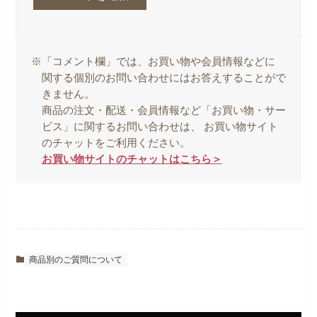
※「コメント欄」では、お買い物や会員情報などに
関する個別のお問い合わせにはお答えすることがで
きません。
商品の注文・配送・会員情報など「お買い物・サー
ビス」に関するお問い合わせは、 お買い物サイト
のチャットをご利用ください。
お買い物サイトのチャットはこちら＞
商品別のご質問について