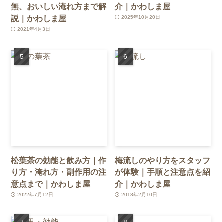
無、おいしい淹れ方まで解
介｜かわしま屋
説｜かわしま屋
2025年10月20日
2021年4月3日
松葉茶の効能と飲み方｜作
梅流しのやり方をスタッフ
り方・淹れ方・副作用の注
が体験｜手順と注意点を紹
意点まで｜かわしま屋
介｜かわしま屋
2022年7月12日
2018年2月10日