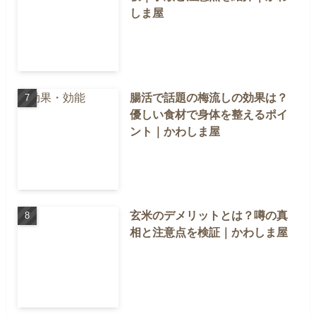
しま屋
腸活で話題の梅流しの効果は？
優しい食材で身体を整えるポイ
ント｜かわしま屋
玄米のデメリットとは？噂の真
相と注意点を検証｜かわしま屋