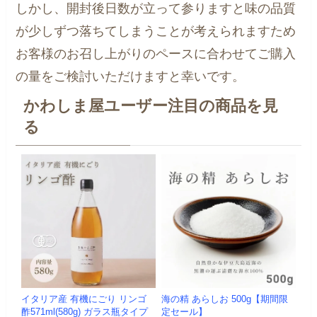
しかし、開封後日数が立って参りますと味の品質
が少しずつ落ちてしまうことが考えられますため
お客様のお召し上がりのペースに合わせてご購入
の量をご検討いただけますと幸いです。
かわしま屋ユーザー注目の商品を見
る
イタリア産 有機にごり リンゴ
海の精 あらしお 500g【期間限
酢571ml(580g) ガラス瓶タイプ
定セール】