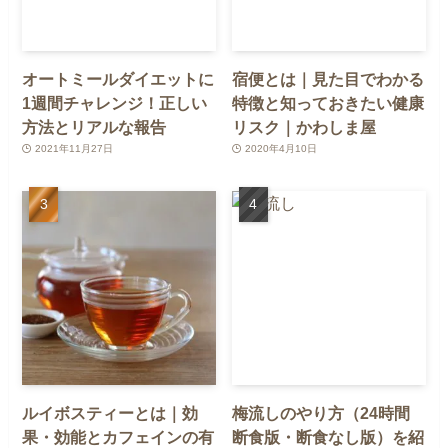
オートミールダイエットに
宿便とは｜見た目でわかる
1週間チャレンジ！正しい
特徴と知っておきたい健康
方法とリアルな報告
リスク｜かわしま屋
2021年11月27日
2020年4月10日
ルイボスティーとは｜効
梅流しのやり方（24時間
果・効能とカフェインの有
断食版・断食なし版）を紹