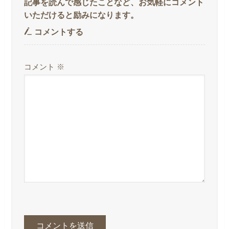
コメントする
コメント
※