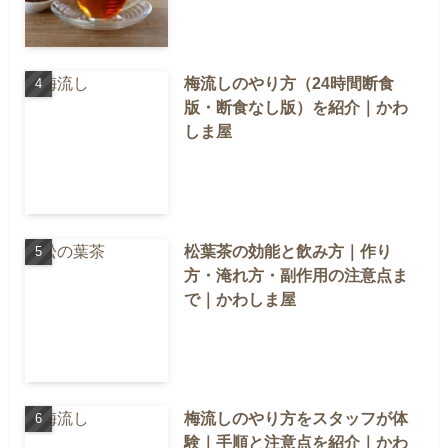
梅流しのやり方（24時間断食
版・断食なし版）を紹介｜かわ
しま屋
松葉茶の効能と飲み方｜作り
方・淹れ方・副作用の注意点ま
で｜かわしま屋
梅流しのやり方をスタッフが体
験｜手順と注意点を紹介｜かわ