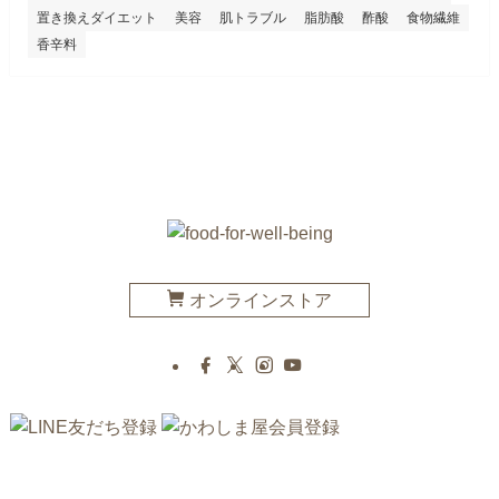
置き換えダイエット
美容
肌トラブル
脂肪酸
酢酸
食物繊維
香辛料
オンラインストア