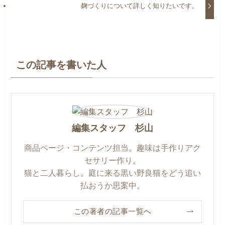
麹づくりについて詳しく知りたいです。
この記事を書いた人
編集スタッフ 杉山
商品ページ・コンテンツ担当。趣味は手作りアク
セサリー作り。
猫と二人暮らし。庭に来る黒い野良猫をどう追い
払おうか思案中。
この著者の記事一覧へ