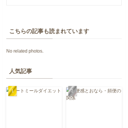
こちらの記事も読まれています
No related photos.
人気記事