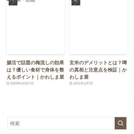
腸活で話題の梅流しの効果
玄米のデメリットとは？噂
は？優しい食材で身体を整
の真相と注意点を検証｜か
えるポイント｜かわしま屋
わしま屋
2025年10月17日
2021年1月7日