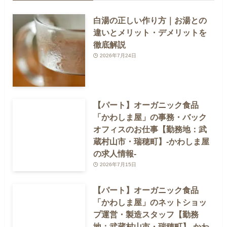
白湯の正しい作り方｜お湯との
違いとメリット・デメリットを
徹底解説
2026年7月24日
【パート】オーガニック食品
「かわしま屋」の事務・バック
オフィスのお仕事【勤務地：武
蔵村山市・瑞穂町】-かわしま屋
の求人情報-
2026年7月15日
【パート】オーガニック食品
「かわしま屋」のネットショッ
プ運営・製造スタッフ【勤務
地：武蔵村山市・瑞穂町】-かわ