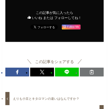
この記事が気に入ったら
いいね または フォローしてね！
Follow Me
この記事をシェアする
えりも小豆とキタロマンの違いはなんですか？