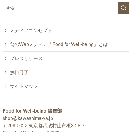
メディアコンセプト
食のWebメディア「Food for Well-being」とは
プレスリリース
無料冊子
サイトマップ
Food for Well-being 編集部
shop@kawashima-ya.jp
〒208-0022 東京都武蔵村山市榎3-28-7