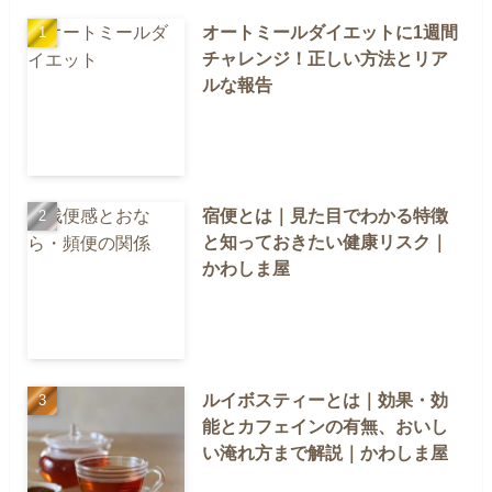
オートミールダイエットに1週間
チャレンジ！正しい方法とリア
ルな報告
宿便とは｜見た目でわかる特徴
と知っておきたい健康リスク｜
かわしま屋
ルイボスティーとは｜効果・効
能とカフェインの有無、おいし
い淹れ方まで解説｜かわしま屋