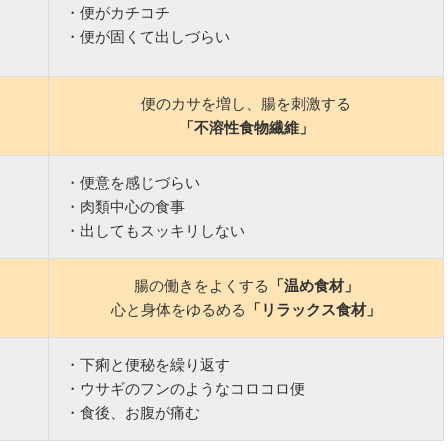
・便がカチコチ
・便が固くて出しづらい
便のカサを増し、腸を刺激する
「不溶性食物繊維」
・便意を感じづらい
・肉類中心の食事
・出してもスッキリしない
腸の働きをよくする
「温め食材」
心と身体をゆるめる
「リラックス食材」
・下痢と便秘を繰り返す
・ウサギのフンのようなコロコロ便
・食後、お腹が痛む