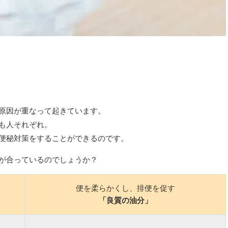
原因が重なって起きています。
も人それぞれ。
便秘対策をすることができるのです。
が合っているのでしょうか？
便を柔らかくし、排便を促す
「良質の油分」