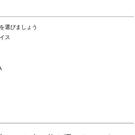
を選びましょう
イス
A