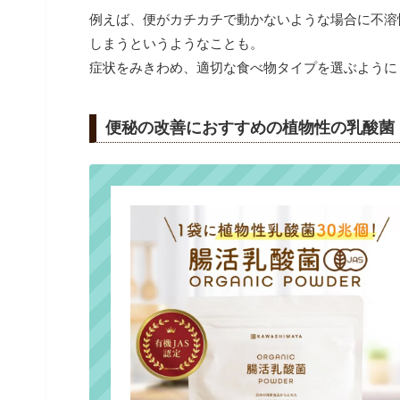
例えば、便がカチカチで動かないような場合に不溶
しまうというようなことも。
症状をみきわめ、適切な食べ物タイプを選ぶように
便秘の改善におすすめの植物性の乳酸菌