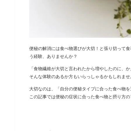
便秘の解消には食べ物選びが大切！と張り切って食
う経験、ありませんか？
「食物繊維が大切と言われたから増やしたのに、か
そんな体験のあるか方もいらっしゃるかもしれませ
大切なのは、「自分の便秘タイプに合った食べ物を
この記事では便秘の症状に合った食べ物と摂り方の