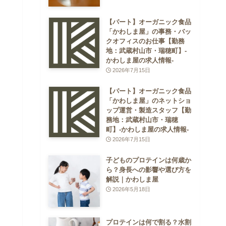
【パート】オーガニック食品
「かわしま屋」の事務・バッ
クオフィスのお仕事【勤務
地：武蔵村山市・瑞穂町】-
かわしま屋の求人情報-
2026年7月15日
【パート】オーガニック食品
「かわしま屋」のネットショ
ップ運営・製造スタッフ【勤
務地：武蔵村山市・瑞穂
町】-かわしま屋の求人情報-
2026年7月15日
子どものプロテインは何歳か
ら？身長への影響や選び方を
解説｜かわしま屋
2026年5月18日
プロテインは何で割る？水割