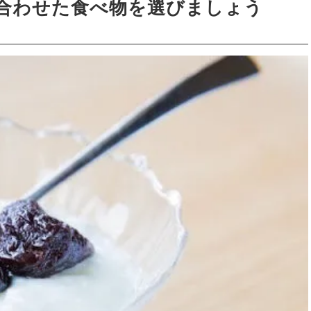
合わせた食べ物を選びましょう