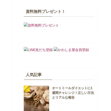
資料無料プレゼント！
人気記事
オートミールダイエットに1
週間チャレンジ！正しい方法
とリアルな報告