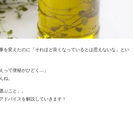
事を変えたのに「それほど良くなっているとは思えないな」とい
えって便秘がひどく…」
んね。
選ぶこと」。
アドバイスを解説していきます！