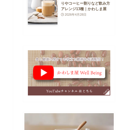
りやコーヒー割りなど飲み方
アレンジ13種｜かわしま屋
2026年4月28日