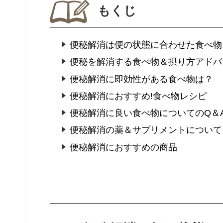
もくじ
便秘解消は便の状態に合わせた食べ物
便秘を解消する食べ物＆摂り方アドバ
便秘解消に即効性がある食べ物は？
便秘解消におすすめ!食べ物レシピ
便秘解消に良い食べ物についてのQ＆
便秘解消の薬＆サプリメントについて
便秘解消におすすめの商品