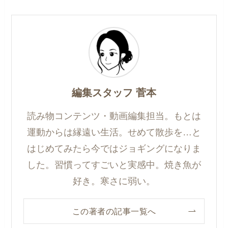
編集スタッフ 菅本
読み物コンテンツ・動画編集担当。もとは
運動からは縁遠い生活。せめて散歩を…と
はじめてみたら今ではジョギングになりま
した。習慣ってすごいと実感中。焼き魚が
好き。寒さに弱い。
この著者の記事一覧へ