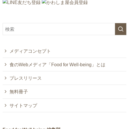
メディアコンセプト
食のWebメディア「Food for Well-being」とは
プレスリリース
無料冊子
サイトマップ