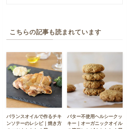
こちらの記事も読まれています
バランスオイルで作るチキ
バター不使用ヘルシークッ
ンソテーのレシピ｜焼き方
キー｜オーガニックオイル