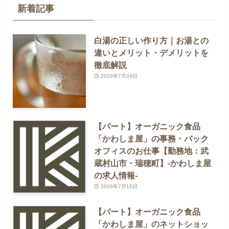
新着記事
白湯の正しい作り方｜お湯との
違いとメリット・デメリットを
徹底解説
2026年7月24日
【パート】オーガニック食品
「かわしま屋」の事務・バック
オフィスのお仕事【勤務地：武
蔵村山市・瑞穂町】-かわしま屋
の求人情報-
2026年7月15日
【パート】オーガニック食品
「かわしま屋」のネットショッ