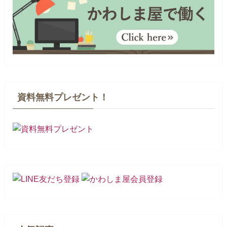
資料無料プレゼント！