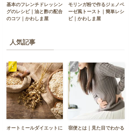
基本のフレンチドレッシン
モリンガ粉で作るジェノベ
グのレシピ｜油と酢の配合
ーゼ風トースト｜簡単レシ
のコツ｜かわしま屋
ピ｜かわしま屋
人気記事
オートミールダイエットに
宿便とは｜見た目でわかる