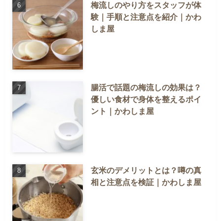
梅流しのやり方をスタッフが体
験｜手順と注意点を紹介｜かわ
しま屋
腸活で話題の梅流しの効果は？
優しい食材で身体を整えるポイ
ント｜かわしま屋
玄米のデメリットとは？噂の真
相と注意点を検証｜かわしま屋