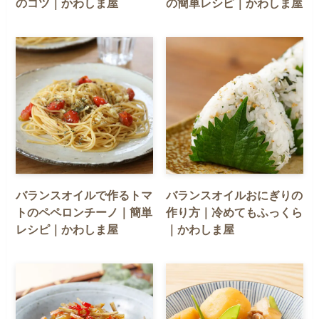
のコツ｜かわしま屋
の簡単レシピ｜かわしま屋
バランスオイルで作るトマ
バランスオイルおにぎりの
トのペペロンチーノ｜簡単
作り方｜冷めてもふっくら
レシピ｜かわしま屋
｜かわしま屋