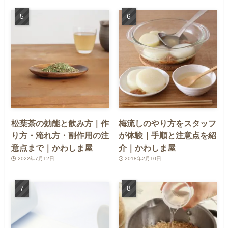
松葉茶の効能と飲み方｜作
梅流しのやり方をスタッフ
り方・淹れ方・副作用の注
が体験｜手順と注意点を紹
意点まで｜かわしま屋
介｜かわしま屋
2022年7月12日
2018年2月10日