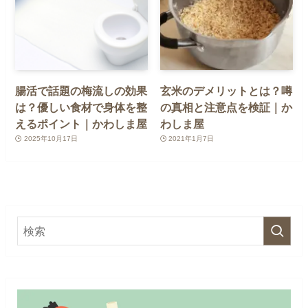
腸活で話題の梅流しの効果
玄米のデメリットとは？噂
は？優しい食材で身体を整
の真相と注意点を検証｜か
えるポイント｜かわしま屋
わしま屋
2025年10月17日
2021年1月7日