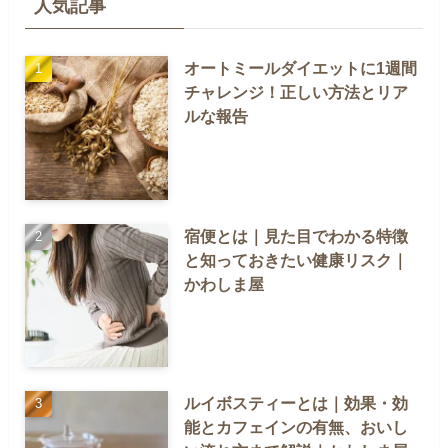
人気記事
オートミールダイエットに1週間
チャレンジ！正しい方法とリア
ルな報告
宿便とは｜見た目でわかる特徴
と知っておきたい健康リスク｜
かわしま屋
ルイボスティーとは｜効果・効
能とカフェインの有無、おいし