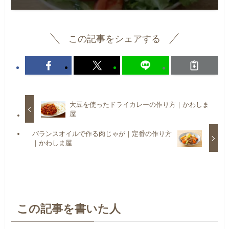
この記事をシェアする
大豆を使ったドライカレーの作り方｜かわしま
屋
バランスオイルで作る肉じゃが｜定番の作り方
｜かわしま屋
この記事を書いた人