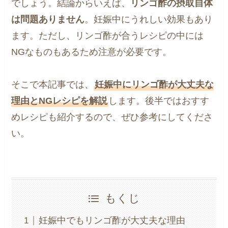
でしょう。結論からいえば、
リンゴ酢の摂取自体
は問題ありません
。妊娠中にうれしい効果もあり
ます。ただし、リンゴ酢が合うレシピの中には
NGなものもあるため注意が必要です。
そこで本記事では、
妊娠中にリンゴ酢が大丈夫な
理由とNGレシピを解説
します。後半ではおすす
めレシピも紹介するので、ぜひ参考にしてくださ
い。
もくじ
妊娠中でもリンゴ酢が大丈夫な理由