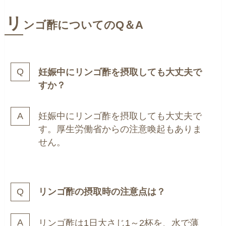
リ
ンゴ酢についてのQ＆A
妊娠中にリンゴ酢を摂取しても大丈夫で
すか？
妊娠中にリンゴ酢を摂取しても大丈夫で
す。厚生労働省からの注意喚起もありま
せん。
リンゴ酢の摂取時の注意点は？
リンゴ酢は1日大さじ1～2杯を、水で薄