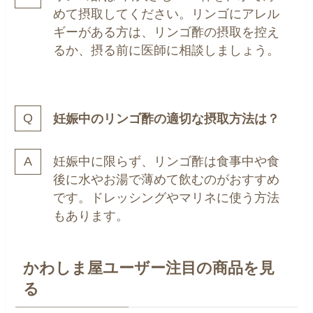
めて摂取してください。リンゴにアレル
ギーがある方は、リンゴ酢の摂取を控え
るか、摂る前に医師に相談しましょう。
妊娠中のリンゴ酢の適切な摂取方法は？
妊娠中に限らず、リンゴ酢は食事中や食
後に水やお湯で薄めて飲むのがおすすめ
です。ドレッシングやマリネに使う方法
もあります。
かわしま屋ユーザー注目の商品を見
る