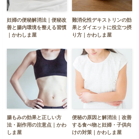
妊婦の便秘解消法｜便秘改
難消化性デキストリンの効
善と腸内環境を整える習慣
果とダイエットに役立つ摂
｜かわしま屋
り方｜かわしま屋
腸もみの効果と正しい方
便秘の原因と解消法｜改善
法・副作用の注意点｜かわ
する食べ物と妊婦・子供向
しま屋
けの対策｜かわしま屋