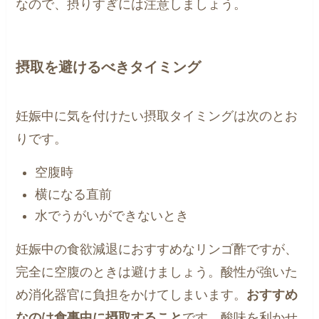
なので、摂りすぎには注意しましょう。
摂取を避けるべきタイミング
妊娠中に気を付けたい摂取タイミングは次のとお
りです。
空腹時
横になる直前
水でうがいができないとき
妊娠中の食欲減退におすすめなリンゴ酢ですが、
完全に空腹のときは避けましょう。酸性が強いた
め消化器官に負担をかけてしまいます。
おすすめ
なのは食事中に摂取すること
です。酸味を利かせ