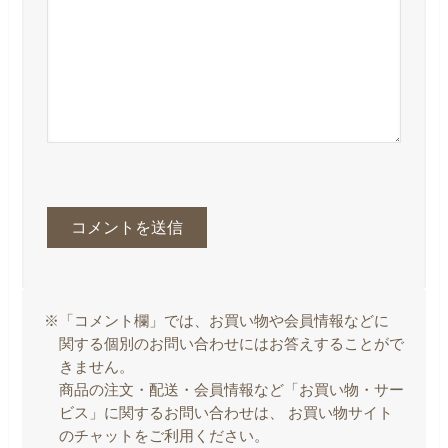
※「コメント欄」では、お買い物や会員情報などに
関する個別のお問い合わせにはお答えすることがで
きません。
商品の注文・配送・会員情報など「お買い物・サー
ビス」に関するお問い合わせは、 お買い物サイト
のチャットをご利用ください。