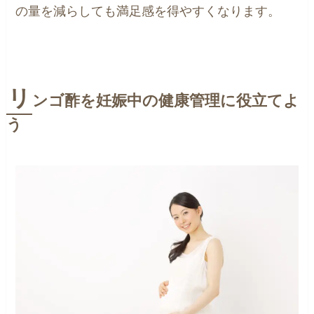
の量を減らしても満足感を得やすくなります。
リ
ンゴ酢を妊娠中の健康管理に役立てよ
う