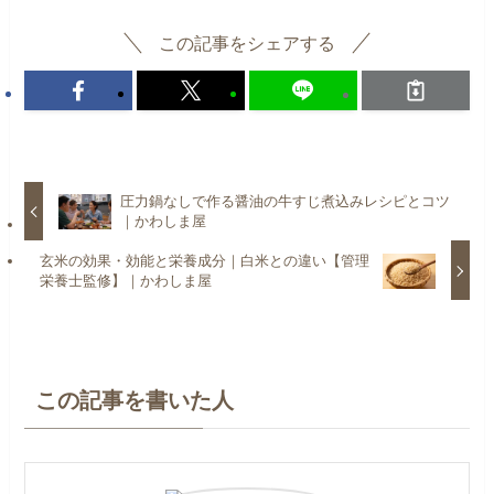
この記事をシェアする
圧力鍋なしで作る醤油の牛すじ煮込みレシピとコツ
｜かわしま屋
玄米の効果・効能と栄養成分｜白米との違い【管理
栄養士監修】｜かわしま屋
この記事を書いた人