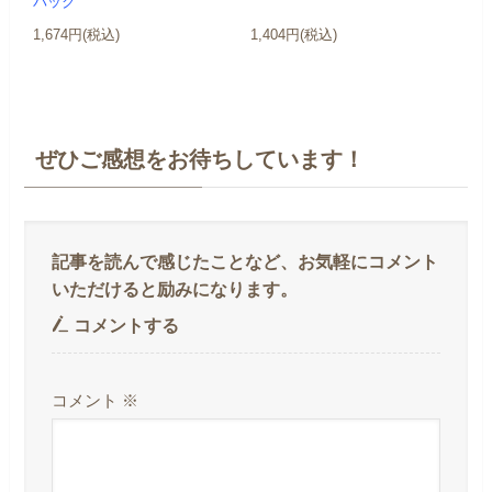
パック
1,674円(税込)
1,404円(税込)
ぜひご感想をお待ちしています！
コメントする
コメント
※