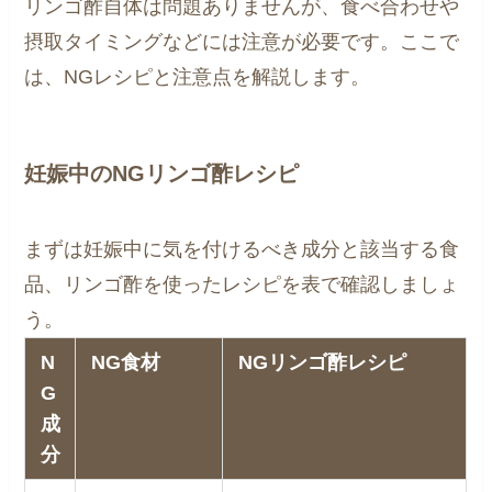
リンゴ酢自体は問題ありませんが、食べ合わせや
摂取タイミングなどには注意が必要です。ここで
は、NGレシピと注意点を解説します。
妊娠中のNGリンゴ酢レシピ
まずは妊娠中に気を付けるべき成分と該当する食
品、リンゴ酢を使ったレシピを表で確認しましょ
う。
N
NG食材
NGリンゴ酢レシピ
G
成
分