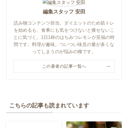
編集スタッフ 安田
読み物コンテンツ担当。ダイエットのため筋トレ
を始めるも、食事にも気をつけないと痩せないこ
とに気づく。1日1杯のはちみつレモンが至福の時
間です。料理が趣味。ついつい味見の量が多くな
ってしまうのが悩みの種です。
この著者の記事一覧へ
こちらの記事も読まれています