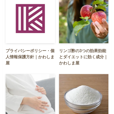
プライバシーポリシー・個
リンゴ酢の3つの効果効能
人情報保護方針｜かわしま
とダイエットに効く成分｜
屋
かわしま屋