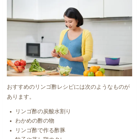
おすすめのリンゴ酢レシピには次のようなものが
あります。
リンゴ酢の炭酸水割り
わかめの酢の物
リンゴ酢で作る酢豚