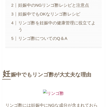
妊娠中のNGリンゴ酢レシピと注意点
妊娠中でもOKなリンゴ酢レシピ
リンゴ酢を妊娠中の健康管理に役立てよ
う
リンゴ酢についてのQ＆A
妊
娠中でもリンゴ酢が大丈夫な理由
リンゴ酢には妊娠中にNGな成分が含まれておら