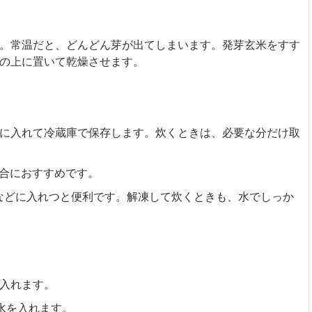
。常温だと、どんどん芽が出てしまいます。発芽玄米をすす
の上に置いて乾燥させます。
に入れて冷蔵庫で保存します。炊くときは、必要な分だけ取
合におすすめです。
などに入れつと便利です。解凍して炊くときも、水でしっか
入れます。
水を入れます。