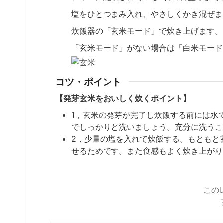
塩をひとつまみ入れ、やさしくかき混ぜま
炊飯器の「玄米モード」で炊き上げます。
「玄米モード」がない場合は「白米モード
コツ・ポイント
【発芽玄米をおいしく炊くポイント】
1，玄米の発芽が完了し炊飯する前には水
でしっかりと洗いましょう。充分に洗うこ
2，少量の塩を入れて炊飯する。もともと
せるためです。また食感もよく炊き上がり
この