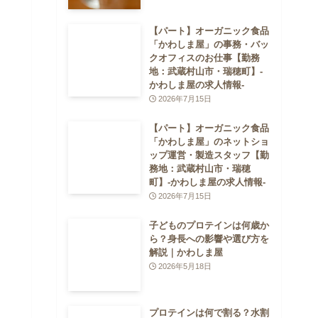
【パート】オーガニック食品
「かわしま屋」の事務・バッ
クオフィスのお仕事【勤務
地：武蔵村山市・瑞穂町】-
かわしま屋の求人情報-
2026年7月15日
【パート】オーガニック食品
「かわしま屋」のネットショ
ップ運営・製造スタッフ【勤
務地：武蔵村山市・瑞穂
町】-かわしま屋の求人情報-
2026年7月15日
子どものプロテインは何歳か
ら？身長への影響や選び方を
解説｜かわしま屋
2026年5月18日
プロテインは何で割る？水割