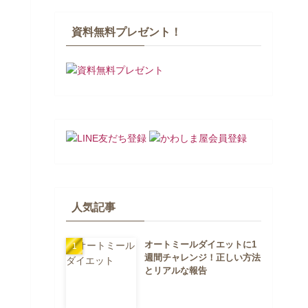
資料無料プレゼント！
人気記事
オートミールダイエットに1
週間チャレンジ！正しい方法
とリアルな報告