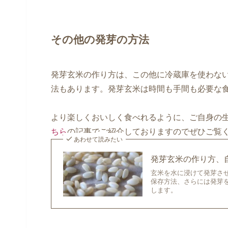
その他の発芽の方法
発芽玄米の作り方は、この他に冷蔵庫を使わな
法もあります。発芽玄米は時間も手間も必要な
より楽しくおいしく食べれるように、ご自身の
ちら
の記事でご紹介しておりますのでぜひご覧
あわせて読みたい
発芽玄米の作り方、
玄米を水に浸けて発芽さ
保存方法、さらには発芽
します。