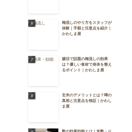
梅流しのやり方をスタッフが
体験｜手順と注意点を紹介｜
かわしま屋
腸活で話題の梅流しの効果
は？優しい食材で身体を整え
るポイント｜かわしま屋
玄米のデメリットとは？噂の
真相と注意点を検証｜かわし
ま屋
酢の効果効能とは｜米酢・り