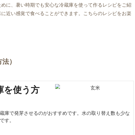
ために、暑い時期でも安心な冷蔵庫を使って作るレシピをご紹
米に近い感覚で食べることができます。こちらのレシピをお楽
方法）
庫を使う方
蔵庫で発芽させるのがおすすめです。水の取り替え数も少な
です。