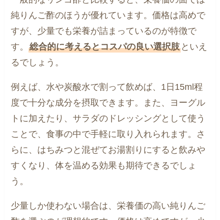
純りんご酢のほうが優れています。価格は高めで
すが、少量でも栄養が詰まっているのが特徴で
す。
総合的に考えるとコスパの良い選択肢
といえ
るでしょう。
例えば、水や炭酸水で割って飲めば、1日15ml程
度で十分な成分を摂取できます。また、ヨーグル
トに加えたり、サラダのドレッシングとして使う
ことで、食事の中で手軽に取り入れられます。さ
らに、はちみつと混ぜてお湯割りにすると飲みや
すくなり、体を温める効果も期待できるでしょ
う。
少量しか使わない場合は、栄養価の高い純りんご