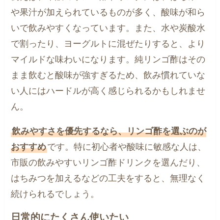
や果汁が加えられているものが多く、酸味が和ら
いで飲みやすくなっています。また、水や炭酸水
で割ったり、ヨーグルトに混ぜたりすると、より
マイルドな味わいになります。純リンゴ酢はその
まま飲むと酸味が強すぎるため、飲み慣れていな
い人にはハードルが高く感じられるかもしれませ
ん。
飲みやすさを優先するなら、リンゴ酢を選ぶのが
おすすめ
です。特に初心者や酸味に敏感な人は、
市販の飲みやすいリンゴ酢ドリンクを選んだり、
はちみつを加えるなどの工夫をすると、無理なく
続けられるでしょう。
日常的にたくさん使いたい