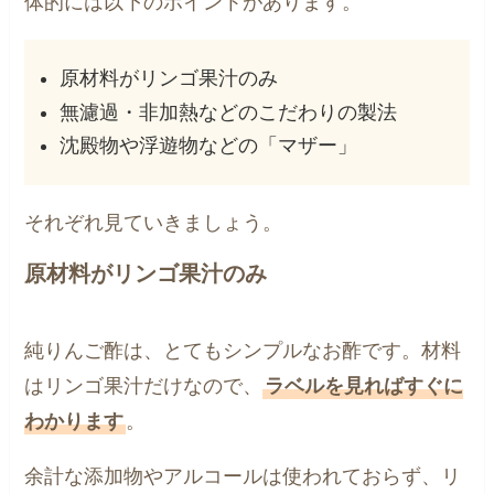
体的には以下のポイントがあります。
原材料がリンゴ果汁のみ
無濾過・非加熱などのこだわりの製法
沈殿物や浮遊物などの「マザー」
それぞれ見ていきましょう。
原材料がリンゴ果汁のみ
純りんご酢は、とてもシンプルなお酢です。材料
はリンゴ果汁だけなので、
ラベルを見ればすぐに
わかります
。
余計な添加物やアルコールは使われておらず、リ