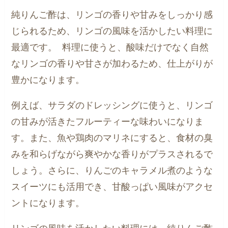
純りんご酢は、リンゴの香りや甘みをしっかり感
じられるため、リンゴの風味を活かしたい料理に
最適です。 料理に使うと、酸味だけでなく自然
なリンゴの香りや甘さが加わるため、仕上がりが
豊かになります。
例えば、サラダのドレッシングに使うと、リンゴ
の甘みが活きたフルーティーな味わいになりま
す。また、魚や鶏肉のマリネにすると、食材の臭
みを和らげながら爽やかな香りがプラスされるで
しょう。さらに、りんごのキャラメル煮のような
スイーツにも活用でき、甘酸っぱい風味がアクセ
ントになります。