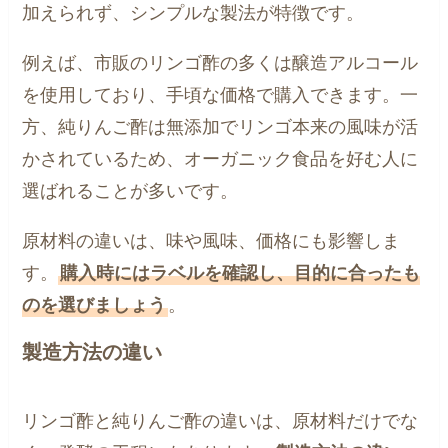
加えられず、シンプルな製法が特徴です。
例えば、市販のリンゴ酢の多くは醸造アルコール
を使用しており、手頃な価格で購入できます。一
方、純りんご酢は無添加でリンゴ本来の風味が活
かされているため、オーガニック食品を好む人に
選ばれることが多いです。
原材料の違いは、味や風味、価格にも影響しま
す。
購入時にはラベルを確認し、目的に合ったも
のを選びましょう
。
製造方法の違い
リンゴ酢と純りんご酢の違いは、原材料だけでな