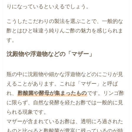
りになっているといえるでしょう。
こうしたこだわりの製法を選ぶことで、一般的な
酢とはひと味違う純りんご酢の魅力を感じられま
す。
沈殿物や浮遊物などの「マザー」
瓶の中に沈殿物や細かな浮遊物などのにごりが見
えることがあります。これは「マザー」と呼ば
れ、
酢酸菌や酵母が集まったもの
です。リンゴ酢
に限らず、自然な発酵を経たお酢では一般的に見
られる現象です。
マザーが含まれているお酢は、透明にろ過された
ものと比べると酢酸菌が豊富に残っているのが特