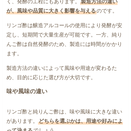
く、発酵の工程にもあります。
製造方法の違い
が、風味や品質に大きく影響を与える
のです。
リンゴ酢は醸造アルコールの使用により発酵が安
定し、短期間で大量生産が可能です。一方、純り
んご酢は自然発酵のため、製造には時間がかかり
ます。
製造方法の違いによって風味や用途が変わるた
め、目的に応じた選び方が大切です。
味や風味の違い
リンゴ酢と純りんご酢は、味や風味に大きな違い
があります。
どちらを選ぶかは、用途や好みによ
って決まる
でしょう。