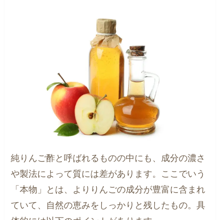
純りんご酢と呼ばれるものの中にも、成分の濃さ
や製法によって質には差があります。ここでいう
「本物」とは、よりりんごの成分が豊富に含まれ
ていて、自然の恵みをしっかりと残したもの。具