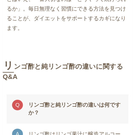
るか」。毎日無理なく習慣にできる方法を見つけ
ることが、ダイエットをサポートするカギになり
ます。
リ
ンゴ酢と純リンゴ酢の違いに関する
Q&A
リンゴ酢と純リンゴ酢の違いは何です
か？
リンゴ酢はリンゴ果汁に醸造アルコー