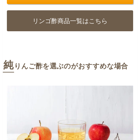
リンゴ酢商品一覧はこちら
純
りんご酢を選ぶのがおすすめな場合