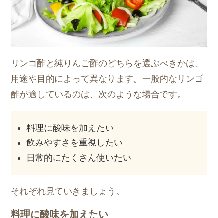
リンゴ酢と純りんご酢のどちらを選ぶべきかは、
用途や目的によって異なります。一般的なリンゴ
酢が適しているのは、次のような場合です。
料理に酸味を加えたい
飲みやすさを重視したい
日常的にたくさん使いたい
それぞれ見ていきましょう。
料理に酸味を加えたい