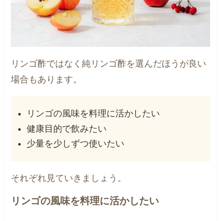
リンゴ酢ではなく純リンゴ酢を選んだほうが良い
場合もあります。
リンゴの風味を料理に活かしたい
健康目的で飲みたい
少量を少しずつ使いたい
それぞれ見ていきましょう。
リンゴの風味を料理に活かしたい