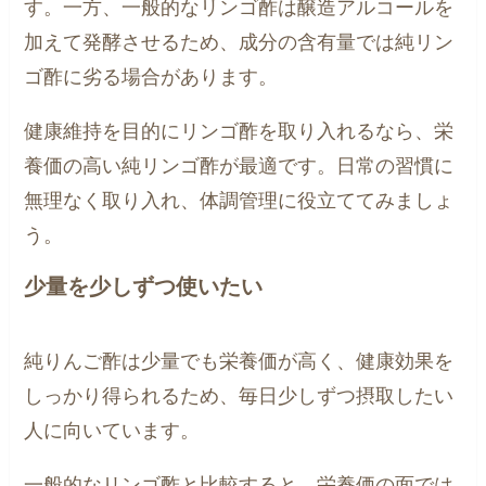
す。一方、一般的なリンゴ酢は醸造アルコールを
加えて発酵させるため、成分の含有量では純リン
ゴ酢に劣る場合があります。
健康維持を目的にリンゴ酢を取り入れるなら、栄
養価の高い純リンゴ酢が最適です。日常の習慣に
無理なく取り入れ、体調管理に役立ててみましょ
う。
少量を少しずつ使いたい
純りんご酢は少量でも栄養価が高く、健康効果を
しっかり得られるため、毎日少しずつ摂取したい
人に向いています。
一般的なリンゴ酢と比較すると、栄養価の面では