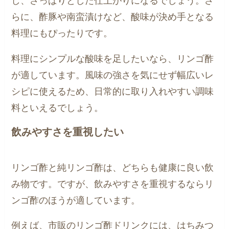
し、さっぱりとした仕上がりになるでしょう。さ
らに、酢豚や南蛮漬けなど、酸味が決め手となる
料理にもぴったりです。
料理にシンプルな酸味を足したいなら、リンゴ酢
が適しています。風味の強さを気にせず幅広いレ
シピに使えるため、日常的に取り入れやすい調味
料といえるでしょう。
飲みやすさを重視したい
リンゴ酢と純リンゴ酢は、どちらも健康に良い飲
み物です。ですが、飲みやすさを重視するならリ
ンゴ酢のほうが適しています。
例えば、市販のリンゴ酢ドリンクには、はちみつ