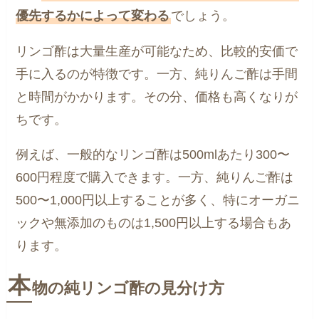
優先するかによって変わる
でしょう。
リンゴ酢は大量生産が可能なため、比較的安価で
手に入るのが特徴です。一方、純りんご酢は手間
と時間がかかります。その分、価格も高くなりが
ちです。
例えば、一般的なリンゴ酢は500mlあたり300〜
600円程度で購入できます。一方、純りんご酢は
500〜1,000円以上することが多く、特にオーガニ
ックや無添加のものは1,500円以上する場合もあ
ります。
本
物の純リンゴ酢の見分け方