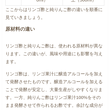
0ml）
上（500ml）
ここからはリンゴ酢と純りんご酢の違いを順番に
見ていきましょう。
原材料の違い
リンゴ酢と純りんご酢は、使われる原材料が異な
ります。この違いが、風味や用途にも影響を与え
ます。
リンゴ酢は、リンゴ果汁に醸造アルコールを加え
て発酵させたものです。醸造アルコールを加える
ことで発酵が安定し、大量生産がしやすくなりま
す。一方、純りんご酢はリンゴ果汁100%をその
まま発酵させて作られるお酢です。余計な成分が