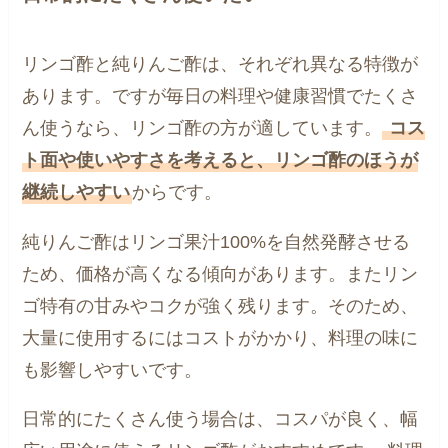
リンゴ酢と純りんご酢は、それぞれ異なる特徴が
あります。ですが毎日の料理や健康習慣でたくさ
ん使うなら、リンゴ酢の方が適しています。
コス
ト面や使いやすさを考えると、リンゴ酢のほうが
継続しやすい
からです。
純りんご酢はリンゴ果汁100%を自然発酵させる
ため、価格が高くなる傾向があります。またリン
ゴ特有の甘みやコクが強く残ります。そのため、
大量に使用するにはコストがかかり、料理の味に
も影響しやすいです。
日常的にたくさん使う場合は、コスパが良く、幅