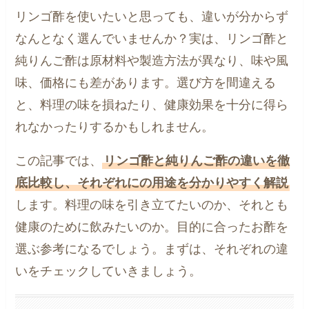
リンゴ酢を使いたいと思っても、違いが分からず
なんとなく選んでいませんか？実は、リンゴ酢と
純りんご酢は原材料や製造方法が異なり、味や風
味、価格にも差があります。選び方を間違える
と、料理の味を損ねたり、健康効果を十分に得ら
れなかったりするかもしれません。
この記事では、
リンゴ酢と純りんご酢の違いを徹
底比較し、それぞれにの用途を分かりやすく解説
します。料理の味を引き立てたいのか、それとも
健康のために飲みたいのか。目的に合ったお酢を
選ぶ参考になるでしょう。まずは、それぞれの違
いをチェックしていきましょう。