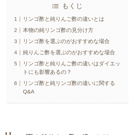
もくじ
リンゴ酢と純りんご酢の違いとは
本物の純リンゴ酢の見分け方
リンゴ酢を選ぶのがおすすめな場合
純りんご酢を選ぶのがおすすめな場合
リンゴ酢と純りんご酢の違いはダイエッ
トにも影響あるの？
リンゴ酢と純リンゴ酢の違いに関する
Q&A