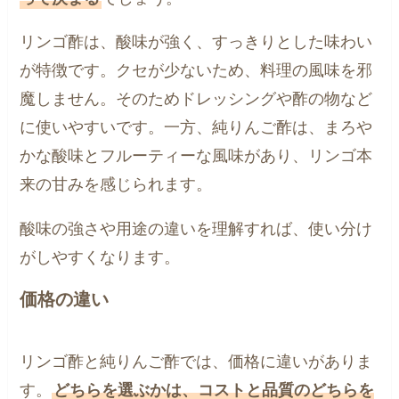
リンゴ酢は、酸味が強く、すっきりとした味わい
が特徴です。クセが少ないため、料理の風味を邪
魔しません。そのためドレッシングや酢の物など
に使いやすいです。一方、純りんご酢は、まろや
かな酸味とフルーティーな風味があり、リンゴ本
来の甘みを感じられます。
酸味の強さや用途の違いを理解すれば、使い分け
がしやすくなります。
価格の違い
リンゴ酢と純りんご酢では、価格に違いがありま
す。
どちらを選ぶかは、コストと品質のどちらを