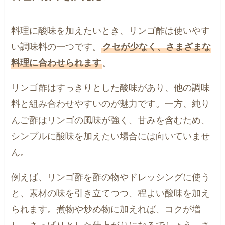
料理に酸味を加えたいとき、リンゴ酢は使いやす
い調味料の一つです。
クセが少なく、さまざまな
料理に合わせられます
。
リンゴ酢はすっきりとした酸味があり、他の調味
料と組み合わせやすいのが魅力です。一方、純り
んご酢はリンゴの風味が強く、甘みを含むため、
シンプルに酸味を加えたい場合には向いていませ
ん。
例えば、リンゴ酢を酢の物やドレッシングに使う
と、素材の味を引き立てつつ、程よい酸味を加え
られます。煮物や炒め物に加えれば、コクが増