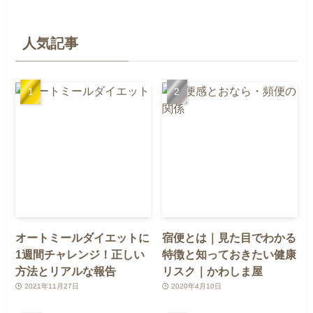
人気記事
オートミールダイエットに
宿便とは｜見た目でわかる
1週間チャレンジ！正しい
特徴と知っておきたい健康
方法とリアルな報告
リスク｜かわしま屋
2021年11月27日
2020年4月10日