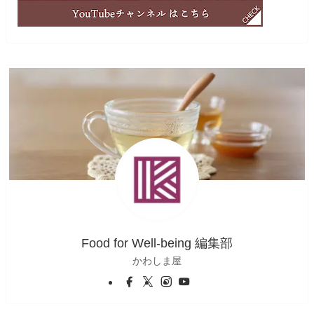
Food for Well-being 編集部
かわしま屋