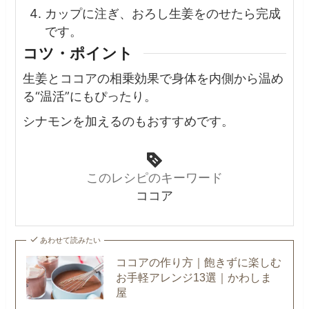
カップに注ぎ、おろし生姜をのせたら完成
です。
コツ・ポイント
生姜とココアの相乗効果で身体を内側から温め
る“温活”にもぴったり。
シナモンを加えるのもおすすめです。
このレシピのキーワード
ココア
あわせて読みたい
ココアの作り方｜飽きずに楽しむ
お手軽アレンジ13選｜かわしま
屋