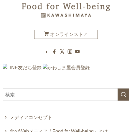
オンラインストア
メディアコンセプト
食のWebメディア「Food for Well-being」とは