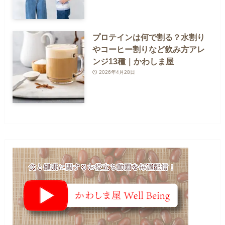
プロテインは何で割る？水割り
やコーヒー割りなど飲み方アレ
ンジ13種｜かわしま屋
2026年4月28日