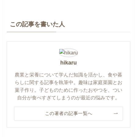
この記事を書いた人
hikaru
農業と栄養について学んだ知識を活かし、食や暮
らしに関する記事を執筆中。趣味は家庭菜園とお
菓子作り。子どものために作ったおやつを、つい
自分が食べすぎてしまうのが最近の悩みです。
この著者の記事一覧へ