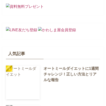
人気記事
オートミールダイエットに1週間
チャレンジ！正しい方法とリア
ルな報告