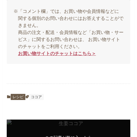
※「コメント欄」では、お買い物や会員情報などに
関する個別のお問い合わせにはお答えすることがで
きません。
商品の注文・配送・会員情報など「お買い物・サー
ビス」に関するお問い合わせは、 お買い物サイト
のチャットをご利用ください。
お買い物サイトのチャットはこちら＞
レシピ
ココア