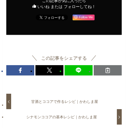
この記事が気に入ったら
いいね または フォローしてね！
Follow Me
この記事をシェアする
甘酒とココアで作るレシピ｜かわしま屋
シナモンココアの基本レシピ｜かわしま屋