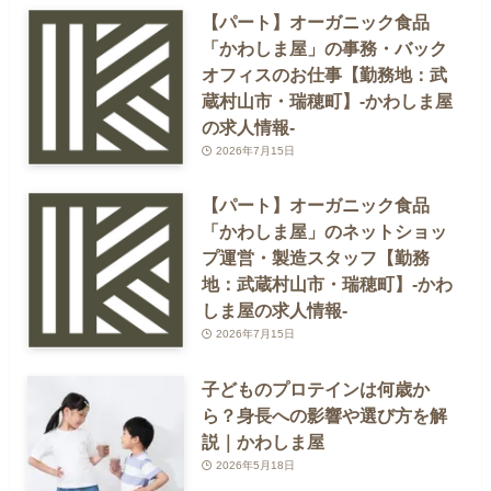
【パート】オーガニック食品
「かわしま屋」の事務・バック
オフィスのお仕事【勤務地：武
蔵村山市・瑞穂町】-かわしま屋
の求人情報-
2026年7月15日
【パート】オーガニック食品
「かわしま屋」のネットショッ
プ運営・製造スタッフ【勤務
地：武蔵村山市・瑞穂町】-かわ
しま屋の求人情報-
2026年7月15日
子どものプロテインは何歳か
ら？身長への影響や選び方を解
説｜かわしま屋
2026年5月18日