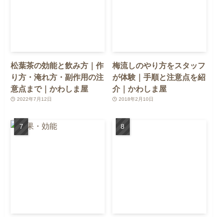
松葉茶の効能と飲み方｜作
梅流しのやり方をスタッフ
り方・淹れ方・副作用の注
が体験｜手順と注意点を紹
意点まで｜かわしま屋
介｜かわしま屋
2022年7月12日
2018年2月10日