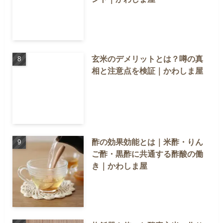
玄米のデメリットとは？噂の真
相と注意点を検証｜かわしま屋
酢の効果効能とは｜米酢・りん
ご酢・黒酢に共通する酢酸の働
き｜かわしま屋