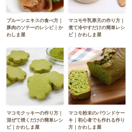
プルーンエキスの食べ方｜
マコモ牛乳寒天の作り方｜
豚肉のソテーのレシピ｜か
煮て冷やすだけの簡単レシ
わしま屋
ピ｜かわしま屋
マコモクッキーの作り方｜
マコモ粉末のパウンドケー
混ぜて焼くだけの簡単レシ
キ｜初心者でも作れる作り
ピ｜かわしま屋
方｜かわしま屋