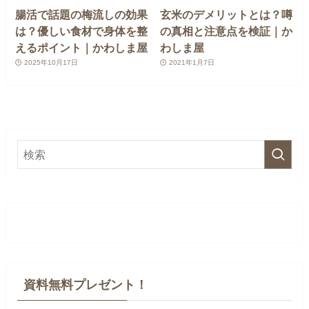
腸活で話題の梅流しの効果
玄米のデメリットとは？噂
は？優しい食材で身体を整
の真相と注意点を検証｜か
えるポイント｜かわしま屋
わしま屋
2025年10月17日
2021年1月7日
資料無料プレゼント！