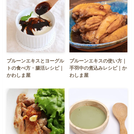
プルーンエキスとヨーグル
プルーンエキスの使い方｜
トの食べ方・腸活レシピ｜
手羽中の煮込みレシピ｜か
かわしま屋
わしま屋