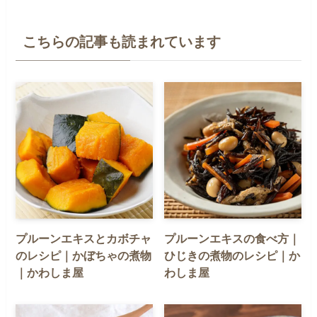
こちらの記事も読まれています
プルーンエキスとカボチャ
プルーンエキスの食べ方｜
のレシピ｜かぼちゃの煮物
ひじきの煮物のレシピ｜か
｜かわしま屋
わしま屋