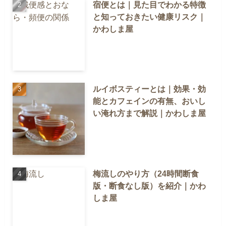
宿便とは｜見た目でわかる特徴
と知っておきたい健康リスク｜
かわしま屋
ルイボスティーとは｜効果・効
能とカフェインの有無、おいし
い淹れ方まで解説｜かわしま屋
梅流しのやり方（24時間断食
版・断食なし版）を紹介｜かわ
しま屋