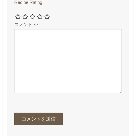
Recipe Rating
コメント
※